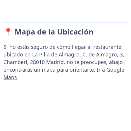
📍 Mapa de la Ubicación
Si no estás seguro de cómo llegar al restaurante,
ubicado en La Pilla de Almagro, C. de Almagro, 3,
Chamberí, 28010 Madrid, no te preocupes, abajo
encontrarás un mapa para orientarte.
Ir a Google
Maps