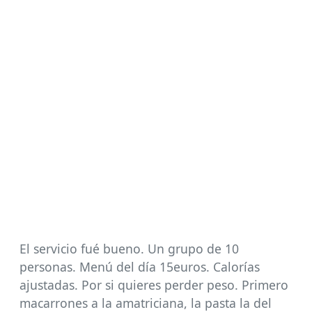
El servicio fué bueno. Un grupo de 10
personas. Menú del día 15euros. Calorías
ajustadas. Por si quieres perder peso. Primero
macarrones a la amatriciana, la pasta la del