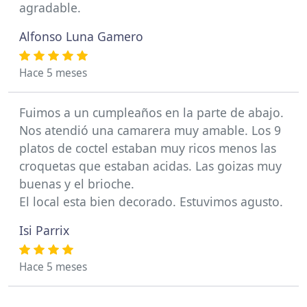
agradable.
Alfonso Luna Gamero
Hace 5 meses
Fuimos a un cumpleaños en la parte de abajo.
Nos atendió una camarera muy amable. Los 9
platos de coctel estaban muy ricos menos las
croquetas que estaban acidas. Las goizas muy
buenas y el brioche.
El local esta bien decorado. Estuvimos agusto.
Isi Parrix
Hace 5 meses