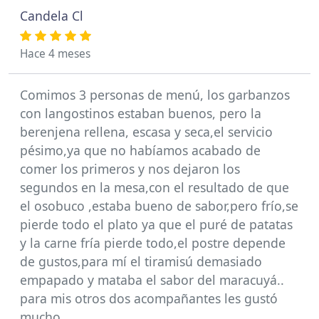
Candela Cl
Hace 4 meses
Comimos 3 personas de menú, los garbanzos
con langostinos estaban buenos, pero la
berenjena rellena, escasa y seca,el servicio
pésimo,ya que no habíamos acabado de
comer los primeros y nos dejaron los
segundos en la mesa,con el resultado de que
el osobuco ,estaba bueno de sabor,pero frío,se
pierde todo el plato ya que el puré de patatas
y la carne fría pierde todo,el postre depende
de gustos,para mí el tiramisú demasiado
empapado y mataba el sabor del maracuyá..
para mis otros dos acompañantes les gustó
mucho.