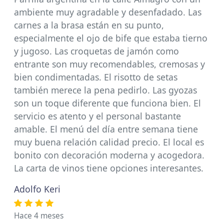
ambiente muy agradable y desenfadado. Las
carnes a la brasa están en su punto,
especialmente el ojo de bife que estaba tierno
y jugoso. Las croquetas de jamón como
entrante son muy recomendables, cremosas y
bien condimentadas. El risotto de setas
también merece la pena pedirlo. Las gyozas
son un toque diferente que funciona bien. El
servicio es atento y el personal bastante
amable. El menú del día entre semana tiene
muy buena relación calidad precio. El local es
bonito con decoración moderna y acogedora.
La carta de vinos tiene opciones interesantes.
Adolfo Keri
Hace 4 meses