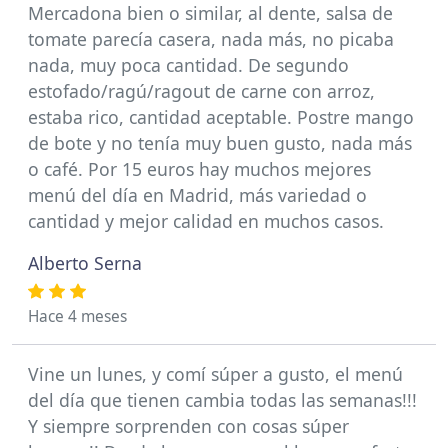
Mercadona bien o similar, al dente, salsa de
tomate parecía casera, nada más, no picaba
nada, muy poca cantidad. De segundo
estofado/ragú/ragout de carne con arroz,
estaba rico, cantidad aceptable. Postre mango
de bote y no tenía muy buen gusto, nada más
o café. Por 15 euros hay muchos mejores
menú del día en Madrid, más variedad o
cantidad y mejor calidad en muchos casos.
Alberto Serna
Hace 4 meses
Vine un lunes, y comí súper a gusto, el menú
del día que tienen cambia todas las semanas!!!
Y siempre sorprenden con cosas súper