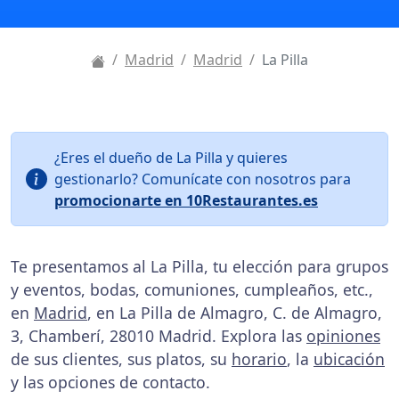
Madrid
Madrid
La Pilla
¿Eres el dueño de La Pilla y quieres
gestionarlo? Comunícate con nosotros para
promocionarte en 10Restaurantes.es
Te presentamos al La Pilla, tu elección para grupos
y eventos, bodas, comuniones, cumpleaños, etc.,
en
Madrid
, en La Pilla de Almagro, C. de Almagro,
3, Chamberí, 28010 Madrid. Explora las
opiniones
de sus clientes, sus platos, su
horario
, la
ubicación
y las opciones de contacto.