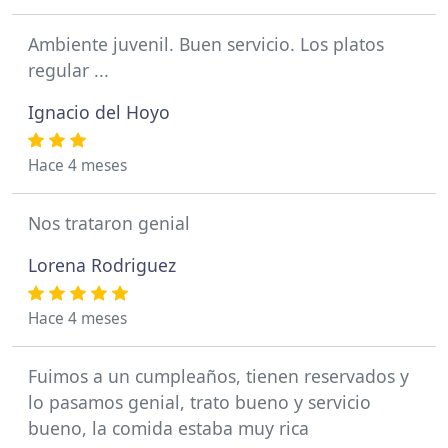
Ambiente juvenil. Buen servicio. Los platos
regular ...
Ignacio del Hoyo
Hace 4 meses
Nos trataron genial
Lorena Rodriguez
Hace 4 meses
Fuimos a un cumpleaños, tienen reservados y
lo pasamos genial, trato bueno y servicio
bueno, la comida estaba muy rica