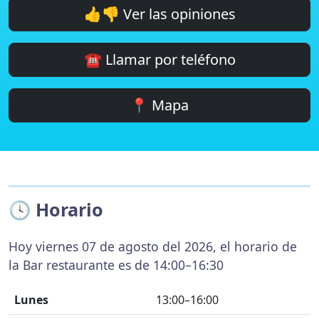
👍👎 Ver las opiniones
☎️ Llamar por teléfono
📍 Mapa
🕓 Horario
Hoy viernes 07 de agosto del 2026, el horario de
la Bar restaurante es de 14:00–16:30
Lunes
13:00–16:00