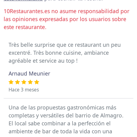
10Restaurantes.es no asume responsabilidad por
las opiniones expresadas por los usuarios sobre
este restaurante.
Très belle surprise que ce restaurant un peu
excentré. Très bonne cuisine, ambiance
agréable et service au top !
Arnaud Meunier
Hace 3 meses
Una de las propuestas gastronómicas más
completas y versátiles del barrio de Almagro.
El local sabe combinar a la perfección el
ambiente de bar de toda la vida con una