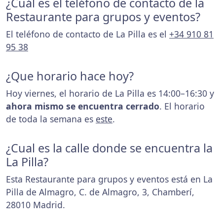
¿Cuál es el teléfono de contacto de la
Restaurante para grupos y eventos?
El teléfono de contacto de La Pilla es el
+34 910 81
95 38
¿Que horario hace hoy?
Hoy viernes, el horario de La Pilla es 14:00–16:30 y
ahora mismo se encuentra cerrado
. El horario
de toda la semana es
este
.
¿Cual es la calle donde se encuentra la
La Pilla?
Esta Restaurante para grupos y eventos está en La
Pilla de Almagro, C. de Almagro, 3, Chamberí,
28010 Madrid.