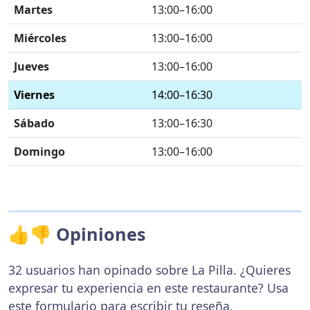
Martes
13:00–16:00
Miércoles
13:00–16:00
Jueves
13:00–16:00
Viernes
14:00–16:30
Sábado
13:00–16:30
Domingo
13:00–16:00
👍👎 Opiniones
32 usuarios han opinado sobre La Pilla. ¿Quieres
expresar tu experiencia en este restaurante? Usa
este formulario
para escribir tu reseña.