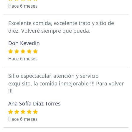
Hace 6 meses
Excelente comida, excelente trato y sitio de
diez. Volveré siempre que pueda.
Don Kevedin
Hace 6 meses
Sitio espectacular, atención y servicio
exquisito, la comida inmejorable !!! Para volver
!!!
Ana Sofía Díaz Torres
Hace 6 meses