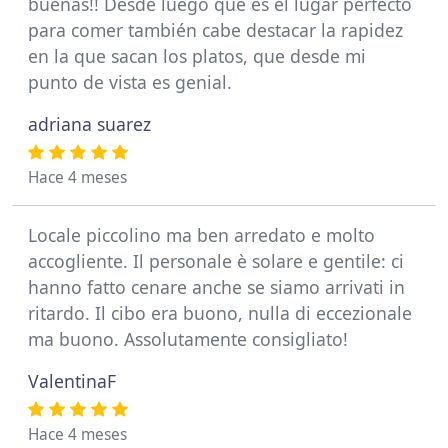
buenas!! Desde luego que es el lugar perfecto
para comer también cabe destacar la rapidez
en la que sacan los platos, que desde mi
punto de vista es genial.
adriana suarez
Hace 4 meses
Locale piccolino ma ben arredato e molto
accogliente. Il personale è solare e gentile: ci
hanno fatto cenare anche se siamo arrivati in
ritardo. Il cibo era buono, nulla di eccezionale
ma buono. Assolutamente consigliato!
ValentinaF
Hace 4 meses