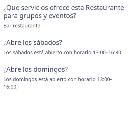
¿Que servicios ofrece esta Restaurante
para grupos y eventos?
Bar restaurante
¿Abre los sábados?
Los sábados está abierto con horario 13:00–16:30.
¿Abre los domingos?
Los domingos está abierto con horario 13:00–
16:00.