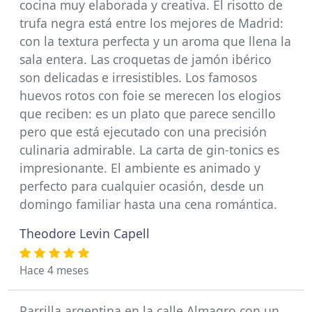
cocina muy elaborada y creativa. El risotto de
trufa negra está entre los mejores de Madrid:
con la textura perfecta y un aroma que llena la
sala entera. Las croquetas de jamón ibérico
son delicadas e irresistibles. Los famosos
huevos rotos con foie se merecen los elogios
que reciben: es un plato que parece sencillo
pero que está ejecutado con una precisión
culinaria admirable. La carta de gin-tonics es
impresionante. El ambiente es animado y
perfecto para cualquier ocasión, desde un
domingo familiar hasta una cena romántica.
Theodore Levin Capell
Hace 4 meses
Parrilla argentina en la calle Almagro con un