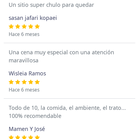
Un sitio super chulo para quedar
sasan jafari kopaei
Hace 6 meses
Una cena muy especial con una atención
maravillosa
Wisleia Ramos
Hace 6 meses
Todo de 10, la comida, el ambiente, el trato...
100% recomendable
Mamen Y José