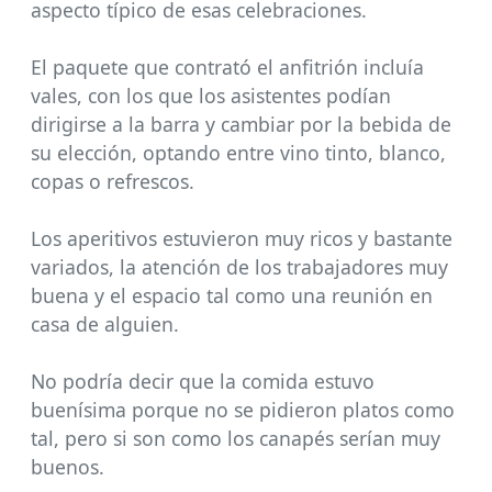
aspecto típico de esas celebraciones.
El paquete que contrató el anfitrión incluía
vales, con los que los asistentes podían
dirigirse a la barra y cambiar por la bebida de
su elección, optando entre vino tinto, blanco,
copas o refrescos.
Los aperitivos estuvieron muy ricos y bastante
variados, la atención de los trabajadores muy
buena y el espacio tal como una reunión en
casa de alguien.
No podría decir que la comida estuvo
buenísima porque no se pidieron platos como
tal, pero si son como los canapés serían muy
buenos.