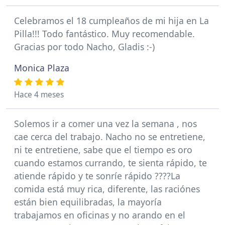
Celebramos el 18 cumpleaños de mi hija en La
Pilla!!! Todo fantástico. Muy recomendable.
Gracias por todo Nacho, Gladis :-)
Monica Plaza
Hace 4 meses
Solemos ir a comer una vez la semana , nos
cae cerca del trabajo. Nacho no se entretiene,
ni te entretiene, sabe que el tiempo es oro
cuando estamos currando, te sienta rápido, te
atiende rápido y te sonríe rápido ????La
comida está muy rica, diferente, las raciónes
están bien equilibradas, la mayoría
trabajamos en oficinas y no arando en el