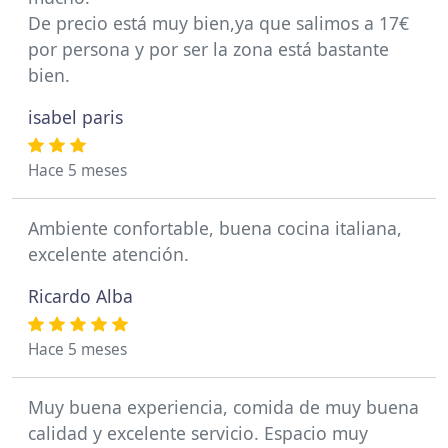
De precio está muy bien,ya que salimos a 17€
por persona y por ser la zona está bastante
bien.
isabel paris
Hace 5 meses
Ambiente confortable, buena cocina italiana,
excelente atención.
Ricardo Alba
Hace 5 meses
Muy buena experiencia, comida de muy buena
calidad y excelente servicio. Espacio muy