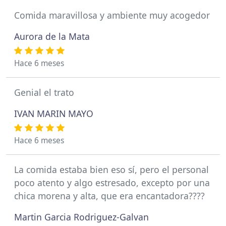
Comida maravillosa y ambiente muy acogedor
Aurora de la Mata
Hace 6 meses
Genial el trato
IVAN MARIN MAYO
Hace 6 meses
La comida estaba bien eso sí, pero el personal
poco atento y algo estresado, excepto por una
chica morena y alta, que era encantadora????
Martin Garcia ‏‏‎Rodriguez-Galvan