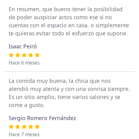
En resumen, que bueno tener la posibilidad
de poder auspiciar actos como ese si no
cuentas con el espacio en casa, o simplemente
te quieras evitar todo el esfuerzo que supone.
Isaac Peiró
Hace 6 meses
La comida muy buena, la chica que nos
atendió muy atenta y con una sonrisa siempre.
Es un sitio amplio, tiene varios salones y se
come a gusto.
Sergio Romero Fernández
Hace 7 meses