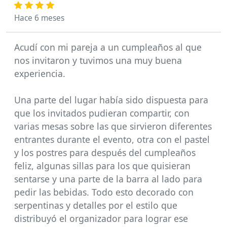
Hace 6 meses
Acudí con mi pareja a un cumpleaños al que
nos invitaron y tuvimos una muy buena
experiencia.
Una parte del lugar había sido dispuesta para
que los invitados pudieran compartir, con
varias mesas sobre las que sirvieron diferentes
entrantes durante el evento, otra con el pastel
y los postres para después del cumpleaños
feliz, algunas sillas para los que quisieran
sentarse y una parte de la barra al lado para
pedir las bebidas. Todo esto decorado con
serpentinas y detalles por el estilo que
distribuyó el organizador para lograr ese