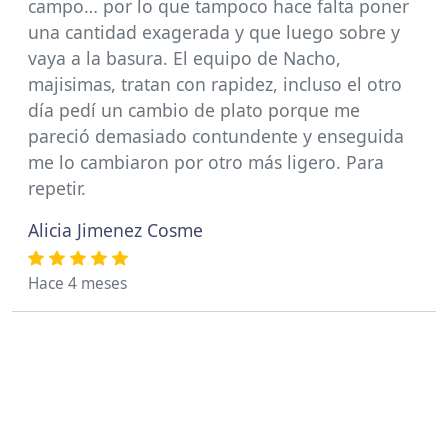
campo… por lo que tampoco hace falta poner
una cantidad exagerada y que luego sobre y
vaya a la basura. El equipo de Nacho,
majisimas, tratan con rapidez, incluso el otro
día pedí un cambio de plato porque me
pareció demasiado contundente y enseguida
me lo cambiaron por otro más ligero. Para
repetir.
Alicia Jimenez Cosme
Hace 4 meses