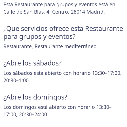
Esta Restaurante para grupos y eventos está en
Calle de San Blas, 4, Centro, 28014 Madrid.
¿Que servicios ofrece esta Restaurante
para grupos y eventos?
Restaurante, Restaurante mediterráneo
¿Abre los sábados?
Los sábados está abierto con horario 13:30–17:00,
20:30–1:00.
¿Abre los domingos?
Los domingos está abierto con horario 13:30–
17:00, 20:30–24:00.