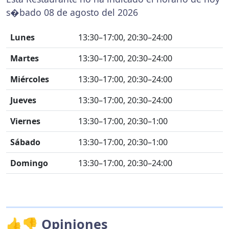
s�bado 08 de agosto del 2026
Lunes
13:30–17:00, 20:30–24:00
Martes
13:30–17:00, 20:30–24:00
Miércoles
13:30–17:00, 20:30–24:00
Jueves
13:30–17:00, 20:30–24:00
Viernes
13:30–17:00, 20:30–1:00
Sábado
13:30–17:00, 20:30–1:00
Domingo
13:30–17:00, 20:30–24:00
👍👎 Opiniones