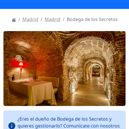
Madrid
Madrid
Bodega de los Secretos
¿Eres el dueño de Bodega de los Secretos y
quieres gestionarlo? Comunícate con nosotros