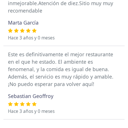
inmejorable.Atención de diez.Sitio muy muy
recomendable
Marta García
Hace 3 años y 0 meses
Este es definitivamente el mejor restaurante
en el que he estado. El ambiente es
fenomenal, y la comida es igual de buena.
Además, el servicio es muy rápido y amable.
¡No puedo esperar para volver aquí!
Sebastian Geoffroy
Hace 3 años y 0 meses