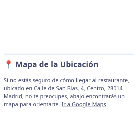
📍 Mapa de la Ubicación
Si no estás seguro de cómo llegar al restaurante,
ubicado en Calle de San Blas, 4, Centro, 28014
Madrid, no te preocupes, abajo encontrarás un
mapa para orientarte.
Ir a Google Maps