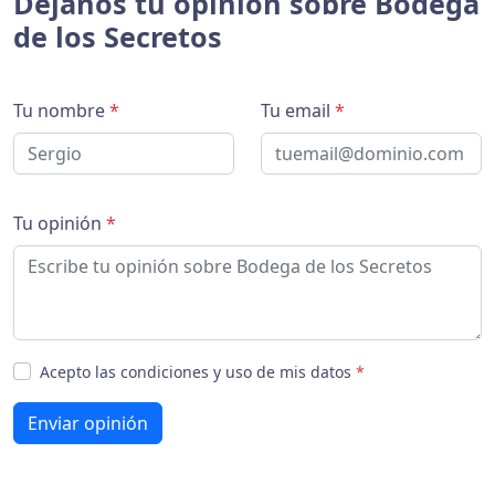
Déjanos tu opinión sobre Bodega
de los Secretos
Tu nombre
*
Tu email
*
Tu opinión
*
Acepto las condiciones y uso de mis datos
*
Enviar opinión