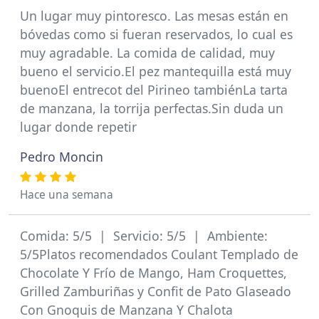
Un lugar muy pintoresco. Las mesas están en
bóvedas como si fueran reservados, lo cual es
muy agradable. La comida de calidad, muy
bueno el servicio.El pez mantequilla está muy
buenoEl entrecot del Pirineo tambiénLa tarta
de manzana, la torrija perfectas.Sin duda un
lugar donde repetir
Pedro Moncin
Hace una semana
Comida: 5/5 | Servicio: 5/5 | Ambiente:
5/5Platos recomendados Coulant Templado de
Chocolate Y Frío de Mango, Ham Croquettes,
Grilled Zamburiñas y Confit de Pato Glaseado
Con Gnoquis de Manzana Y Chalota