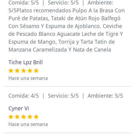
Comida: 5/5 | Servicio: 5/5 | Ambiente:
5/5Platos recomendados Pulpo A la Brasa Con
Puré de Patatas, Tataki de Atún Rojo Balfegó
Con Sésamo Y Espuma de Ajoblanco, Ceviche
de Pescado Blanco Aguacate Leche de Tigre Y
Espuma de Mango, Torrija y Tarta Tatin de
Manzana Caramelizada Y Nata de Canela
Tiche Lpz Bnll
Hace una semana
Comida: 4/5 | Servicio: 5/5 | Ambiente: 5/5
Cyner Vi
Hace una semana