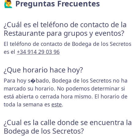
🙋‍♂️ Preguntas Frecuentes
¿Cuál es el teléfono de contacto de la
Restaurante para grupos y eventos?
El teléfono de contacto de Bodega de los Secretos
es el
+34 914 29 03 96
¿Que horario hace hoy?
Para hoy s�bado, Bodega de los Secretos no ha
marcado su horario. No podemos determinar si
está abierta o cerrada hora mismo. El horario de
toda la semana es
este
.
¿Cual es la calle donde se encuentra la
Bodega de los Secretos?