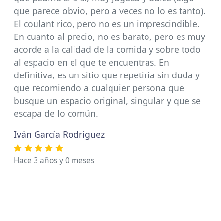
que parece obvio, pero a veces no lo es tanto).
El coulant rico, pero no es un imprescindible.
En cuanto al precio, no es barato, pero es muy
acorde a la calidad de la comida y sobre todo
al espacio en el que te encuentras. En
definitiva, es un sitio que repetiría sin duda y
que recomiendo a cualquier persona que
busque un espacio original, singular y que se
escapa de lo común.
Iván García Rodríguez
Hace 3 años y 0 meses