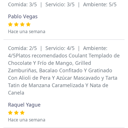
Comida: 3/5 | Servicio: 3/5 | Ambiente: 5/5
Pablo Vegas
Hace una semana
Comida: 2/5 | Servicio: 4/5 | Ambiente:
4/5Platos recomendados Coulant Templado de
Chocolate Y Frío de Mango, Grilled
Zamburiñas, Bacalao Confitado Y Gratinado
Con Alioli de Pera Y Azúcar Mascavado y Tarta
Tatin de Manzana Caramelizada Y Nata de
Canela
Raquel Yague
Hace una semana