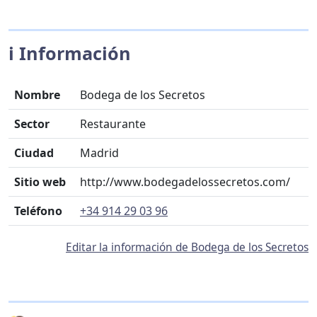
ℹ️ Información
Nombre
Bodega de los Secretos
Sector
Restaurante
Ciudad
Madrid
Sitio web
http://www.bodegadelossecretos.com/
Teléfono
+34 914 29 03 96
Editar la información de Bodega de los Secretos