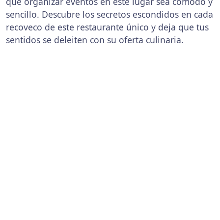
que organizar eventos en este lugar sea cómodo y
sencillo. Descubre los secretos escondidos en cada
recoveco de este restaurante único y deja que tus
sentidos se deleiten con su oferta culinaria.