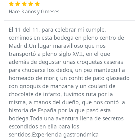
Hace 3 años y 0 meses
El 11 del 11, para celebrar mi cumple,
comimos en esta bodega en pleno centro de
Madrid.Un lugar maravilloso que nos
transportó a pleno siglo XVII, en el que
además de degustar unas croquetas caseras
para chuparse los dedos, un pez mantequilla
horneado de morir, un confit de pato glaseado
con gnoquis de manzana y un coulant de
chocolate de infarto, tuvimos ruta por la
misma, a manos del dueño, que nos contó la
historia de España por la que pasó esta
bodega.Toda una aventura llena de secretos
escondidos en ella para los
sentidos.Experiencia gastronómica