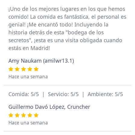
¡Uno de los mejores lugares en los que hemos
comido! La comida es fantástica, el personal es
genial! ¡Me encantó todo! Incluyendo la
historia detrás de esta "bodega de los
secretos", ¡esta es una visita obligada cuando
estás en Madrid!
Amy Naukam (amilwr13.1)
Hace una semana
Comida: 5/5 | Servicio: 5/5 | Ambiente: 5/5
Guillermo Davó López, Cruncher
Hace una semana