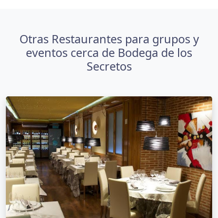
Otras Restaurantes para grupos y
eventos cerca de Bodega de los
Secretos