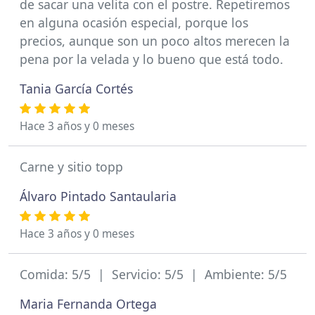
de sacar una velita con el postre. Repetiremos
en alguna ocasión especial, porque los
precios, aunque son un poco altos merecen la
pena por la velada y lo bueno que está todo.
Tania García Cortés
Hace 3 años y 0 meses
Carne y sitio topp
Álvaro Pintado Santaularia
Hace 3 años y 0 meses
Comida: 5/5 | Servicio: 5/5 | Ambiente: 5/5
Maria Fernanda Ortega