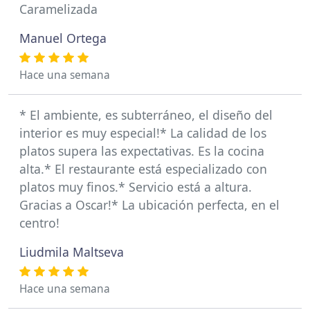
Caramelizada
Manuel Ortega
Hace una semana
* El ambiente, es subterráneo, el diseño del
interior es muy especial!* La calidad de los
platos supera las expectativas. Es la cocina
alta.* El restaurante está especializado con
platos muy finos.* Servicio está a altura.
Gracias a Oscar!* La ubicación perfecta, en el
centro!
Liudmila Maltseva
Hace una semana