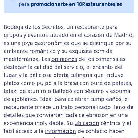
para
promocionarte en 10Restaurantes.es
Bodega de los Secretos, un restaurante para
grupos y eventos situado en el corazón de Madrid,
es una joya gastronómica que se distingue por su
ambiente romántico y su exquisita comida
mediterránea. Las
opiniones
de los comensales
destacan la calidad del servicio, el encanto del
lugar y la deliciosa oferta culinaria que incluye
platos como pulpo a la brasa con puré de patatas,
tataki de atún rojo Balfegó con sésamo y espuma
de ajoblanco. Ideal para celebrar cumpleaños, el
restaurante ofrece un trato personalizado lleno de
detalles que convierten cada celebración en una
experiencia inolvidable. Su
ubicación
céntrica y el
fácil acceso a la
información
de contacto hacen