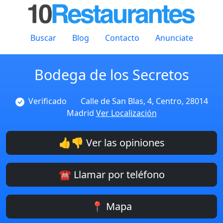
Buscar
Blog
Contacto
Anunciate
Bodega de los Secretos
Verificado
Calle de San Blas, 4, Centro, 28014
Madrid
Ver Localización
👍👎 Ver las opiniones
☎️ Llamar por teléfono
📍 Mapa