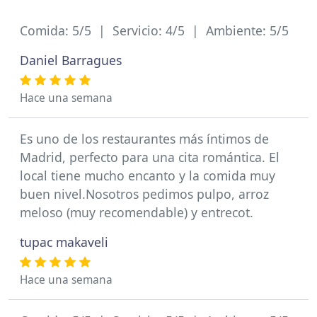
Comida: 5/5 | Servicio: 4/5 | Ambiente: 5/5
Daniel Barragues
Hace una semana
Es uno de los restaurantes más íntimos de
Madrid, perfecto para una cita romántica. El
local tiene mucho encanto y la comida muy
buen nivel.Nosotros pedimos pulpo, arroz
meloso (muy recomendable) y entrecot.
tupac makaveli
Hace una semana