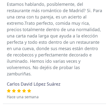
Estamos hablando, posiblemente, del
restaurante más romántico de Madrid? Si. Para
una cena con tu pareja, es un acierto al
extremo.Trato perfecto, comida muy rica,
precios totalmente dentro de una normalidad,
una carta nada larga que ayuda a la elección
perfecta y todo esto dentro de un restaurante
en una cueva, donde sus mesas están dentro
de recobecos y perfectamente decorado e
iluminado. Hemos ido varias veces y
volveremos. No dejéis de probar las
zamburiñas.
Carlos David López Suárez
Hace una semana