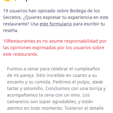
19 usuarios han opinado sobre Bodega de los
Secretos. ¿Quieres expresar tu experiencia en este
restaurante? Usa
este formulario
para escribir tu
reseña.
10Restaurantes.es no asume responsabilidad por
las opiniones expresadas por los usuarios sobre
este restaurante.
Fuimos a cenar para celebrar el cumpleaños
de mi pareja. Sitio increíble en cuanto a su
encanto y su comida. Pedimos el pulpo, steak
tartar y solomillo. Concluimos con una torrija y
acompañamos la cena con un vino. Los
camareros son súper agradables, y están
atentos en todo momento. Tuvieron el detalle