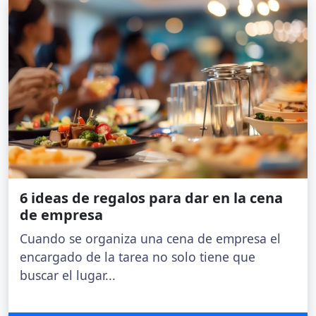
6 ideas de regalos para dar en la cena
de empresa
Cuando se organiza una cena de empresa el
encargado de la tarea no solo tiene que
buscar el lugar...