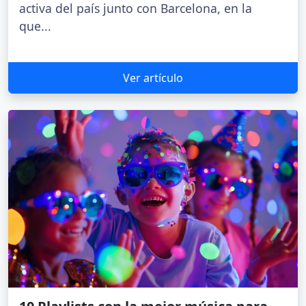
activa del país junto con Barcelona, en la
que...
Ver artículo