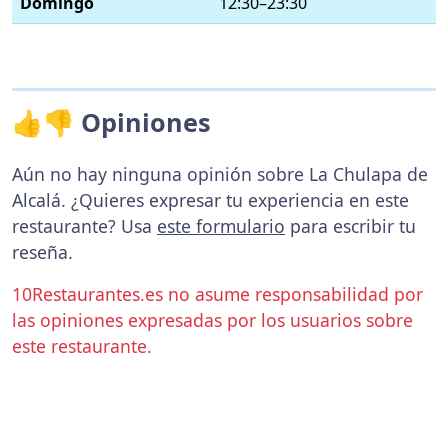
Domingo
12:30–23:30
👍👎 Opiniones
Aún no hay ninguna opinión sobre La Chulapa de
Alcalá. ¿Quieres expresar tu experiencia en este
restaurante? Usa
este formulario
para escribir tu
reseña.
10Restaurantes.es no asume responsabilidad por
las opiniones expresadas por los usuarios sobre
este restaurante.