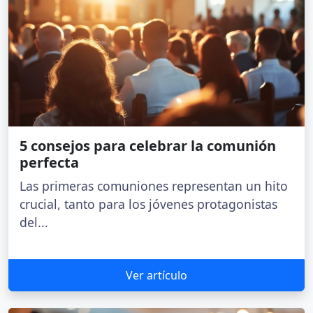
5 consejos para celebrar la comunión
perfecta
Las primeras comuniones representan un hito
crucial, tanto para los jóvenes protagonistas
del...
Ver artículo