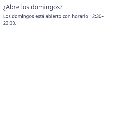
¿Abre los domingos?
Los domingos está abierto con horario 12:30–
23:30.