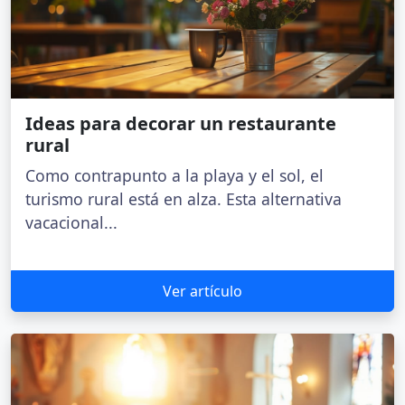
Ideas para decorar un restaurante
rural
Como contrapunto a la playa y el sol, el
turismo rural está en alza. Esta alternativa
vacacional...
Ver artículo