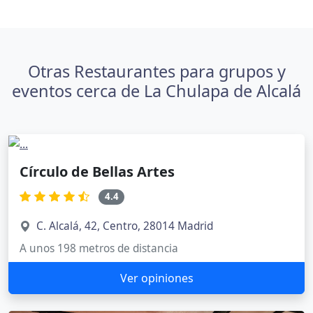
Otras Restaurantes para grupos y
eventos cerca de La Chulapa de Alcalá
Círculo de Bellas Artes
4.4
C. Alcalá, 42, Centro, 28014 Madrid
A unos 198 metros de distancia
Ver opiniones