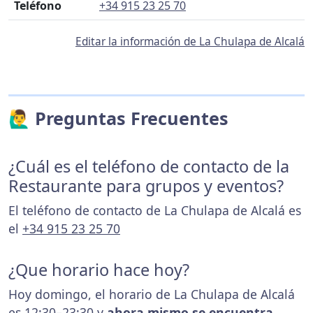
Teléfono
+34 915 23 25 70
Editar la información de La Chulapa de Alcalá
🙋‍♂️ Preguntas Frecuentes
¿Cuál es el teléfono de contacto de la
Restaurante para grupos y eventos?
El teléfono de contacto de La Chulapa de Alcalá es
el
+34 915 23 25 70
¿Que horario hace hoy?
Hoy domingo, el horario de La Chulapa de Alcalá
es 12:30–23:30 y
ahora mismo se encuentra