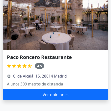
Paco Roncero Restaurante
4.5
C. de Alcalá, 15, 28014 Madrid
A unos 309 metros de distancia
Ver opiniones