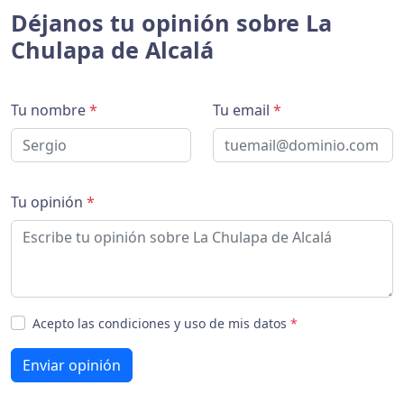
Déjanos tu opinión sobre La
Chulapa de Alcalá
Tu nombre
*
Tu email
*
Tu opinión
*
Acepto las condiciones y uso de mis datos
*
Enviar opinión