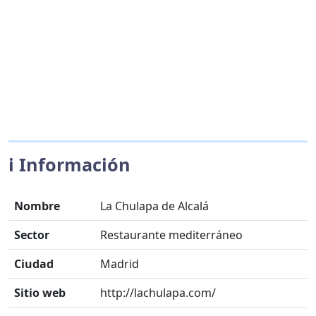
ℹ️ Información
Nombre
La Chulapa de Alcalá
Sector
Restaurante mediterráneo
Ciudad
Madrid
Sitio web
http://lachulapa.com/