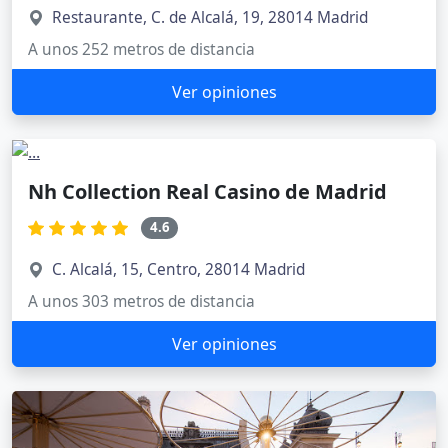
Restaurante, C. de Alcalá, 19, 28014 Madrid
A unos 252 metros de distancia
Ver opiniones
Nh Collection Real Casino de Madrid
4.6
C. Alcalá, 15, Centro, 28014 Madrid
A unos 303 metros de distancia
Ver opiniones