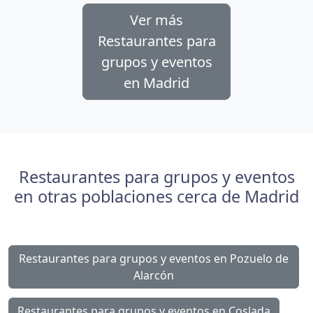
Ver más
Restaurantes para
grupos y eventos
en Madrid
Restaurantes para grupos y eventos
en otras poblaciones cerca de Madrid
Restaurantes para grupos y eventos en Pozuelo de
Alarcón
Restaurantes para grupos y eventos en Coslada