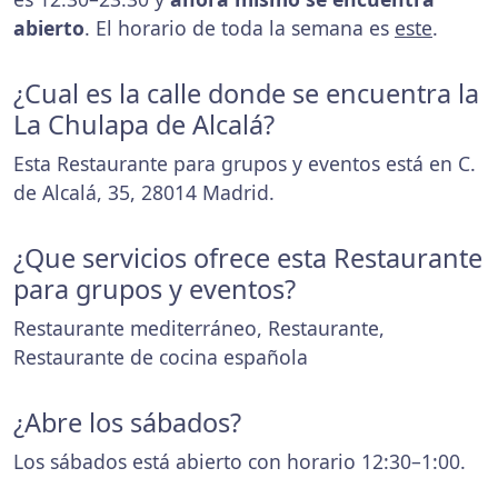
abierto
. El horario de toda la semana es
este
.
¿Cual es la calle donde se encuentra la
La Chulapa de Alcalá?
Esta Restaurante para grupos y eventos está en C.
de Alcalá, 35, 28014 Madrid.
¿Que servicios ofrece esta Restaurante
para grupos y eventos?
Restaurante mediterráneo, Restaurante,
Restaurante de cocina española
¿Abre los sábados?
Los sábados está abierto con horario 12:30–1:00.