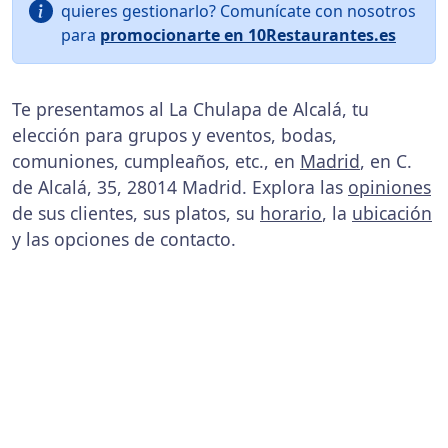
quieres gestionarlo? Comunícate con nosotros
para
promocionarte en 10Restaurantes.es
Te presentamos al La Chulapa de Alcalá, tu
elección para grupos y eventos, bodas,
comuniones, cumpleaños, etc., en
Madrid
, en C.
de Alcalá, 35, 28014 Madrid. Explora las
opiniones
de sus clientes, sus platos, su
horario
, la
ubicación
y las opciones de contacto.