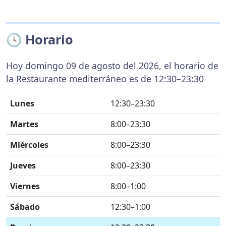
🕓 Horario
Hoy domingo 09 de agosto del 2026, el horario de
la Restaurante mediterráneo es de 12:30–23:30
Lunes
12:30–23:30
Martes
8:00–23:30
Miércoles
8:00–23:30
Jueves
8:00–23:30
Viernes
8:00–1:00
Sábado
12:30–1:00