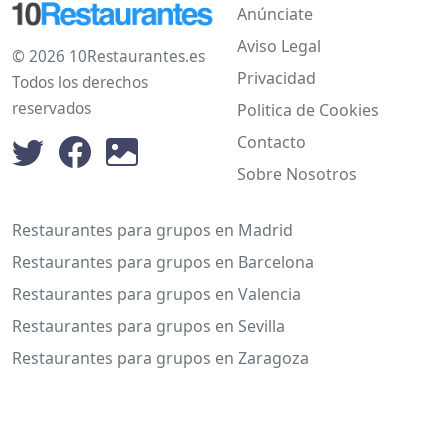
Anúnciate
Aviso Legal
© 2026 10Restaurantes.es
Privacidad
Todos los derechos
reservados
Politica de Cookies
Contacto
Sobre Nosotros
Restaurantes para grupos en Madrid
Restaurantes para grupos en Barcelona
Restaurantes para grupos en Valencia
Restaurantes para grupos en Sevilla
Restaurantes para grupos en Zaragoza