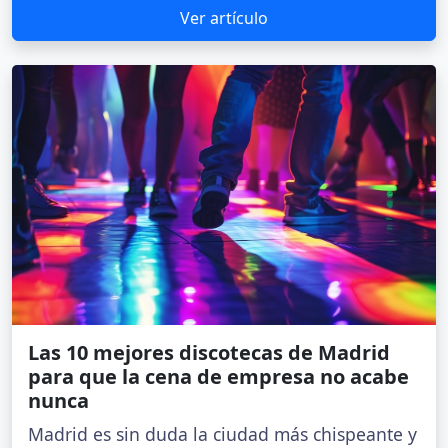
Ver artículo
Las 10 mejores discotecas de Madrid
para que la cena de empresa no acabe
nunca
Madrid es sin duda la ciudad más chispeante y