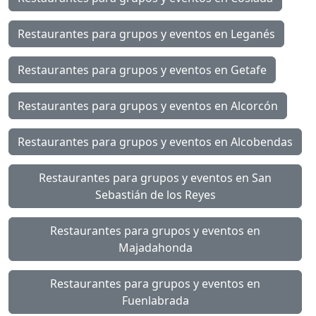
Restaurantes para grupos y eventos en Leganés
Restaurantes para grupos y eventos en Getafe
Restaurantes para grupos y eventos en Alcorcón
Restaurantes para grupos y eventos en Alcobendas
Restaurantes para grupos y eventos en San
Sebastián de los Reyes
Restaurantes para grupos y eventos en
Majadahonda
Restaurantes para grupos y eventos en
Fuenlabrada