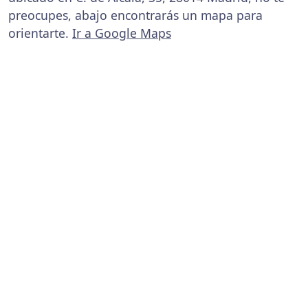
preocupes, abajo encontrarás un mapa para
orientarte.
Ir a Google Maps