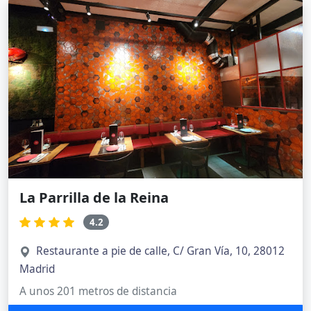
La Parrilla de la Reina
4.2
Restaurante a pie de calle, C/ Gran Vía, 10, 28012
Madrid
A unos 201 metros de distancia