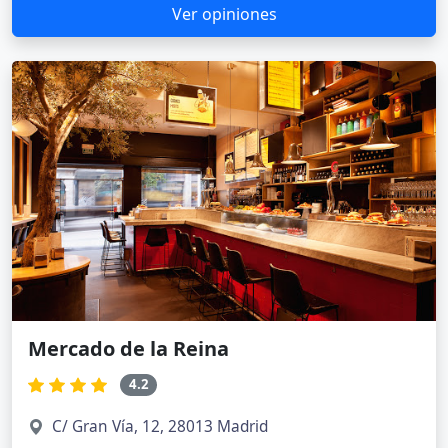
Ver opiniones
Mercado de la Reina
4.2
C/ Gran Vía, 12, 28013 Madrid