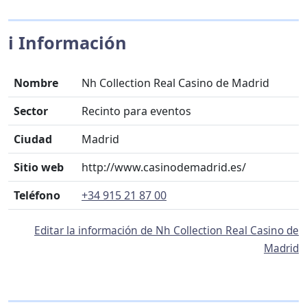
ℹ️ Información
Nombre
Nh Collection Real Casino de Madrid
Sector
Recinto para eventos
Ciudad
Madrid
Sitio web
http://www.casinodemadrid.es/
Teléfono
+34 915 21 87 00
Editar la información de Nh Collection Real Casino de
Madrid