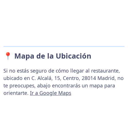
📍 Mapa de la Ubicación
Si no estás seguro de cómo llegar al restaurante,
ubicado en C. Alcalá, 15, Centro, 28014 Madrid, no
te preocupes, abajo encontrarás un mapa para
orientarte.
Ir a Google Maps