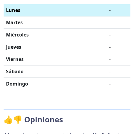
Lunes
-
Martes
-
Miércoles
-
Jueves
-
Viernes
-
Sábado
-
Domingo
-
👍👎 Opiniones