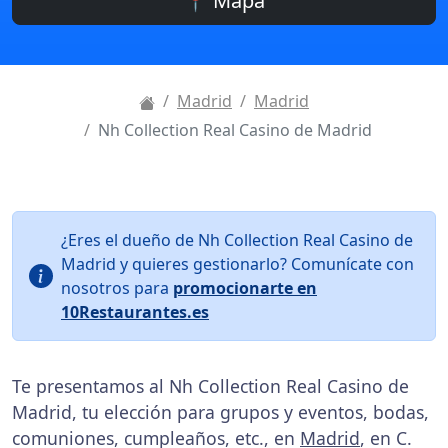
📍 Mapa
Madrid
Madrid
Nh Collection Real Casino de Madrid
¿Eres el dueño de Nh Collection Real Casino de
Madrid y quieres gestionarlo? Comunícate con
nosotros para
promocionarte en
10Restaurantes.es
Te presentamos al Nh Collection Real Casino de
Madrid, tu elección para grupos y eventos, bodas,
comuniones, cumpleaños, etc., en
Madrid
, en C.