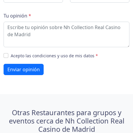
Tu opinión
*
Acepto las condiciones y uso de mis datos
*
Enviar opinión
Otras Restaurantes para grupos y
eventos cerca de Nh Collection Real
Casino de Madrid