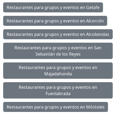
Restaurantes para grupos y eventos en Getafe
Restaurantes para grupos y eventos en Alcorcón
Restaurantes para grupos y eventos en Alcobendas
Restaurantes para grupos y eventos en San
Sebastián de los Reyes
Restaurantes para grupos y eventos en
Majadahonda
Restaurantes para grupos y eventos en
Fuenlabrada
Restaurantes para grupos y eventos en Móstoles