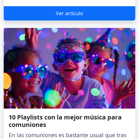
Ver artículo
10 Playlists con la mejor música para
comuniones
En las comuniones es bastante usual que tras