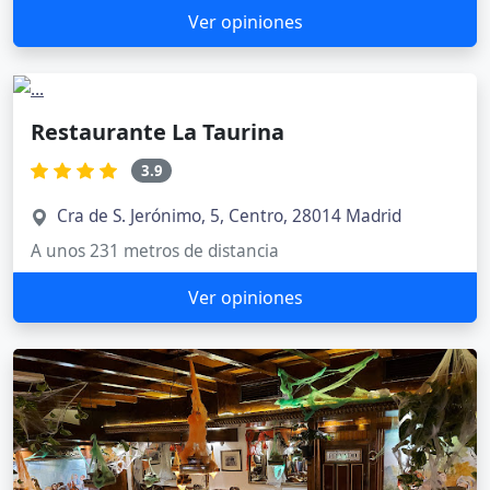
Ver opiniones
Restaurante La Taurina
3.9
Cra de S. Jerónimo, 5, Centro, 28014 Madrid
A unos 231 metros de distancia
Ver opiniones