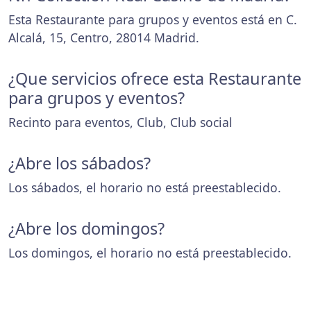
Esta Restaurante para grupos y eventos está en C.
Alcalá, 15, Centro, 28014 Madrid.
¿Que servicios ofrece esta Restaurante
para grupos y eventos?
Recinto para eventos, Club, Club social
¿Abre los sábados?
Los sábados, el horario no está preestablecido.
¿Abre los domingos?
Los domingos, el horario no está preestablecido.