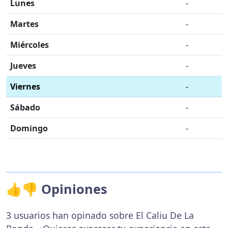
Lunes
-
Martes
-
Miércoles
-
Jueves
-
Viernes
-
Sábado
-
Domingo
-
👍👎 Opiniones
3 usuarios han opinado sobre El Caliu De La