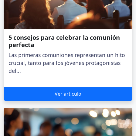
5 consejos para celebrar la comunión
perfecta
Las primeras comuniones representan un hito
crucial, tanto para los jóvenes protagonistas
del...
Ver artículo