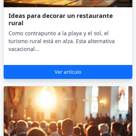
Ideas para decorar un restaurante
rural
Como contrapunto a la playa y el sol, el
turismo rural está en alza. Esta alternativa
vacacional...
Ver artículo