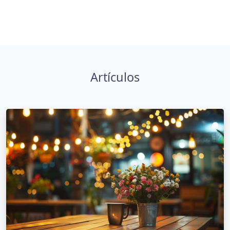
Artículos