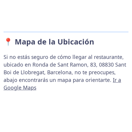
📍 Mapa de la Ubicación
Si no estás seguro de cómo llegar al restaurante,
ubicado en Ronda de Sant Ramon, 83, 08830 Sant
Boi de Llobregat, Barcelona, no te preocupes,
abajo encontrarás un mapa para orientarte.
Ir a
Google Maps