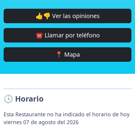
👍👎 Ver las opiniones
☎️ Llamar por teléfono
📍 Mapa
🕓 Horario
Esta Restaurante no ha indicado el horario de hoy
viernes 07 de agosto del 2026