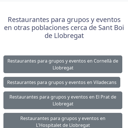
Restaurantes para grupos y eventos
en otras poblaciones cerca de Sant Boi
de Llobregat
Restaurantes para grupos y eventos en Cornellà de
Llobregat
Restaurantes para grupos y eventos en Viladecans
Restaurantes para grupos y eventos en El Prat de
Llobregat
Restaurantes para grupos y eventos en
L'Hospitalet de Llobregat