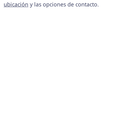
ubicación
y las opciones de contacto.