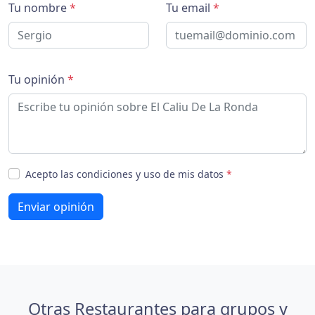
Tu nombre
*
Tu email
*
Tu opinión
*
Acepto las condiciones y uso de mis datos
*
Enviar opinión
Otras Restaurantes para grupos y