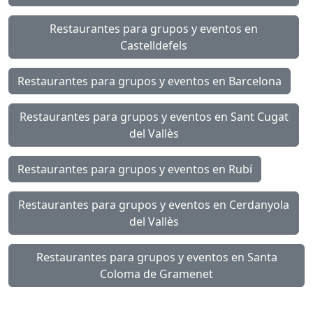
Restaurantes para grupos y eventos en
Castelldefels
Restaurantes para grupos y eventos en Barcelona
Restaurantes para grupos y eventos en Sant Cugat
del Vallès
Restaurantes para grupos y eventos en Rubí
Restaurantes para grupos y eventos en Cerdanyola
del Vallès
Restaurantes para grupos y eventos en Santa
Coloma de Gramenet