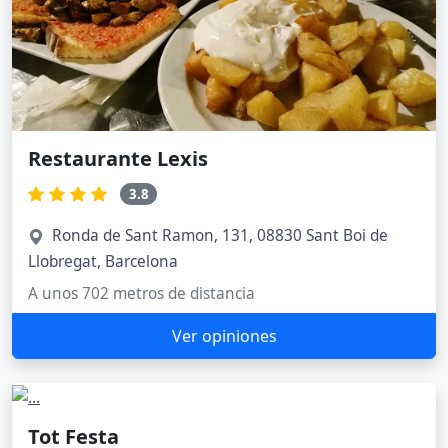
Restaurante Lexis
3.8
Ronda de Sant Ramon, 131, 08830 Sant Boi de
Llobregat, Barcelona
A unos 702 metros de distancia
Ver opiniones
Tot Festa