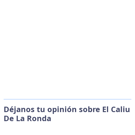
Déjanos tu opinión sobre El Caliu
De La Ronda