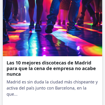
Las 10 mejores discotecas de Madrid
para que la cena de empresa no acabe
nunca
Madrid es sin duda la ciudad más chispeante y
activa del país junto con Barcelona, en la
que...