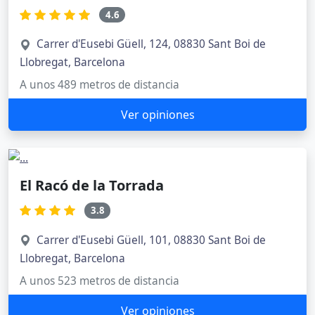
4.6
Carrer d'Eusebi Güell, 124, 08830 Sant Boi de
Llobregat, Barcelona
A unos 489 metros de distancia
Ver opiniones
El Racó de la Torrada
3.8
Carrer d'Eusebi Güell, 101, 08830 Sant Boi de
Llobregat, Barcelona
A unos 523 metros de distancia
Ver opiniones