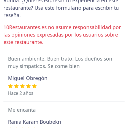
Ronda. ¿Quieres expresar tu experiencia en este
restaurante? Usa
este formulario
para escribir tu
reseña.
10Restaurantes.es no asume responsabilidad por
las opiniones expresadas por los usuarios sobre
este restaurante.
Buen ambiente. Buen trato. Los dueños son
muy simpaticos. Se come bien
Miguel Obregón
Hace 2 años
Me encanta
Rania Karam Boubekri