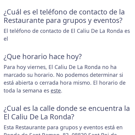
¿Cuál es el teléfono de contacto de la
Restaurante para grupos y eventos?
El teléfono de contacto de El Caliu De La Ronda es
el
¿Que horario hace hoy?
Para hoy viernes, El Caliu De La Ronda no ha
marcado su horario. No podemos determinar si
está abierta o cerrada hora mismo. El horario de
toda la semana es
este
.
¿Cual es la calle donde se encuentra la
El Caliu De La Ronda?
Esta Restaurante para grupos y eventos está en