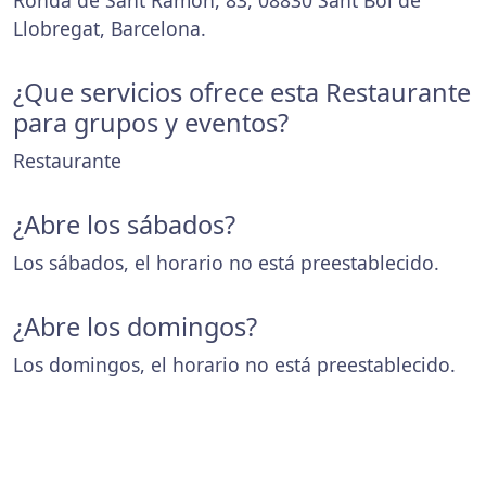
Ronda de Sant Ramon, 83, 08830 Sant Boi de
Llobregat, Barcelona.
¿Que servicios ofrece esta Restaurante
para grupos y eventos?
Restaurante
¿Abre los sábados?
Los sábados, el horario no está preestablecido.
¿Abre los domingos?
Los domingos, el horario no está preestablecido.