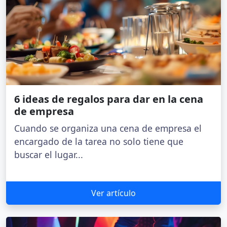
6 ideas de regalos para dar en la cena
de empresa
Cuando se organiza una cena de empresa el
encargado de la tarea no solo tiene que
buscar el lugar...
Ver artículo