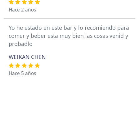
Hace 2 años
Yo he estado en este bar y lo recomiendo para
comer y beber esta muy bien las cosas venid y
probadlo
WEIKAN CHEN
Hace 5 años