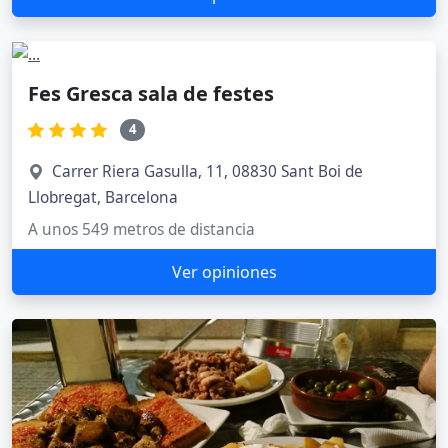
Fes Gresca sala de festes
4
Carrer Riera Gasulla, 11, 08830 Sant Boi de
Llobregat, Barcelona
A unos 549 metros de distancia
Ver opiniones