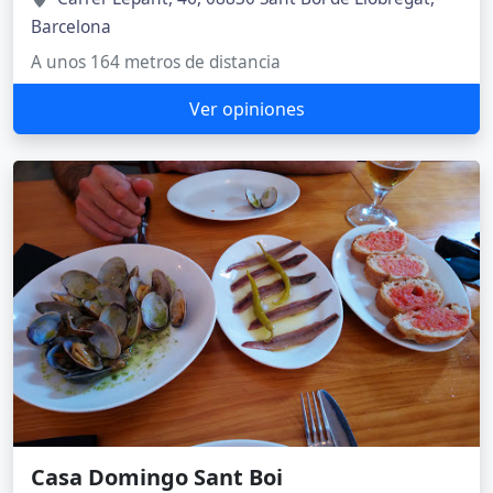
Barcelona
A unos 164 metros de distancia
Ver opiniones
Casa Domingo Sant Boi