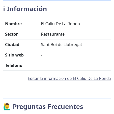
ℹ️ Información
Nombre
El Caliu De La Ronda
Sector
Restaurante
Ciudad
Sant Boi de Llobregat
Sitio web
-
Teléfono
-
Editar la información de El Caliu De La Ronda
🙋‍♂️ Preguntas Frecuentes