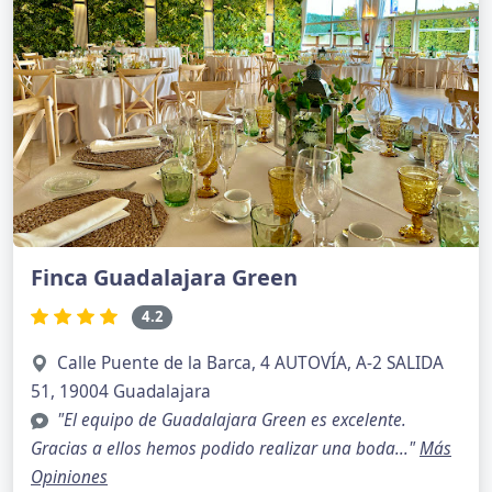
Finca Guadalajara Green
4.2
Calle Puente de la Barca, 4 AUTOVÍA, A-2 SALIDA
51, 19004 Guadalajara
"El equipo de Guadalajara Green es excelente.
Gracias a ellos hemos podido realizar una boda..."
Más
Opiniones