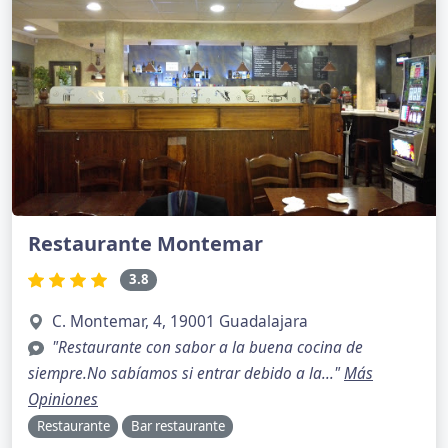
Restaurante Montemar
3.8
C. Montemar, 4, 19001 Guadalajara
"Restaurante con sabor a la buena cocina de
siempre.No sabíamos si entrar debido a la..."
Más
Opiniones
Restaurante
Bar restaurante