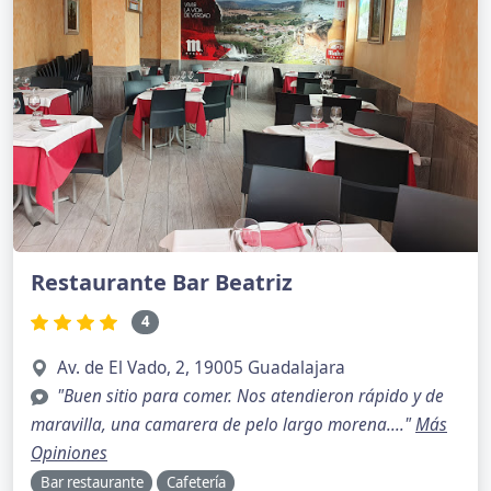
Restaurante Bar Beatriz
4
Av. de El Vado, 2, 19005 Guadalajara
"Buen sitio para comer. Nos atendieron rápido y de
maravilla, una camarera de pelo largo morena...."
Más
Opiniones
Bar restaurante
Cafetería