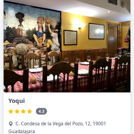
Yoqui
4.3
C. Condesa de la Vega del Pozo, 12, 19001
Guadalajara