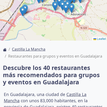
Leaflet
Castilla La Mancha
Restaurantes para grupos y eventos en Guadalajara
Descubre los 40 restaurantes
más recomendados para grupos
y eventos en Guadalajara
En Guadalajara, una ciudad de
Castilla La
Mancha
con unos 83,000 habitantes, en la
provincia de Guadalajara, existen 40 restaurantes