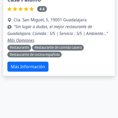
4.6
Cta. San Miguel, 5, 19001 Guadalajara
"Sin lugar a dudas, el mejor restaurante de
Guadalajara. Comida : 5/5 | Servicio : 5/5 | Ambiente..."
Más Opiniones
Restaurante
Restaurante de comida casera
Restaurante de cocina española
Más Información