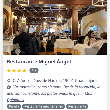
Restaurante Miguel Ángel
4.2
C. Alfonso López de Haro, 4, 19001 Guadalajara
"De maravilla, como siempre. Desde la recepción, la
atención constante, los platos pidas lo que..."
Más
Opiniones
Parrilla
Restaurante mediterráneo
Restaurante