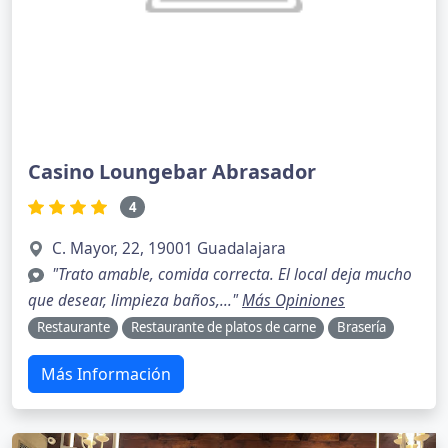
Casino Loungebar Abrasador
4
C. Mayor, 22, 19001 Guadalajara
"Trato amable, comida correcta. El local deja mucho
que desear, limpieza baños,..."
Más Opiniones
Restaurante
Restaurante de platos de carne
Brasería
Más Información