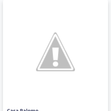
Casa Palomo