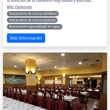
la atención de la camarera muy atenta y educada..."
Más Opiniones
Restaurante de cocina castellana
Restaurante de cocina española
Restaurante especializado en tapas
Más Información