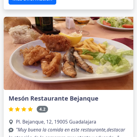
Mesón Restaurante Bejanque
4.2
Pl. Bejanque, 12, 19005 Guadalajara
"Muy buena la comida en este restaurante,destacar