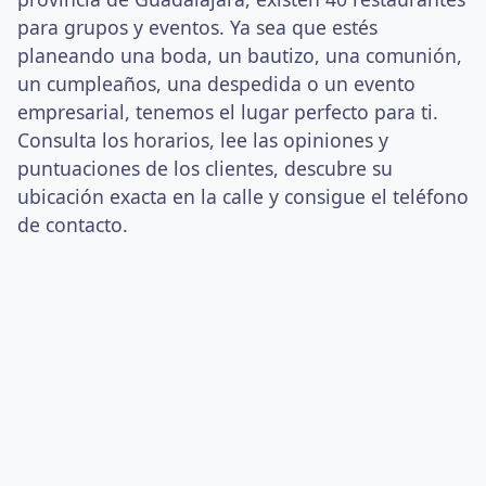
para grupos y eventos. Ya sea que estés
planeando una boda, un bautizo, una comunión,
un cumpleaños, una despedida o un evento
empresarial, tenemos el lugar perfecto para ti.
Consulta los horarios, lee las opiniones y
puntuaciones de los clientes, descubre su
ubicación exacta en la calle y consigue el teléfono
de contacto.