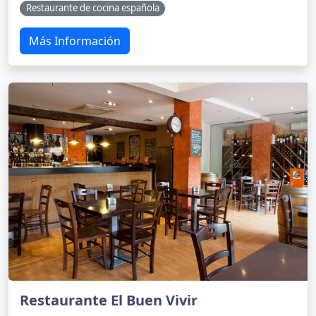
Restaurante de cocina española
Más Información
Restaurante El Buen Vivir