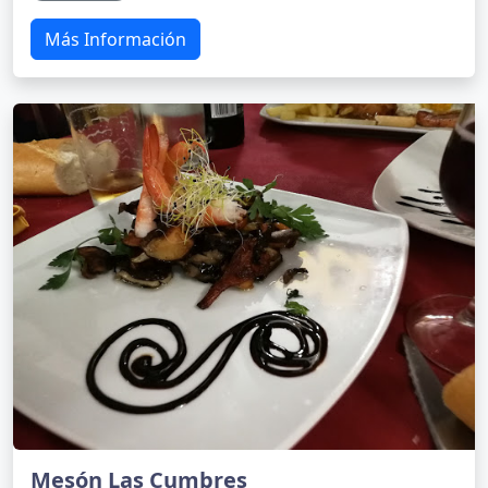
Más Información
Mesón Las Cumbres