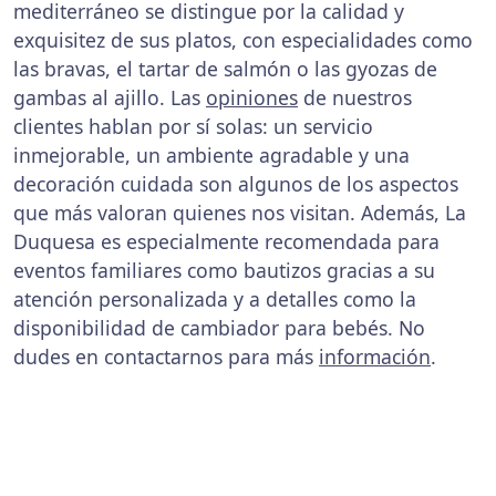
mediterráneo se distingue por la calidad y
exquisitez de sus platos, con especialidades como
las bravas, el tartar de salmón o las gyozas de
gambas al ajillo. Las
opiniones
de nuestros
clientes hablan por sí solas: un servicio
inmejorable, un ambiente agradable y una
decoración cuidada son algunos de los aspectos
que más valoran quienes nos visitan. Además, La
Duquesa es especialmente recomendada para
eventos familiares como bautizos gracias a su
atención personalizada y a detalles como la
disponibilidad de cambiador para bebés. No
dudes en contactarnos para más
información
.