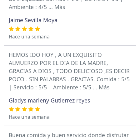
Ambiente : 4/5 … Más
Jaime Sevilla Moya
Hace una semana
HEMOS IDO HOY , A UN EXQUISITO
ALMUERZO POR EL DIA DE LA MADRE,
GRACIAS A DIOS , TODO DELICIOSO ,ES DECIR
POCO . SIN PALABRAS . GRACIAS. Comida : 5/5
| Servicio : 5/5 | Ambiente : 5/5 … Más
Gladys marleny Gutierrez reyes
Hace una semana
Buena comida y buen servicio donde disfrutar