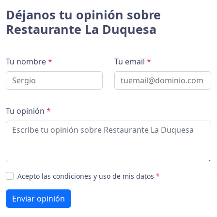
Déjanos tu opinión sobre
Restaurante La Duquesa
Tu nombre
*
Tu email
*
Tu opinión
*
Acepto las condiciones y uso de mis datos
*
Enviar opinión