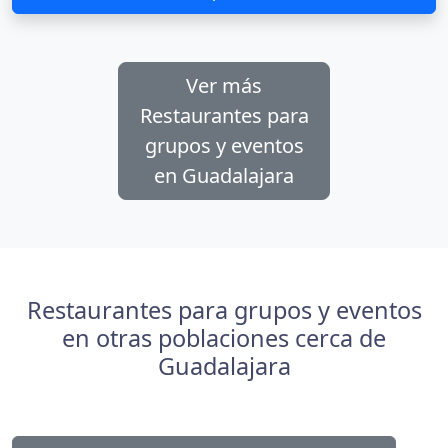
Ver más
Restaurantes para
grupos y eventos
en Guadalajara
Restaurantes para grupos y eventos
en otras poblaciones cerca de
Guadalajara