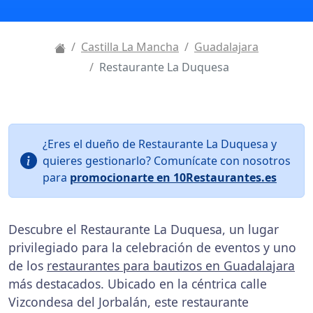
Castilla La Mancha
Guadalajara
Restaurante La Duquesa
¿Eres el dueño de Restaurante La Duquesa y
quieres gestionarlo? Comunícate con nosotros
para
promocionarte en 10Restaurantes.es
Descubre el Restaurante La Duquesa, un lugar
privilegiado para la celebración de eventos y uno
de los
restaurantes para bautizos en Guadalajara
más destacados. Ubicado en la céntrica calle
Vizcondesa del Jorbalán, este restaurante