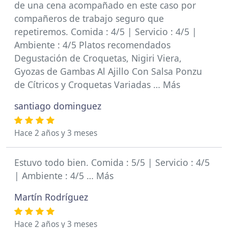
de una cena acompañado en este caso por
compañeros de trabajo seguro que
repetiremos. Comida : 4/5 | Servicio : 4/5 |
Ambiente : 4/5 Platos recomendados
Degustación de Croquetas, Nigiri Viera,
Gyozas de Gambas Al Ajillo Con Salsa Ponzu
de Cítricos y Croquetas Variadas … Más
santiago dominguez
Hace 2 años y 3 meses
Estuvo todo bien. Comida : 5/5 | Servicio : 4/5
| Ambiente : 4/5 … Más
Martín Rodríguez
Hace 2 años y 3 meses