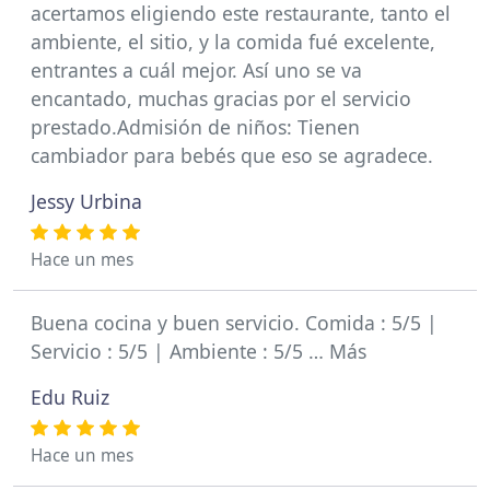
acertamos eligiendo este restaurante, tanto el
ambiente, el sitio, y la comida fué excelente,
entrantes a cuál mejor. Así uno se va
encantado, muchas gracias por el servicio
prestado.Admisión de niños: Tienen
cambiador para bebés que eso se agradece.
Jessy Urbina
Hace un mes
Buena cocina y buen servicio. Comida : 5/5 |
Servicio : 5/5 | Ambiente : 5/5 … Más
Edu Ruiz
Hace un mes