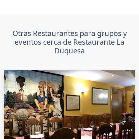
Otras Restaurantes para grupos y
eventos cerca de Restaurante La
Duquesa