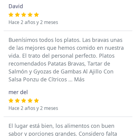
David
Hace 2 años y 2 meses
Buenísimos todos los platos. Las bravas unas
de las mejores que hemos comido en nuestra
vida. El trato del personal perfecto. Platos
recomendados Patatas Bravas, Tartar de
Salmón y Gyozas de Gambas Al Ajillo Con
Salsa Ponzu de Cítricos … Más
mer del
Hace 2 años y 2 meses
El lugar está bien, los alimentos con buen
sabor y porciones grandes. Considero falta