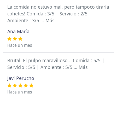
La comida no estuvo mal, pero tampoco tiraría
cohetes! Comida : 3/5 | Servicio : 2/5 |
Ambiente : 3/5 … Más
Ana María
Hace un mes
Brutal. El pulpo maravilloso... Comida : 5/5 |
Servicio : 5/5 | Ambiente : 5/5 … Más
Javi Perucho
Hace un mes