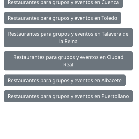
Restaurantes para grupos y eventos en Cuenca
Restaurantes para grupos y eventos en Toledo
Restaurantes para grupos y eventos en Talavera de
la Reina
Restaurantes para grupos y eventos en Ciudad
Real
Restaurantes para grupos y eventos en Albacete
Restaurantes para grupos y eventos en Puertollano