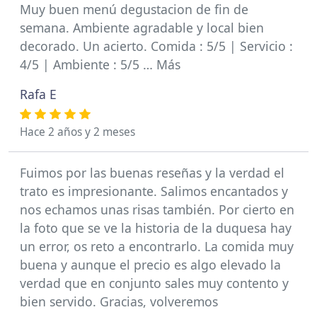
Muy buen menú degustacion de fin de
semana. Ambiente agradable y local bien
decorado. Un acierto. Comida : 5/5 | Servicio :
4/5 | Ambiente : 5/5 … Más
Rafa E
Hace 2 años y 2 meses
Fuimos por las buenas reseñas y la verdad el
trato es impresionante. Salimos encantados y
nos echamos unas risas también. Por cierto en
la foto que se ve la historia de la duquesa hay
un error, os reto a encontrarlo. La comida muy
buena y aunque el precio es algo elevado la
verdad que en conjunto sales muy contento y
bien servido. Gracias, volveremos