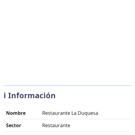
ℹ️ Información
Nombre
Restaurante La Duquesa
Sector
Restaurante