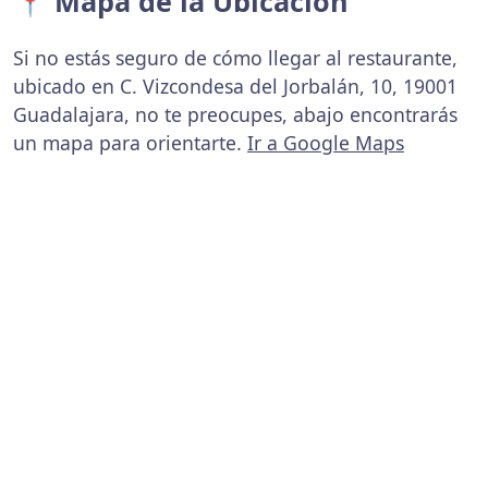
📍 Mapa de la Ubicación
Si no estás seguro de cómo llegar al restaurante,
ubicado en C. Vizcondesa del Jorbalán, 10, 19001
Guadalajara, no te preocupes, abajo encontrarás
un mapa para orientarte.
Ir a Google Maps