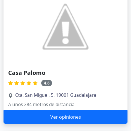
Casa Palomo
4.6
Cta. San Miguel, 5, 19001 Guadalajara
A unos 284 metros de distancia
Ver opiniones