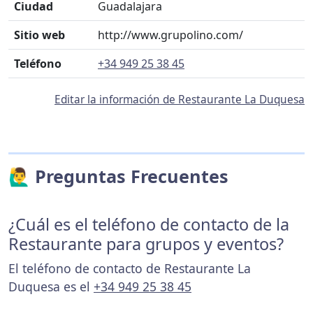
Ciudad
Guadalajara
Sitio web
http://www.grupolino.com/
Teléfono
+34 949 25 38 45
Editar la información de Restaurante La Duquesa
🙋‍♂️ Preguntas Frecuentes
¿Cuál es el teléfono de contacto de la
Restaurante para grupos y eventos?
El teléfono de contacto de Restaurante La
Duquesa es el
+34 949 25 38 45