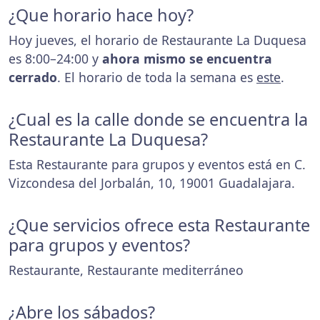
¿Que horario hace hoy?
Hoy jueves, el horario de Restaurante La Duquesa
es 8:00–24:00 y
ahora mismo se encuentra
cerrado
. El horario de toda la semana es
este
.
¿Cual es la calle donde se encuentra la
Restaurante La Duquesa?
Esta Restaurante para grupos y eventos está en C.
Vizcondesa del Jorbalán, 10, 19001 Guadalajara.
¿Que servicios ofrece esta Restaurante
para grupos y eventos?
Restaurante, Restaurante mediterráneo
¿Abre los sábados?