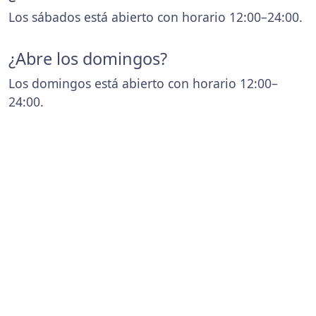
Los sábados está abierto con horario 12:00–24:00.
¿Abre los domingos?
Los domingos está abierto con horario 12:00–
24:00.