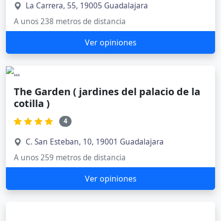
La Carrera, 55, 19005 Guadalajara
A unos 238 metros de distancia
Ver opiniones
The Garden ( jardines del palacio de la
cotilla )
4
C. San Esteban, 10, 19001 Guadalajara
A unos 259 metros de distancia
Ver opiniones