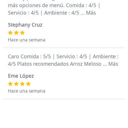
más opciones de menú. Comida : 4/5 |
Servicio : 4/5 | Ambiente : 4/5 … Más
Stephany Cruz
Hace una semana
Caro Comida : 5/5 | Servicio : 4/5 | Ambiente :
4/5 Platos recomendados Arroz Meloso … Más
Eme López
Hace una semana