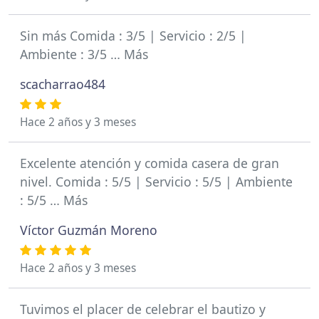
Sin más Comida : 3/5 | Servicio : 2/5 |
Ambiente : 3/5 … Más
scacharrao484
Hace 2 años y 3 meses
Excelente atención y comida casera de gran
nivel. Comida : 5/5 | Servicio : 5/5 | Ambiente
: 5/5 … Más
Víctor Guzmán Moreno
Hace 2 años y 3 meses
Tuvimos el placer de celebrar el bautizo y