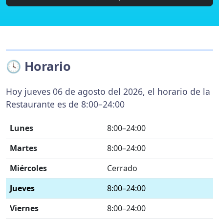
🕓 Horario
Hoy jueves 06 de agosto del 2026, el horario de la
Restaurante es de 8:00–24:00
Lunes
8:00–24:00
Martes
8:00–24:00
Miércoles
Cerrado
Jueves
8:00–24:00
Viernes
8:00–24:00