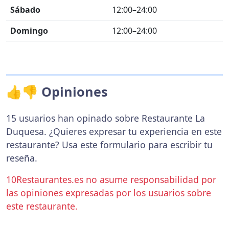
Sábado
12:00–24:00
Domingo
12:00–24:00
👍👎 Opiniones
15 usuarios han opinado sobre Restaurante La
Duquesa. ¿Quieres expresar tu experiencia en este
restaurante? Usa
este formulario
para escribir tu
reseña.
10Restaurantes.es no asume responsabilidad por
las opiniones expresadas por los usuarios sobre
este restaurante.