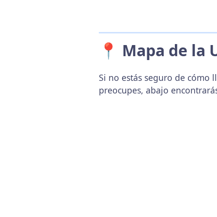
📍 Mapa de la 
Si no estás seguro de cómo ll
preocupes, abajo encontrará