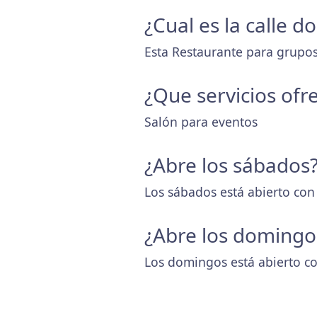
¿Cual es la calle 
Esta Restaurante para grupos 
¿Que servicios ofr
Salón para eventos
¿Abre los sábados
Los sábados está abierto con
¿Abre los domingo
Los domingos está abierto co