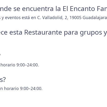
donde se encuentra la El Encanto Fa
y eventos está en C. Valladolid, 2, 19005 Guadalajara
ece esta Restaurante para grupos 
?
 horario 9:00–24:00.
s?
n horario 9:00–24:00.