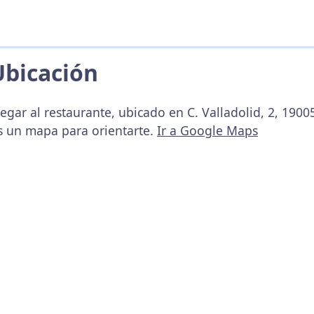
Ubicación
egar al restaurante, ubicado en C. Valladolid, 2, 1900
s un mapa para orientarte.
Ir a Google Maps