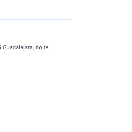
5 Guadalajara, no te