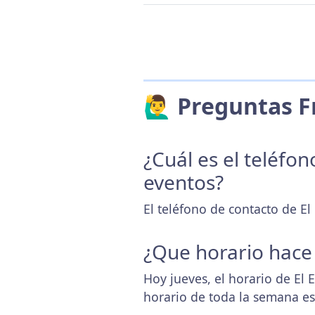
🙋‍♂️ Preguntas
¿Cuál es el teléfo
eventos?
El teléfono de contacto de El
¿Que horario hace
Hoy jueves, el horario de El 
horario de toda la semana e