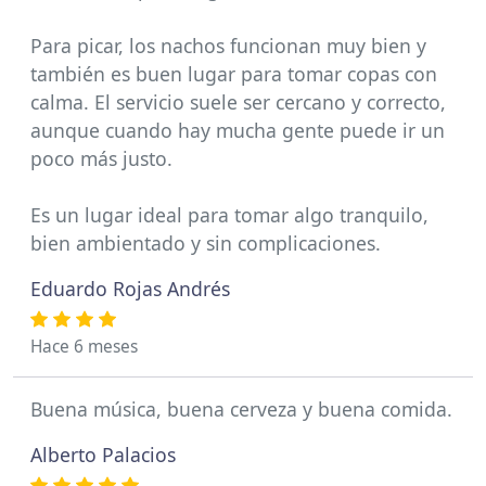
Para picar, los nachos funcionan muy bien y
también es buen lugar para tomar copas con
calma. El servicio suele ser cercano y correcto,
aunque cuando hay mucha gente puede ir un
poco más justo.
Es un lugar ideal para tomar algo tranquilo,
bien ambientado y sin complicaciones.
Eduardo Rojas Andrés
Hace 6 meses
Buena música, buena cerveza y buena comida.
Alberto Palacios