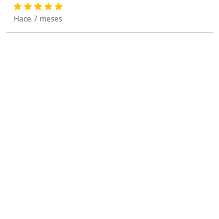
Hace 7 meses