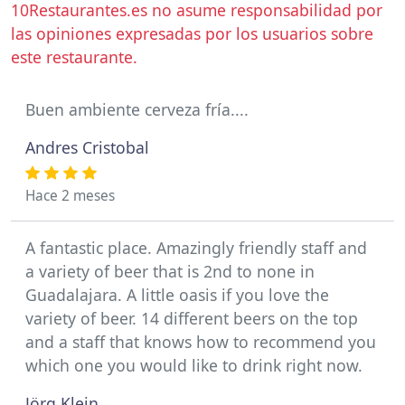
10Restaurantes.es no asume responsabilidad por
las opiniones expresadas por los usuarios sobre
este restaurante.
Buen ambiente cerveza fría....
Andres Cristobal
Hace 2 meses
A fantastic place. Amazingly friendly staff and
a variety of beer that is 2nd to none in
Guadalajara. A little oasis if you love the
variety of beer. 14 different beers on the top
and a staff that knows how to recommend you
which one you would like to drink right now.
Jörg Klein