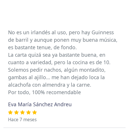
No es un irlandés al uso, pero hay Guinness
de barril y aunque ponen muy buena música,
es bastante tenue, de fondo.
La carta quizá sea ya bastante buena, en
cuanto a variedad, pero la cocina es de 10.
Solemos pedir nachos, algún montadito,
gambas al ajillo… me han dejado loca la
alcachofa con almendra y la carne.
Por todo, 100% recomendable
Eva María Sánchez Andreu
Hace 7 meses