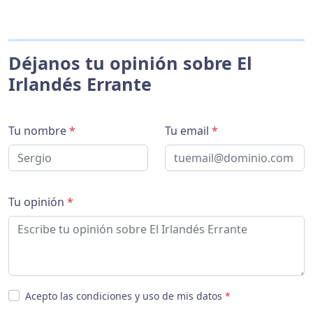
Déjanos tu opinión sobre El
Irlandés Errante
Tu nombre
*
Tu email
*
Tu opinión
*
Acepto las condiciones y uso de mis datos
*