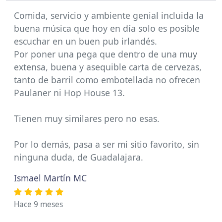
Comida, servicio y ambiente genial incluida la
buena música que hoy en día solo es posible
escuchar en un buen pub irlandés.
Por poner una pega que dentro de una muy
extensa, buena y asequible carta de cervezas,
tanto de barril como embotellada no ofrecen
Paulaner ni Hop House 13.
Tienen muy similares pero no esas.
Por lo demás, pasa a ser mi sitio favorito, sin
ninguna duda, de Guadalajara.
Ismael Martín MC
Hace 9 meses