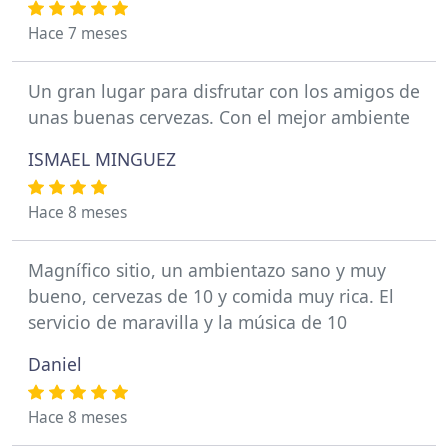
Hace 7 meses
Un gran lugar para disfrutar con los amigos de
unas buenas cervezas. Con el mejor ambiente
ISMAEL MINGUEZ
Hace 8 meses
Magnífico sitio, un ambientazo sano y muy
bueno, cervezas de 10 y comida muy rica. El
servicio de maravilla y la música de 10
Daniel
Hace 8 meses