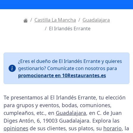
Castilla La Mancha
Guadalajara
El Irlandés Errante
¿Eres el dueño de El Irlandés Errante y quieres
gestionarlo? Comunícate con nosotros para
promocionarte en 10Restaurantes.es
Te presentamos al El Irlandés Errante, tu elección
para grupos y eventos, bodas, comuniones,
cumpleaños, etc., en
Guadalajara
, en C. de Juan
Diges Antón, 6, 19003 Guadalajara. Explora las
opiniones
de sus clientes, sus platos, su
horario
, la