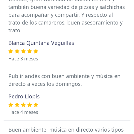
también buena variedad de pizzas y salchichas
para acompañar y compartir. Y respecto al
trato de los camareros, buen asesoramiento y
trato.
Blanca Quintana Veguillas
Hace 3 meses
Pub irlandés con buen ambiente y música en
directo a veces los domingos.
Pedro Llopis
Hace 4 meses
Buen ambiente, música en directo,varios tipos