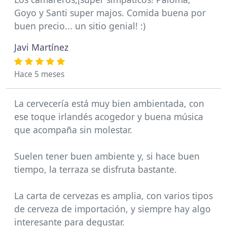
Goyo y Santi super majos. Comida buena por
buen precio... un sitio genial! :)
Javi Martínez
Hace 5 meses
La cervecería está muy bien ambientada, con
ese toque irlandés acogedor y buena música
que acompaña sin molestar.
Suelen tener buen ambiente y, si hace buen
tiempo, la terraza se disfruta bastante.
La carta de cervezas es amplia, con varios tipos
de cerveza de importación, y siempre hay algo
interesante para degustar.