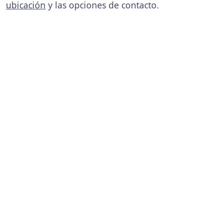
ubicación
y las opciones de contacto.