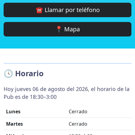
☎️ Llamar por teléfono
📍 Mapa
🕓 Horario
Hoy jueves 06 de agosto del 2026, el horario de la
Pub es de 18:30–3:00
Lunes
Cerrado
Martes
Cerrado