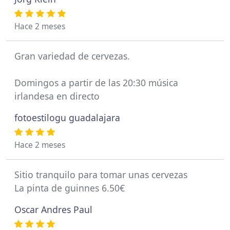
Hace 2 meses
Gran variedad de cervezas.
Domingos a partir de las 20:30 música
irlandesa en directo
fotoestilogu guadalajara
Hace 2 meses
Sitio tranquilo para tomar unas cervezas
La pinta de guinnes 6.50€
Oscar Andres Paul