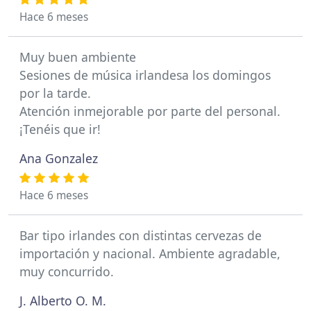
Hace 6 meses
Muy buen ambiente
Sesiones de música irlandesa los domingos
por la tarde.
Atención inmejorable por parte del personal.
¡Tenéis que ir!
Ana Gonzalez
Hace 6 meses
Bar tipo irlandes con distintas cervezas de
importación y nacional. Ambiente agradable,
muy concurrido.
J. Alberto O. M.