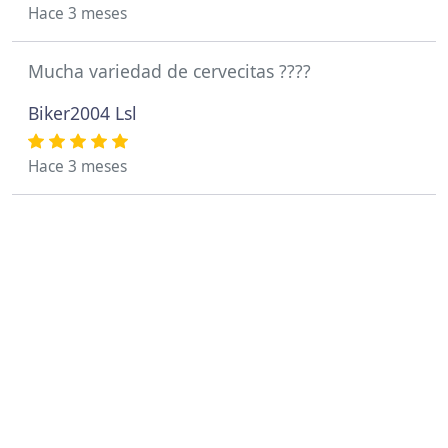
Hace 3 meses
Mucha variedad de cervecitas ????
Biker2004 Lsl
Hace 3 meses