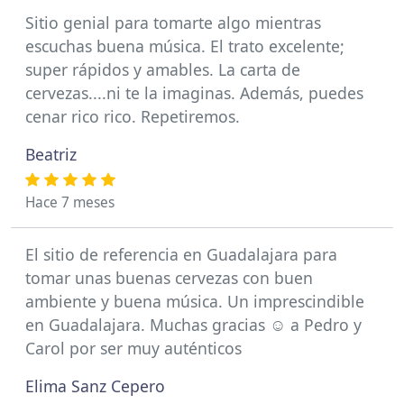
Sitio genial para tomarte algo mientras
escuchas buena música. El trato excelente;
super rápidos y amables. La carta de
cervezas....ni te la imaginas. Además, puedes
cenar rico rico. Repetiremos.
Beatriz
Hace 7 meses
El sitio de referencia en Guadalajara para
tomar unas buenas cervezas con buen
ambiente y buena música. Un imprescindible
en Guadalajara. Muchas gracias ☺️ a Pedro y
Carol por ser muy auténticos
Elima Sanz Cepero