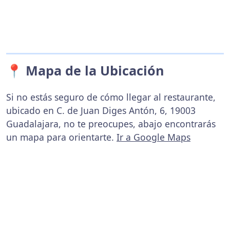
📍 Mapa de la Ubicación
Si no estás seguro de cómo llegar al restaurante,
ubicado en C. de Juan Diges Antón, 6, 19003
Guadalajara, no te preocupes, abajo encontrarás
un mapa para orientarte.
Ir a Google Maps