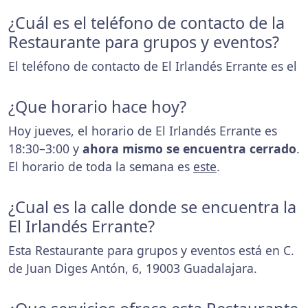
¿Cuál es el teléfono de contacto de la
Restaurante para grupos y eventos?
El teléfono de contacto de El Irlandés Errante es el
¿Que horario hace hoy?
Hoy jueves, el horario de El Irlandés Errante es
18:30–3:00 y
ahora mismo se encuentra cerrado
.
El horario de toda la semana es
este
.
¿Cual es la calle donde se encuentra la
El Irlandés Errante?
Esta Restaurante para grupos y eventos está en C.
de Juan Diges Antón, 6, 19003 Guadalajara.