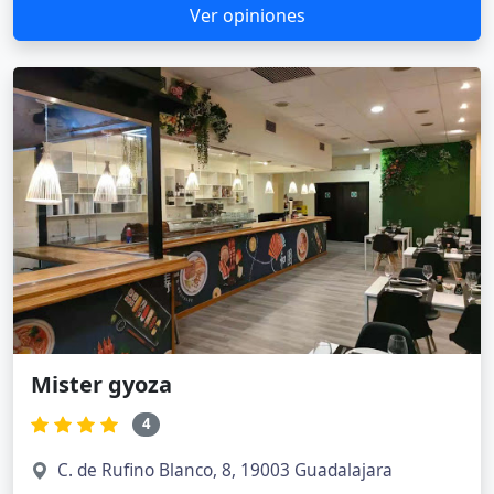
Ver opiniones
Mister gyoza
4
C. de Rufino Blanco, 8, 19003 Guadalajara