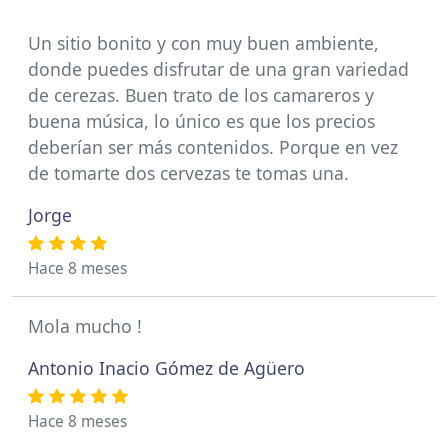
Un sitio bonito y con muy buen ambiente,
donde puedes disfrutar de una gran variedad
de cerezas. Buen trato de los camareros y
buena música, lo único es que los precios
deberían ser más contenidos. Porque en vez
de tomarte dos cervezas te tomas una.
Jorge
Hace 8 meses
Mola mucho !
Antonio Inacio Gómez de Agüero
Hace 8 meses