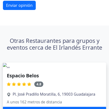
Enviar opinión
Otras Restaurantes para grupos y
eventos cerca de El Irlandés Errante
Espacio Belos
4.8
Pl. José Pradillo Moratilla, 6, 19003 Guadalajara
A unos 162 metros de distancia