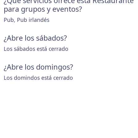
¿Que servicios ofrece esta Restaurante
para grupos y eventos?
Pub, Pub irlandés
¿Abre los sábados?
Los sábados está cerrado
¿Abre los domingos?
Los domindos está cerrado