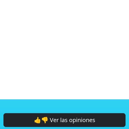
👍👎 Ver las opiniones