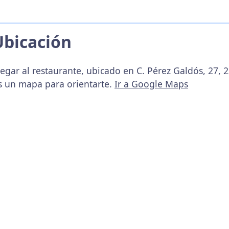
Ubicación
egar al restaurante, ubicado en C. Pérez Galdós, 27, 2
s un mapa para orientarte.
Ir a Google Maps