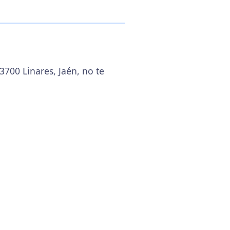
3700 Linares, Jaén, no te