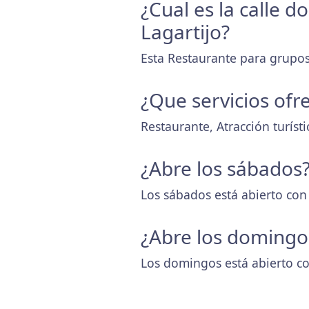
¿Cual es la calle 
Lagartijo?
Esta Restaurante para grupos 
¿Que servicios ofr
Restaurante, Atracción turísti
¿Abre los sábados
Los sábados está abierto con
¿Abre los domingo
Los domingos está abierto co