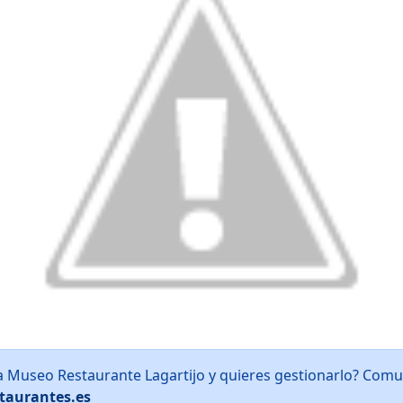
a Museo Restaurante Lagartijo y quieres gestionarlo? Comu
taurantes.es