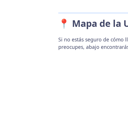
📍 Mapa de la 
Si no estás seguro de cómo ll
preocupes, abajo encontrará