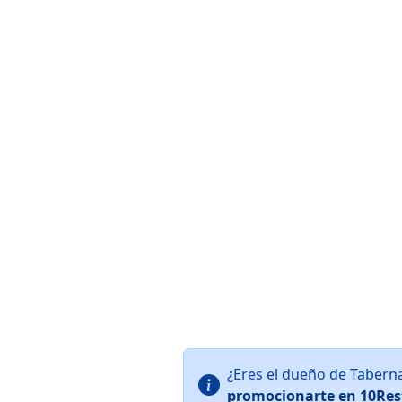
¿Eres el dueño de Tabern
promocionarte en 10Res