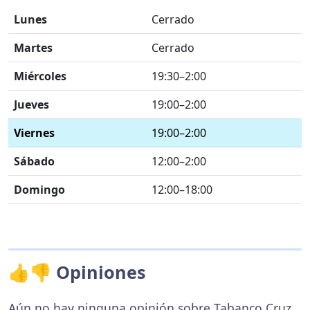
Lunes
Cerrado
Martes
Cerrado
Miércoles
19:30–2:00
Jueves
19:00–2:00
Viernes
19:00–2:00
Sábado
12:00–2:00
Domingo
12:00–18:00
👍👎 Opiniones
Aún no hay ninguna opinión sobre Tabanco Cruz