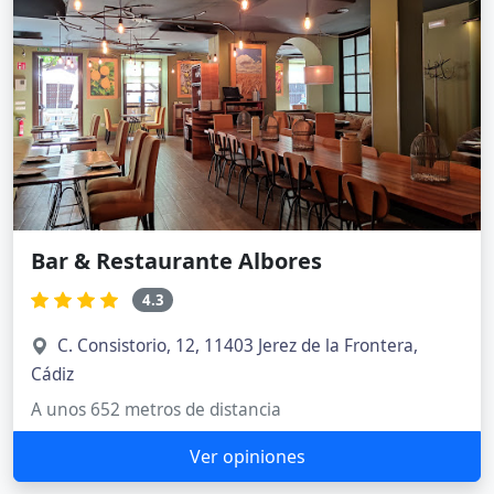
Bar & Restaurante Albores
4.3
C. Consistorio, 12, 11403 Jerez de la Frontera,
Cádiz
A unos 652 metros de distancia
Ver opiniones