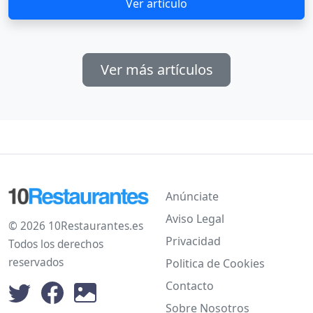
Ver artículo
Ver más artículos
Anúnciate
Aviso Legal
© 2026 10Restaurantes.es
Privacidad
Todos los derechos
reservados
Politica de Cookies
Contacto
Sobre Nosotros