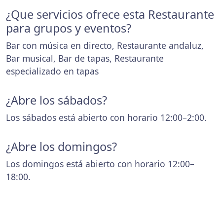
¿Que servicios ofrece esta Restaurante
para grupos y eventos?
Bar con música en directo, Restaurante andaluz,
Bar musical, Bar de tapas, Restaurante
especializado en tapas
¿Abre los sábados?
Los sábados está abierto con horario 12:00–2:00.
¿Abre los domingos?
Los domingos está abierto con horario 12:00–
18:00.