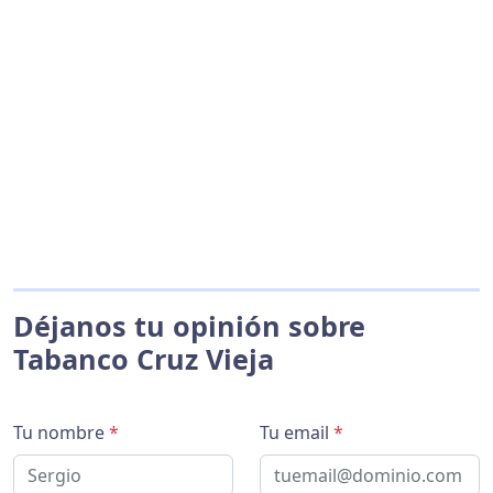
Déjanos tu opinión sobre
Tabanco Cruz Vieja
Tu nombre
*
Tu email
*