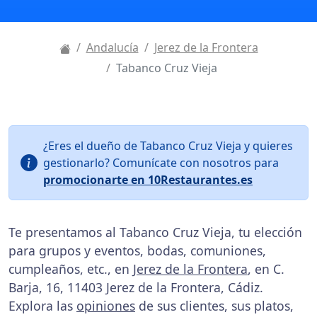
Andalucía
Jerez de la Frontera
Tabanco Cruz Vieja
¿Eres el dueño de Tabanco Cruz Vieja y quieres
gestionarlo? Comunícate con nosotros para
promocionarte en 10Restaurantes.es
Te presentamos al Tabanco Cruz Vieja, tu elección
para grupos y eventos, bodas, comuniones,
cumpleaños, etc., en
Jerez de la Frontera
, en C.
Barja, 16, 11403 Jerez de la Frontera, Cádiz.
Explora las
opiniones
de sus clientes, sus platos,