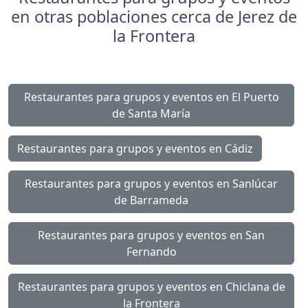
en otras poblaciones cerca de Jerez de
la Frontera
Restaurantes para grupos y eventos en El Puerto
de Santa María
Restaurantes para grupos y eventos en Cádiz
Restaurantes para grupos y eventos en Sanlúcar
de Barrameda
Restaurantes para grupos y eventos en San
Fernando
Restaurantes para grupos y eventos en Chiclana de
la Frontera