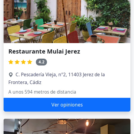
Restaurante Mulai Jerez
4.2
C. Pescadería Vieja, nº2, 11403 Jerez de la
Frontera, Cádiz
A unos 594 metros de distancia
Ver opiniones