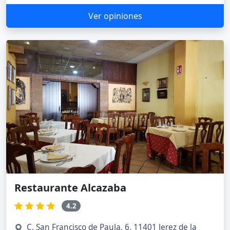
Ver opiniones
Restaurante Alcazaba
4.2
C. San Francisco de Paula, 6, 11401 Jerez de la