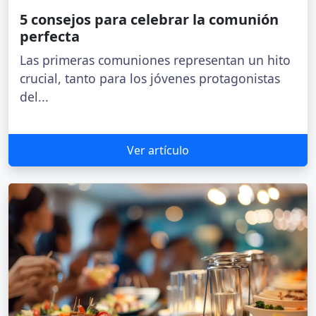
5 consejos para celebrar la comunión
perfecta
Las primeras comuniones representan un hito
crucial, tanto para los jóvenes protagonistas
del...
Ver artículo