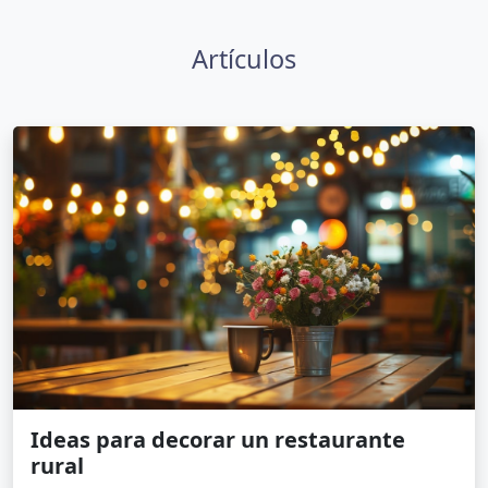
Artículos
Ideas para decorar un restaurante
rural