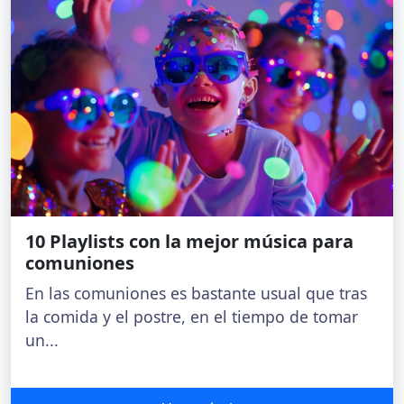
10 Playlists con la mejor música para
comuniones
En las comuniones es bastante usual que tras
la comida y el postre, en el tiempo de tomar
un...