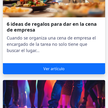
6 ideas de regalos para dar en la cena
de empresa
Cuando se organiza una cena de empresa el
encargado de la tarea no solo tiene que
buscar el lugar...
Ver artículo