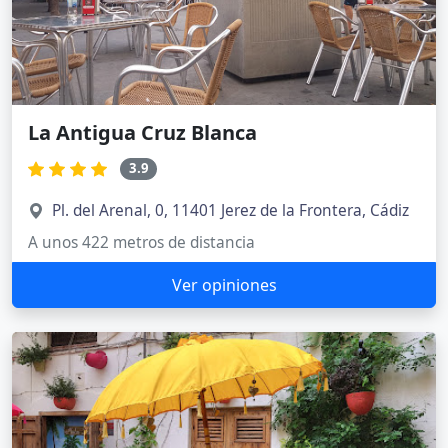
La Antigua Cruz Blanca
3.9
Pl. del Arenal, 0, 11401 Jerez de la Frontera, Cádiz
A unos 422 metros de distancia
Ver opiniones