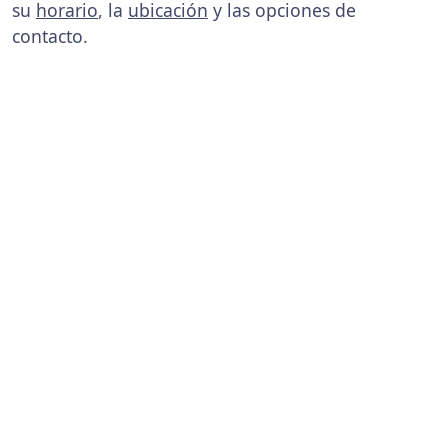
su
horario
, la
ubicación
y las opciones de
contacto.