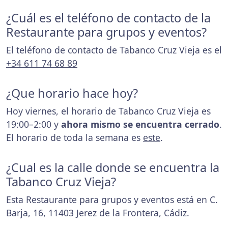
¿Cuál es el teléfono de contacto de la
Restaurante para grupos y eventos?
El teléfono de contacto de Tabanco Cruz Vieja es el
+34 611 74 68 89
¿Que horario hace hoy?
Hoy viernes, el horario de Tabanco Cruz Vieja es
19:00–2:00 y
ahora mismo se encuentra cerrado
.
El horario de toda la semana es
este
.
¿Cual es la calle donde se encuentra la
Tabanco Cruz Vieja?
Esta Restaurante para grupos y eventos está en C.
Barja, 16, 11403 Jerez de la Frontera, Cádiz.