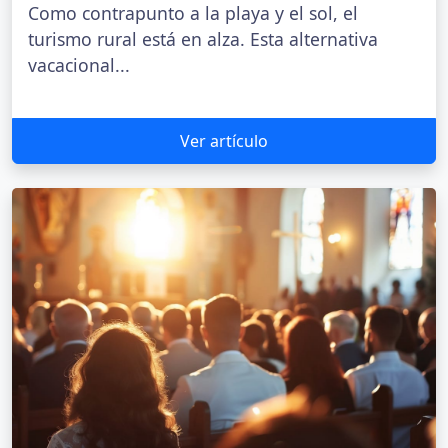
Como contrapunto a la playa y el sol, el
turismo rural está en alza. Esta alternativa
vacacional...
Ver artículo