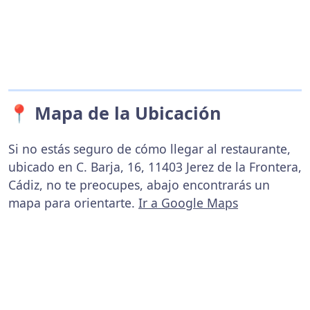
📍 Mapa de la Ubicación
Si no estás seguro de cómo llegar al restaurante,
ubicado en C. Barja, 16, 11403 Jerez de la Frontera,
Cádiz, no te preocupes, abajo encontrarás un
mapa para orientarte.
Ir a Google Maps