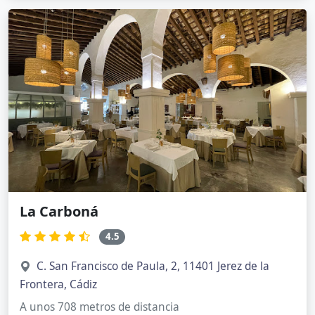
La Carboná
4.5
C. San Francisco de Paula, 2, 11401 Jerez de la
Frontera, Cádiz
A unos 708 metros de distancia