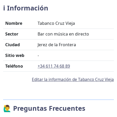
ℹ️ Información
Nombre
Tabanco Cruz Vieja
Sector
Bar con música en directo
Ciudad
Jerez de la Frontera
Sitio web
-
Teléfono
+34 611 74 68 89
Editar la información de Tabanco Cruz Vieja
🙋‍♂️ Preguntas Frecuentes