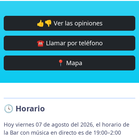
👍👎 Ver las opiniones
☎️ Llamar por teléfono
📍 Mapa
🕓 Horario
Hoy viernes 07 de agosto del 2026, el horario de
la Bar con música en directo es de 19:00–2:00