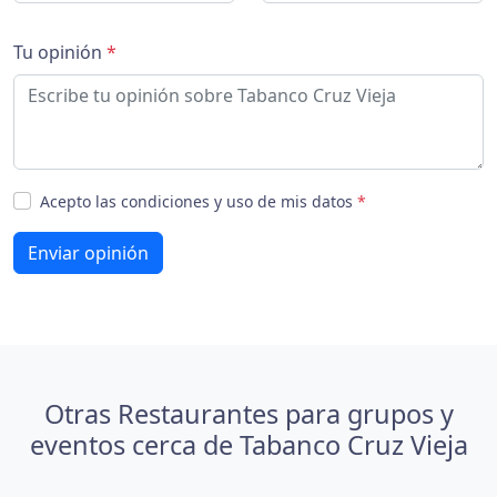
Tu opinión
*
Acepto las condiciones y uso de mis datos
*
Enviar opinión
Otras Restaurantes para grupos y
eventos cerca de Tabanco Cruz Vieja