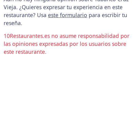
Vieja. ¿Quieres expresar tu experiencia en este
restaurante? Usa
este formulario
para escribir tu
reseña.
10Restaurantes.es no asume responsabilidad por
las opiniones expresadas por los usuarios sobre
este restaurante.