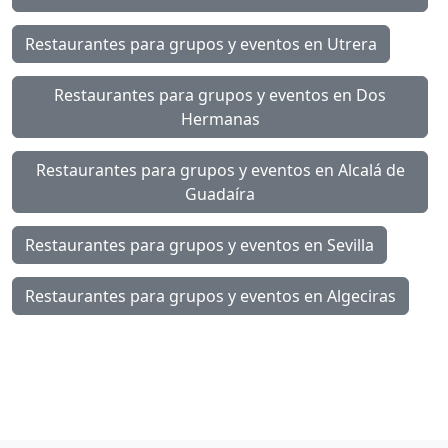
Restaurantes para grupos y eventos en Utrera
Restaurantes para grupos y eventos en Dos
Hermanas
Restaurantes para grupos y eventos en Alcalá de
Guadaíra
Restaurantes para grupos y eventos en Sevilla
Restaurantes para grupos y eventos en Algeciras