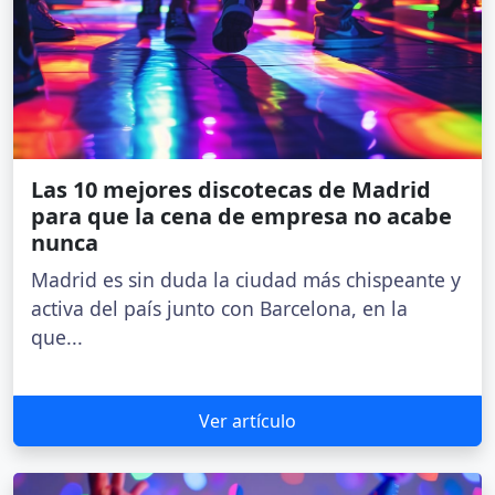
Las 10 mejores discotecas de Madrid
para que la cena de empresa no acabe
nunca
Madrid es sin duda la ciudad más chispeante y
activa del país junto con Barcelona, en la
que...
Ver artículo