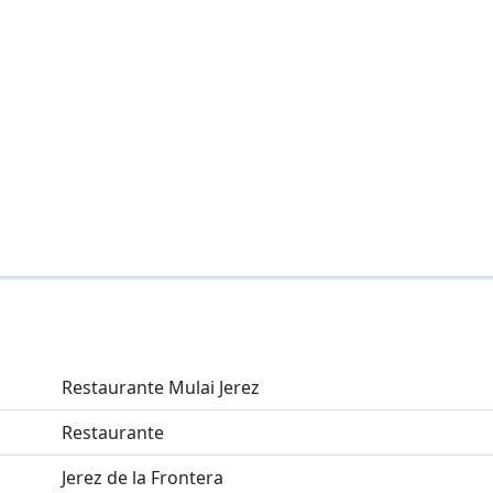
Restaurante Mulai Jerez
Restaurante
Jerez de la Frontera