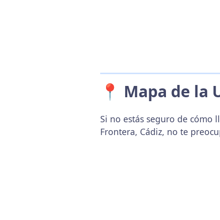
📍 Mapa de la 
Si no estás seguro de cómo ll
Frontera, Cádiz, no te preoc