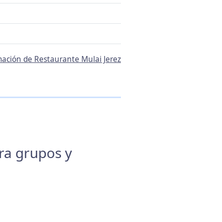
rmación de Restaurante Mulai Jerez
ara grupos y