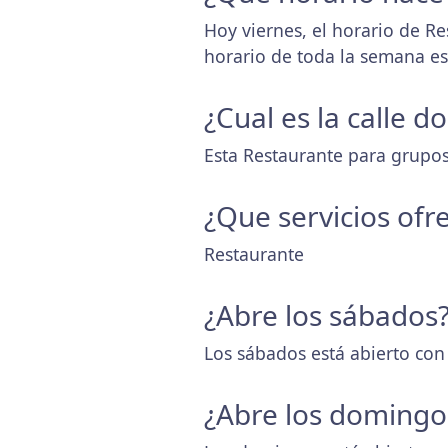
Hoy viernes, el horario de Re
horario de toda la semana e
¿Cual es la calle 
Esta Restaurante para grupos 
¿Que servicios ofr
Restaurante
¿Abre los sábados
Los sábados está abierto con
¿Abre los domingo