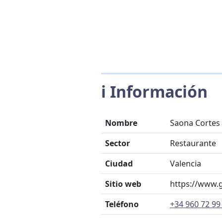
ℹ️ Información
Nombre
Saona Cortes
Sector
Restaurante
Ciudad
Valencia
Sitio web
https://www.
Teléfono
+34 960 72 99