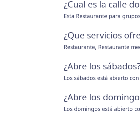
¿Cual es la calle 
Esta Restaurante para grupos 
¿Que servicios ofr
Restaurante, Restaurante me
¿Abre los sábados
Los sábados está abierto con
¿Abre los domingo
Los domingos está abierto co