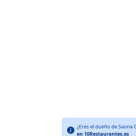
¿Eres el dueño de Saona 
en 10Restaurantes.es