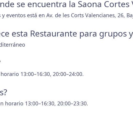
donde se encuentra la Saona Cortes
y eventos está en Av. de les Corts Valencianes, 26, Ba
ece esta Restaurante para grupos 
diterráneo
?
 horario 13:00–16:30, 20:00–24:00.
s?
n horario 13:00–16:30, 20:00–23:30.