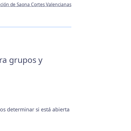
ación de Saona Cortes Valencianas
ara grupos y
 determinar si está abierta