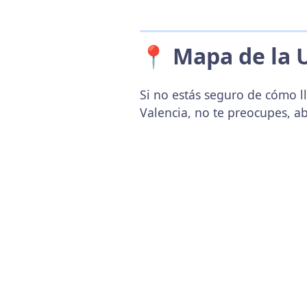
📍 Mapa de la 
Si no estás seguro de cómo ll
Valencia, no te preocupes, a