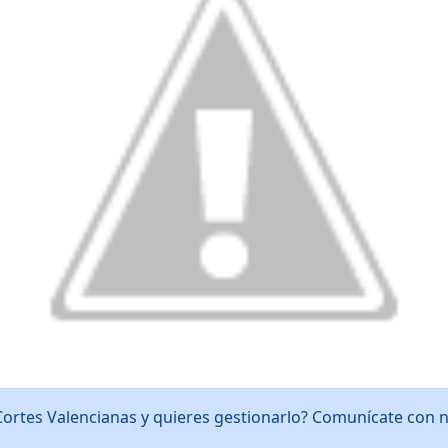
Cortes Valencianas y quieres gestionarlo? Comunícate con 