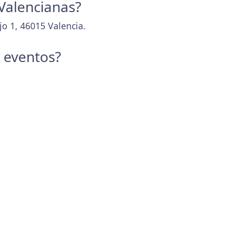
 Valencianas?
jo 1, 46015 Valencia.
y eventos?