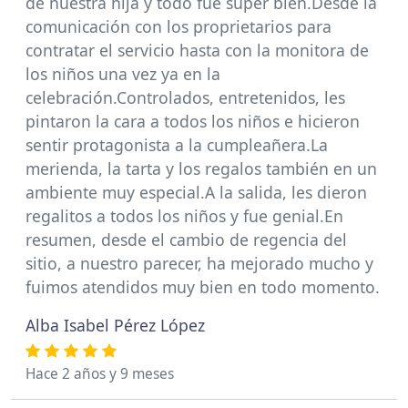
de nuestra hija y todo fue súper bien.Desde la
comunicación con los proprietarios para
contratar el servicio hasta con la monitora de
los niños una vez ya en la
celebración.Controlados, entretenidos, les
pintaron la cara a todos los niños e hicieron
sentir protagonista a la cumpleañera.La
merienda, la tarta y los regalos también en un
ambiente muy especial.A la salida, les dieron
regalitos a todos los niños y fue genial.En
resumen, desde el cambio de regencia del
sitio, a nuestro parecer, ha mejorado mucho y
fuimos atendidos muy bien en todo momento.
Alba Isabel Pérez López
Hace 2 años y 9 meses