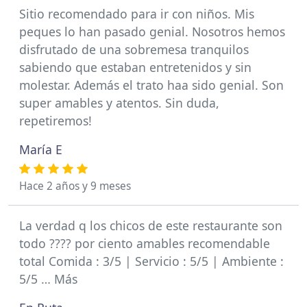
Sitio recomendado para ir con niños. Mis
peques lo han pasado genial. Nosotros hemos
disfrutado de una sobremesa tranquilos
sabiendo que estaban entretenidos y sin
molestar. Además el trato haa sido genial. Son
super amables y atentos. Sin duda,
repetiremos!
María E
Hace 2 años y 9 meses
La verdad q los chicos de este restaurante son
todo ???? por ciento amables recomendable
total Comida : 3/5 | Servicio : 5/5 | Ambiente :
5/5 … Más