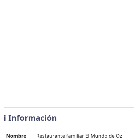
ℹ️ Información
Nombre
Restaurante familiar El Mundo de Oz