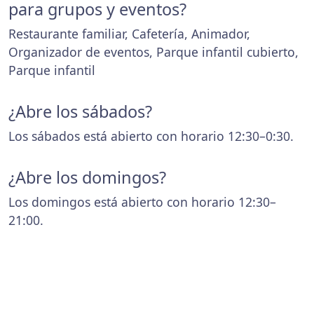
para grupos y eventos?
Restaurante familiar, Cafetería, Animador,
Organizador de eventos, Parque infantil cubierto,
Parque infantil
¿Abre los sábados?
Los sábados está abierto con horario 12:30–0:30.
¿Abre los domingos?
Los domingos está abierto con horario 12:30–
21:00.