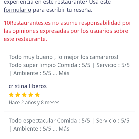
experiencia en este restaurante? Usa
este
formulario
para escribir tu reseña.
10Restaurantes.es no asume responsabilidad por
las opiniones expresadas por los usuarios sobre
este restaurante.
Todo muy bueno , lo mejor los camareros!
Todo super limpio Comida : 5/5 | Servicio : 5/5
| Ambiente : 5/5 … Más
cristina liberos
Hace 2 años y 8 meses
Todo espectacular Comida : 5/5 | Servicio : 5/5
| Ambiente : 5/5 … Más