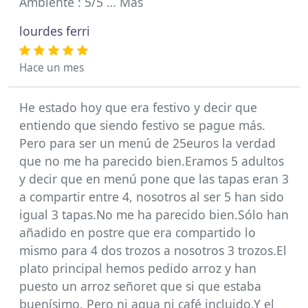
Ambiente : 5/5 … Más
lourdes ferri
Hace un mes
He estado hoy que era festivo y decir que
entiendo que siendo festivo se pague más.
Pero para ser un menú de 25euros la verdad
que no me ha parecido bien.Eramos 5 adultos
y decir que en menú pone que las tapas eran 3
a compartir entre 4, nosotros al ser 5 han sido
igual 3 tapas.No me ha parecido bien.Sólo han
añadido en postre que era compartido lo
mismo para 4 dos trozos a nosotros 3 trozos.El
plato principal hemos pedido arroz y han
puesto un arroz señoret que si que estaba
buenísimo. Pero ni agua ni café incluido.Y el