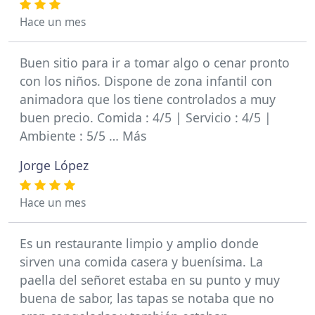
Hace un mes
Buen sitio para ir a tomar algo o cenar pronto
con los niños. Dispone de zona infantil con
animadora que los tiene controlados a muy
buen precio. Comida : 4/5 | Servicio : 4/5 |
Ambiente : 5/5 … Más
Jorge López
Hace un mes
Es un restaurante limpio y amplio donde
sirven una comida casera y buenísima. La
paella del señoret estaba en su punto y muy
buena de sabor, las tapas se notaba que no