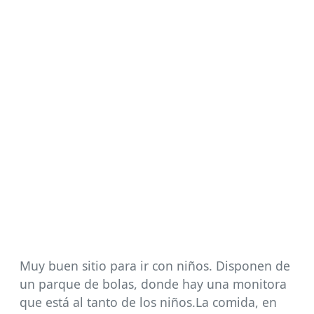
Muy buen sitio para ir con niños. Disponen de
un parque de bolas, donde hay una monitora
que está al tanto de los niños.La comida, en