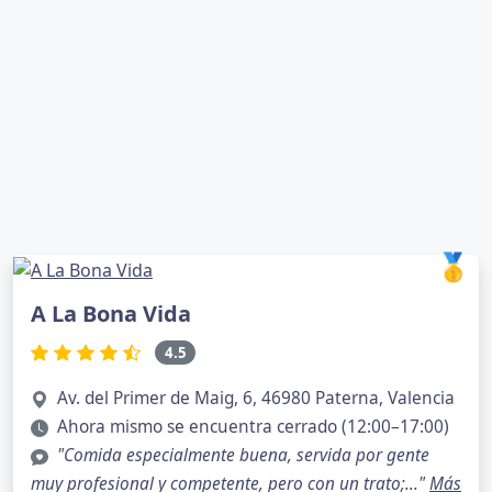
🥇
A La Bona Vida
4.5
Av. del Primer de Maig, 6, 46980 Paterna, Valencia
Ahora mismo se encuentra cerrado (12:00–17:00)
"Comida especialmente buena, servida por gente
muy profesional y competente, pero con un trato;..."
Más