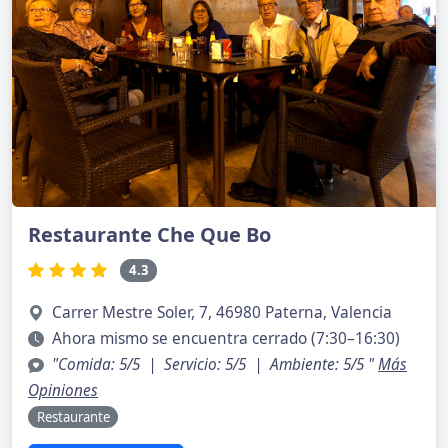
Restaurante Che Que Bo
4.3
Carrer Mestre Soler, 7, 46980 Paterna, Valencia
Ahora mismo se encuentra cerrado (7:30–16:30)
"Comida: 5/5 | Servicio: 5/5 | Ambiente: 5/5 "
Más
Opiniones
Restaurante