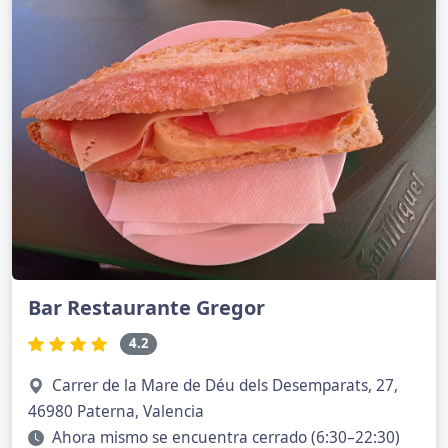
Bar Restaurante Gregor
4.2
Carrer de la Mare de Déu dels Desemparats, 27,
46980 Paterna, Valencia
Ahora mismo se encuentra cerrado (6:30–22:30)