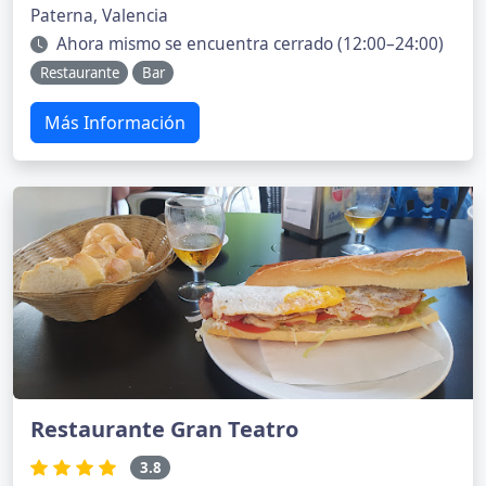
Paterna, Valencia
Ahora mismo se encuentra cerrado (12:00–24:00)
Restaurante
Bar
Más Información
Restaurante Gran Teatro
3.8