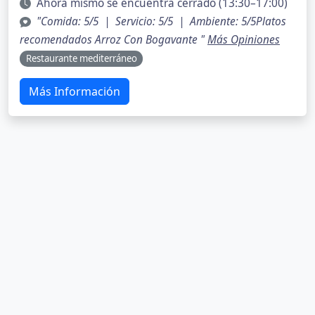
Ahora mismo se encuentra cerrado (13:30–17:00)
"Comida: 5/5 | Servicio: 5/5 | Ambiente: 5/5Platos
recomendados Arroz Con Bogavante "
Más Opiniones
Restaurante mediterráneo
Más Información