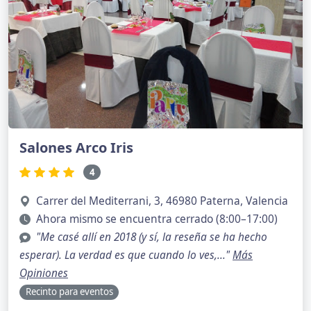
Salones Arco Iris
4
Carrer del Mediterrani, 3, 46980 Paterna, Valencia
Ahora mismo se encuentra cerrado (8:00–17:00)
"Me casé allí en 2018 (y sí, la reseña se ha hecho
esperar). La verdad es que cuando lo ves,..."
Más
Opiniones
Recinto para eventos