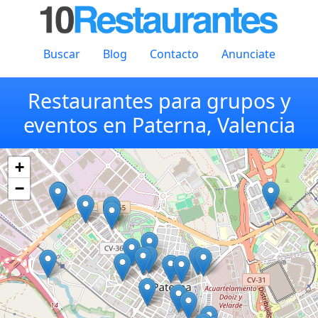
Buscar
Blog
Contacto
Anunciate
Restaurantes para grupos y
eventos en Paterna, Valencia
+
−