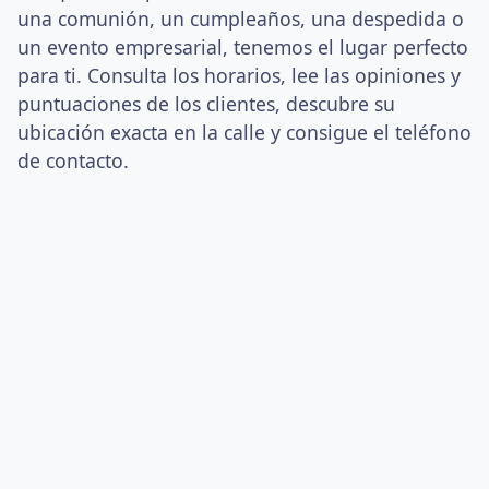
una comunión, un cumpleaños, una despedida o
un evento empresarial, tenemos el lugar perfecto
para ti. Consulta los horarios, lee las opiniones y
puntuaciones de los clientes, descubre su
ubicación exacta en la calle y consigue el teléfono
de contacto.