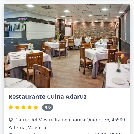
Restaurante Cuina Adaruz
4.6
Carrer del Mestre Ramón Ramia Querol, 76, 46980
Paterna, Valencia