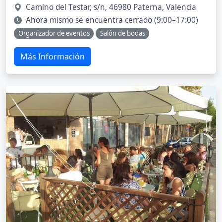
Camino del Testar, s/n, 46980 Paterna, Valencia
Ahora mismo se encuentra cerrado (9:00–17:00)
Organizador de eventos
Salón de bodas
Más Información