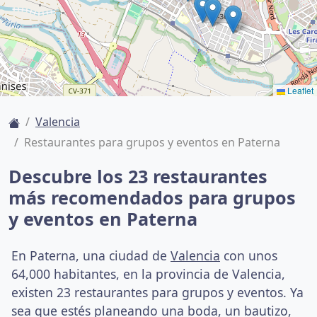
Leaflet
Valencia
Restaurantes para grupos y eventos en Paterna
Descubre los 23 restaurantes
más recomendados para grupos
y eventos en Paterna
En Paterna, una ciudad de
Valencia
con unos
64,000 habitantes, en la provincia de Valencia,
existen 23 restaurantes para grupos y eventos. Ya
sea que estés planeando una boda, un bautizo,