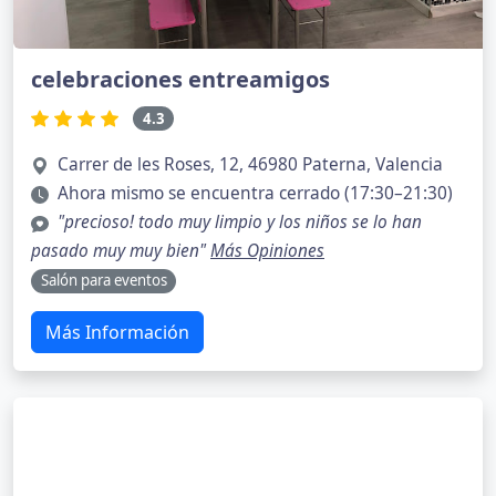
celebraciones entreamigos
4.3
Carrer de les Roses, 12, 46980 Paterna, Valencia
Ahora mismo se encuentra cerrado (17:30–21:30)
"precioso! todo muy limpio y los niños se lo han
pasado muy muy bien"
Más Opiniones
Salón para eventos
Más Información