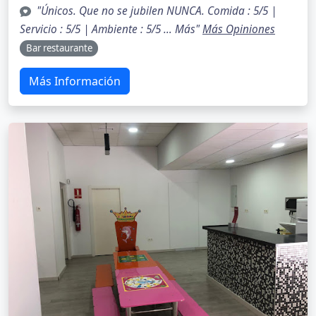
"Únicos. Que no se jubilen NUNCA. Comida : 5/5 |
Servicio : 5/5 | Ambiente : 5/5 … Más"
Más Opiniones
Bar restaurante
Más Información