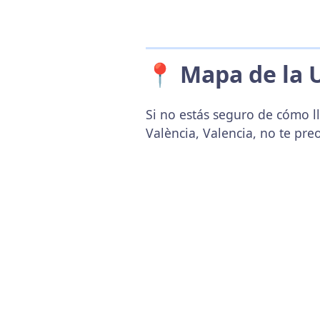
📍 Mapa de la 
Si no estás seguro de cómo l
València, Valencia, no te pr