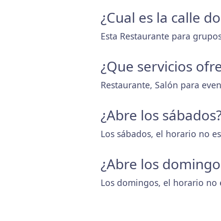
¿Cual es la calle 
Esta Restaurante para grupos 
¿Que servicios ofr
Restaurante, Salón para even
¿Abre los sábados
Los sábados, el horario no es
¿Abre los domingo
Los domingos, el horario no 