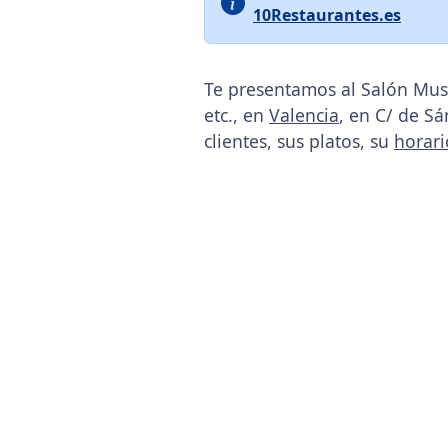
10Restaurantes.es
Te presentamos al Salón Mus
etc., en
Valencia
, en C/ de Sá
clientes, sus platos, su
horari