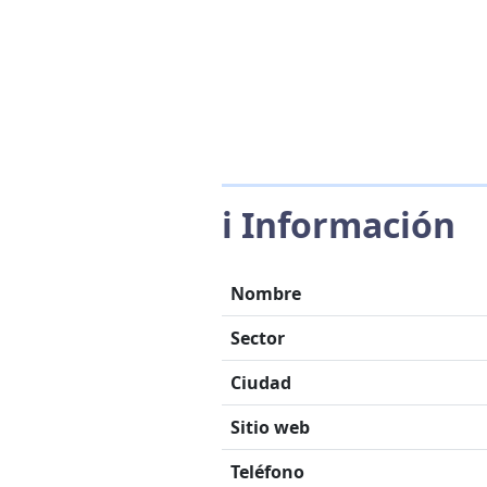
ℹ️ Información
Nombre
Sector
Ciudad
Sitio web
Teléfono