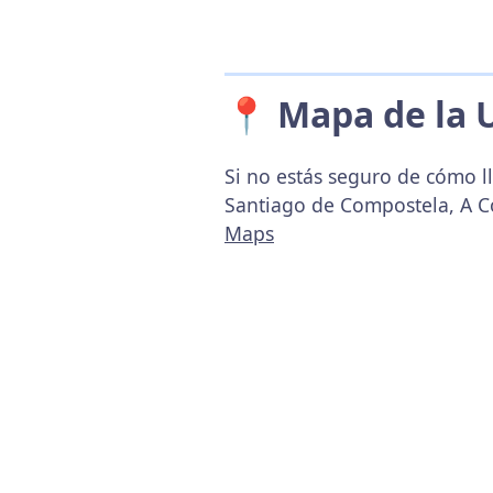
📍 Mapa de la 
Si no estás seguro de cómo l
Santiago de Compostela, A C
Maps