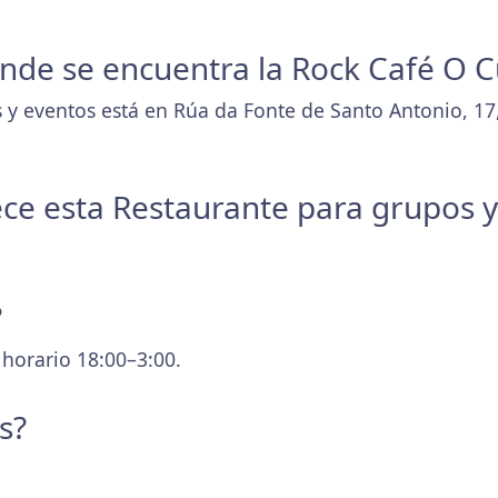
donde se encuentra la Rock Café O 
 y eventos está en Rúa da Fonte de Santo Antonio, 17
ece esta Restaurante para grupos 
?
 horario 18:00–3:00.
s?