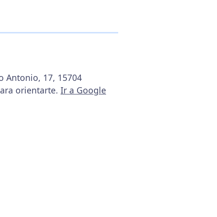
o Antonio, 17, 15704
ara orientarte.
Ir a Google