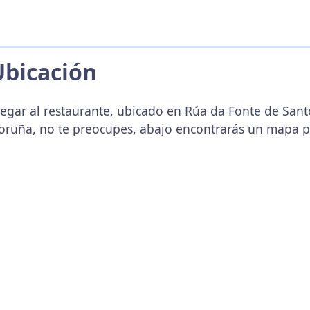
Ubicación
legar al restaurante, ubicado en Rúa da Fonte de Sant
oruña, no te preocupes, abajo encontrarás un mapa p