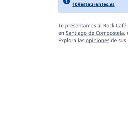
10Restaurantes.es
Te presentamos al Rock Café 
en
Santiago de Compostela
,
Explora las
opiniones
de sus 