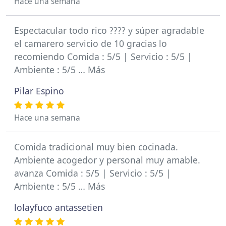
Hace una semana
Espectacular todo rico ???? y súper agradable
el camarero servicio de 10 gracias lo
recomiendo Comida : 5/5 | Servicio : 5/5 |
Ambiente : 5/5 … Más
Pilar Espino
Hace una semana
Comida tradicional muy bien cocinada.
Ambiente acogedor y personal muy amable.
avanza Comida : 5/5 | Servicio : 5/5 |
Ambiente : 5/5 … Más
lolayfuco antassetien