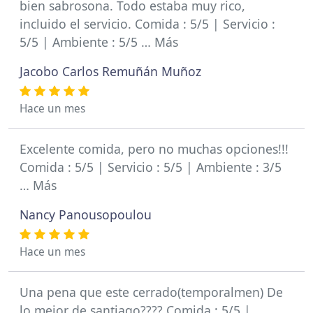
bien sabrosona. Todo estaba muy rico,
incluido el servicio. Comida : 5/5 | Servicio :
5/5 | Ambiente : 5/5 … Más
Jacobo Carlos Remuñán Muñoz
Hace un mes
Excelente comida, pero no muchas opciones!!!
Comida : 5/5 | Servicio : 5/5 | Ambiente : 3/5
… Más
Nancy Panousopoulou
Hace un mes
Una pena que este cerrado(temporalmen) De
lo mejor de santiago???? Comida : 5/5 |