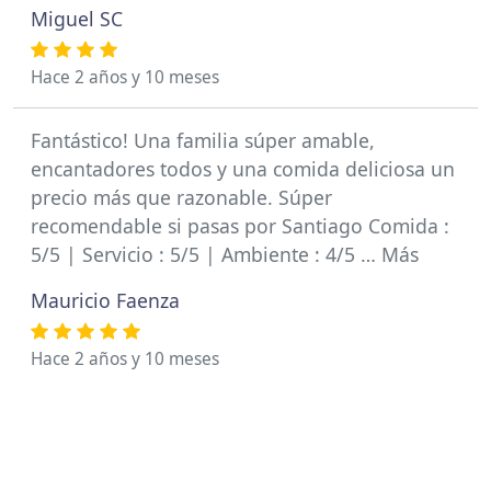
Miguel SC
Hace 2 años y 10 meses
Fantástico! Una familia súper amable,
encantadores todos y una comida deliciosa un
precio más que razonable. Súper
recomendable si pasas por Santiago Comida :
5/5 | Servicio : 5/5 | Ambiente : 4/5 … Más
Mauricio Faenza
Hace 2 años y 10 meses