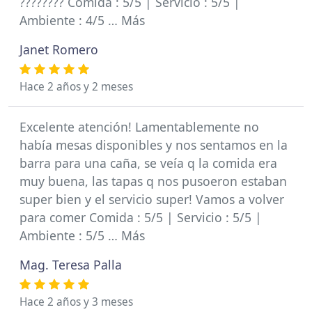
???????? Comida : 5/5 | Servicio : 5/5 |
Ambiente : 4/5 … Más
Janet Romero
Hace 2 años y 2 meses
Excelente atención! Lamentablemente no
había mesas disponibles y nos sentamos en la
barra para una caña, se veía q la comida era
muy buena, las tapas q nos pusoeron estaban
super bien y el servicio super! Vamos a volver
para comer Comida : 5/5 | Servicio : 5/5 |
Ambiente : 5/5 … Más
Mag. Teresa Palla
Hace 2 años y 3 meses