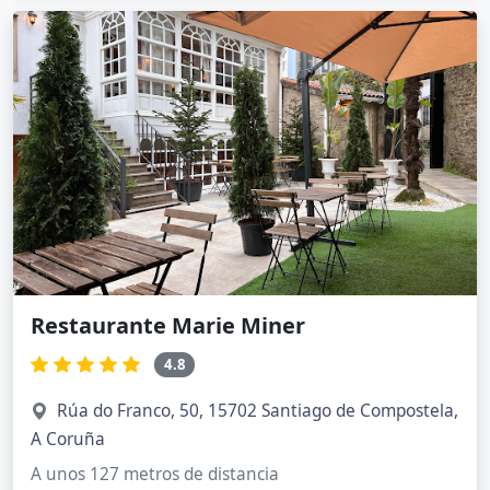
Restaurante Marie Miner
4.8
Rúa do Franco, 50, 15702 Santiago de Compostela,
A Coruña
A unos 127 metros de distancia