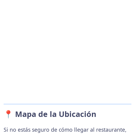
📍 Mapa de la Ubicación
Si no estás seguro de cómo llegar al restaurante,