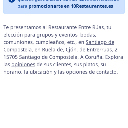
para
promocionarte en 10Restaurantes.es
Te presentamos al Restaurante Entre Rúas, tu
elección para grupos y eventos, bodas,
comuniones, cumpleaños, etc., en
Santiago de
Compostela
, en Ruela de, Cjón. de Entrerruas, 2,
15705 Santiago de Compostela, A Coruña. Explora
las
opiniones
de sus clientes, sus platos, su
horario
, la
ubicación
y las opciones de contacto.