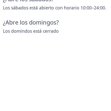
Los sábados está abierto con horario 10:00–24:00.
¿Abre los domingos?
Los domindos está cerrado