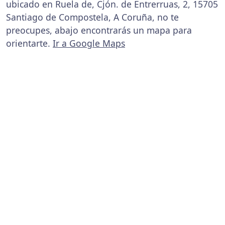
ubicado en Ruela de, Cjón. de Entrerruas, 2, 15705
Santiago de Compostela, A Coruña, no te
preocupes, abajo encontrarás un mapa para
orientarte.
Ir a Google Maps