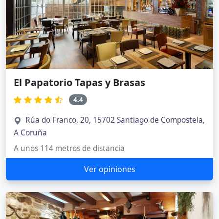
El Papatorio Tapas y Brasas
4.4
Rúa do Franco, 20, 15702 Santiago de Compostela,
A Coruña
A unos 114 metros de distancia
Ver opiniones