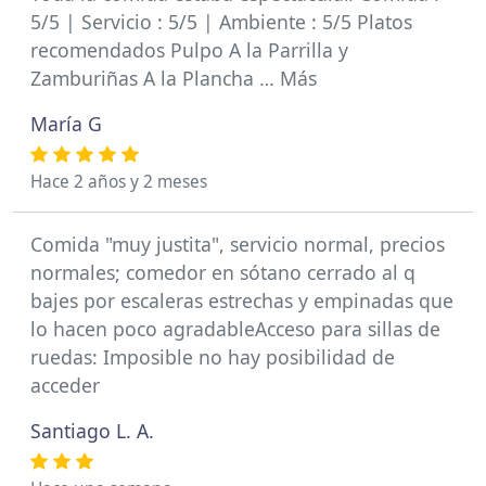
5/5 | Servicio : 5/5 | Ambiente : 5/5 Platos
recomendados Pulpo A la Parrilla y
Zamburiñas A la Plancha … Más
María G
Hace 2 años y 2 meses
Comida "muy justita", servicio normal, precios
normales; comedor en sótano cerrado al q
bajes por escaleras estrechas y empinadas que
lo hacen poco agradableAcceso para sillas de
ruedas: Imposible no hay posibilidad de
acceder
Santiago L. A.