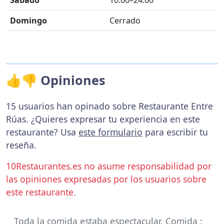
Domingo
Cerrado
👍👎 Opiniones
15 usuarios han opinado sobre Restaurante Entre
Rúas. ¿Quieres expresar tu experiencia en este
restaurante? Usa
este formulario
para escribir tu
reseña.
10Restaurantes.es no asume responsabilidad por
las opiniones expresadas por los usuarios sobre
este restaurante.
Toda la comida estaba espectacular. Comida :