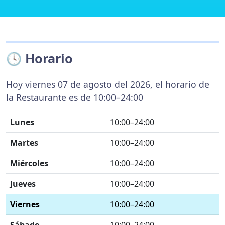
🕓 Horario
Hoy viernes 07 de agosto del 2026, el horario de
la Restaurante es de 10:00–24:00
Lunes
10:00–24:00
Martes
10:00–24:00
Miércoles
10:00–24:00
Jueves
10:00–24:00
Viernes
10:00–24:00
Sábado
10:00–24:00