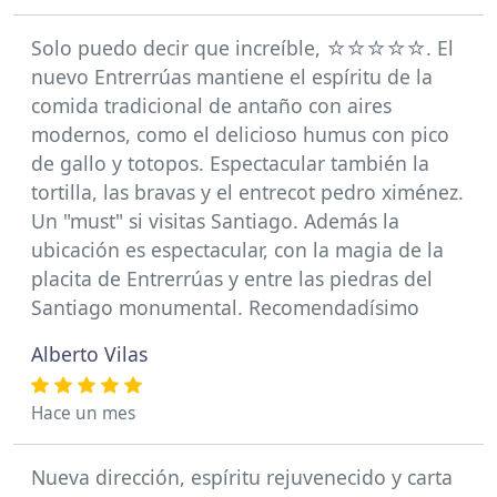
Solo puedo decir que increíble, ☆☆☆☆☆. El
nuevo Entrerrúas mantiene el espíritu de la
comida tradicional de antaño con aires
modernos, como el delicioso humus con pico
de gallo y totopos. Espectacular también la
tortilla, las bravas y el entrecot pedro ximénez.
Un "must" si visitas Santiago. Además la
ubicación es espectacular, con la magia de la
placita de Entrerrúas y entre las piedras del
Santiago monumental. Recomendadísimo
Alberto Vilas
Hace un mes
Nueva dirección, espíritu rejuvenecido y carta