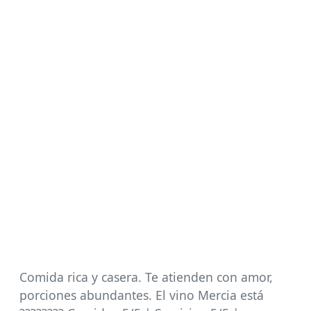
Comida rica y casera. Te atienden con amor,
porciones abundantes. El vino Mercia está