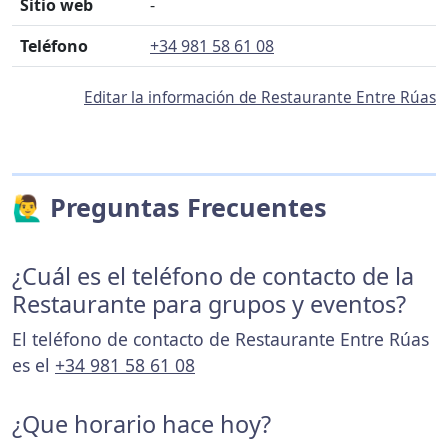
Sitio web
-
Teléfono
+34 981 58 61 08
Editar la información de Restaurante Entre Rúas
🙋‍♂️ Preguntas Frecuentes
¿Cuál es el teléfono de contacto de la
Restaurante para grupos y eventos?
El teléfono de contacto de Restaurante Entre Rúas
es el
+34 981 58 61 08
¿Que horario hace hoy?