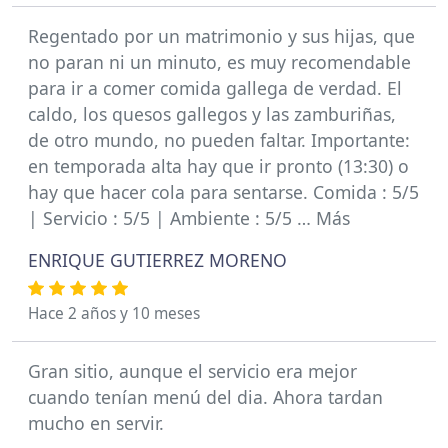
Regentado por un matrimonio y sus hijas, que
no paran ni un minuto, es muy recomendable
para ir a comer comida gallega de verdad. El
caldo, los quesos gallegos y las zamburiñas,
de otro mundo, no pueden faltar. Importante:
en temporada alta hay que ir pronto (13:30) o
hay que hacer cola para sentarse. Comida : 5/5
| Servicio : 5/5 | Ambiente : 5/5 … Más
ENRIQUE GUTIERREZ MORENO
Hace 2 años y 10 meses
Gran sitio, aunque el servicio era mejor
cuando tenían menú del dia. Ahora tardan
mucho en servir.