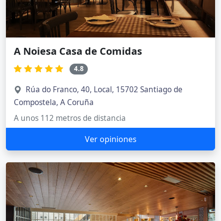
A Noiesa Casa de Comidas
4.8
Rúa do Franco, 40, Local, 15702 Santiago de
Compostela, A Coruña
A unos 112 metros de distancia
Ver opiniones