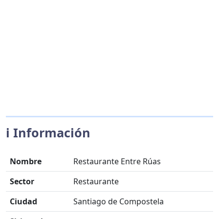
ℹ️ Información
Nombre
Restaurante Entre Rúas
Sector
Restaurante
Ciudad
Santiago de Compostela