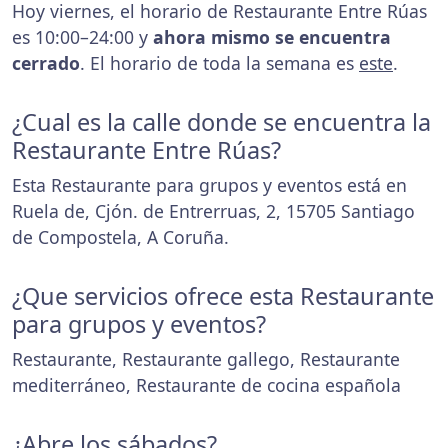
Hoy viernes, el horario de Restaurante Entre Rúas
es 10:00–24:00 y
ahora mismo se encuentra
cerrado
. El horario de toda la semana es
este
.
¿Cual es la calle donde se encuentra la
Restaurante Entre Rúas?
Esta Restaurante para grupos y eventos está en
Ruela de, Cjón. de Entrerruas, 2, 15705 Santiago
de Compostela, A Coruña.
¿Que servicios ofrece esta Restaurante
para grupos y eventos?
Restaurante, Restaurante gallego, Restaurante
mediterráneo, Restaurante de cocina española
¿Abre los sábados?