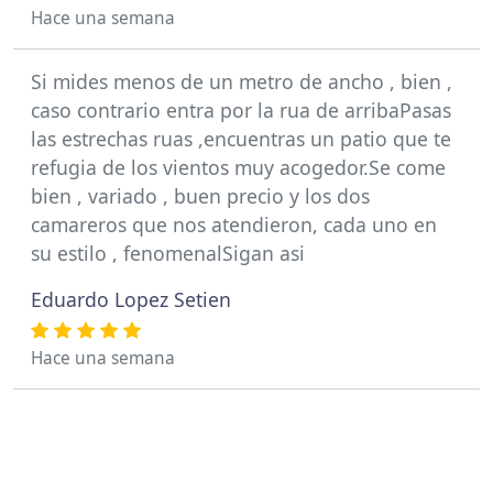
Hace una semana
Si mides menos de un metro de ancho , bien ,
caso contrario entra por la rua de arribaPasas
las estrechas ruas ,encuentras un patio que te
refugia de los vientos muy acogedor.Se come
bien , variado , buen precio y los dos
camareros que nos atendieron, cada uno en
su estilo , fenomenalSigan asi
Eduardo Lopez Setien
Hace una semana