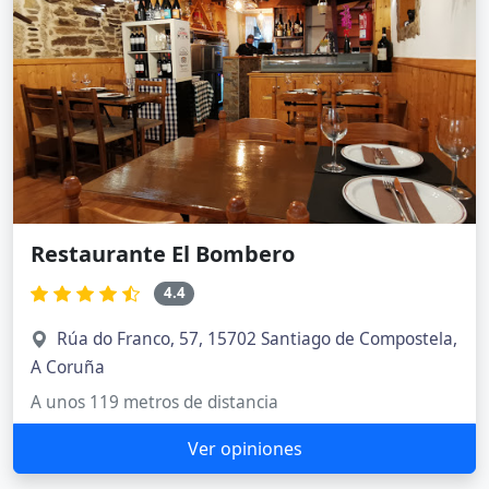
Restaurante El Bombero
4.4
Rúa do Franco, 57, 15702 Santiago de Compostela,
A Coruña
A unos 119 metros de distancia
Ver opiniones