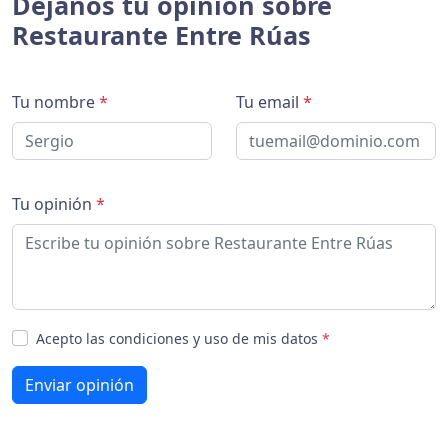
Déjanos tu opinión sobre
Restaurante Entre Rúas
Tu nombre
*
Tu email
*
Tu opinión
*
Acepto las condiciones y uso de mis datos
*
Enviar opinión