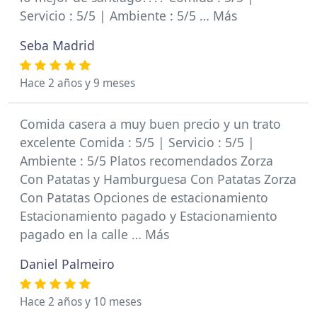
Servicio : 5/5 | Ambiente : 5/5 … Más
Seba Madrid
Hace 2 años y 9 meses
Comida casera a muy buen precio y un trato
excelente Comida : 5/5 | Servicio : 5/5 |
Ambiente : 5/5 Platos recomendados Zorza
Con Patatas y Hamburguesa Con Patatas Zorza
Con Patatas Opciones de estacionamiento
Estacionamiento pagado y Estacionamiento
pagado en la calle … Más
Daniel Palmeiro
Hace 2 años y 10 meses