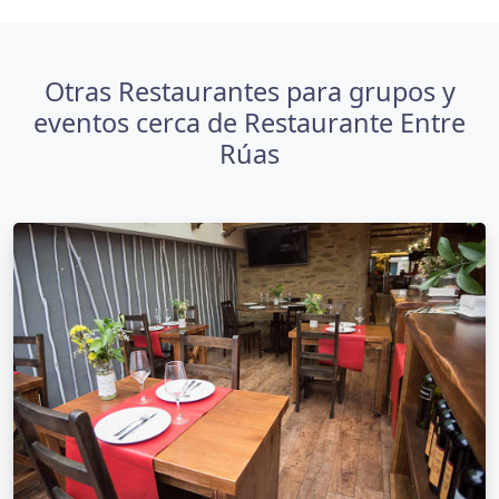
Otras Restaurantes para grupos y
eventos cerca de Restaurante Entre
Rúas