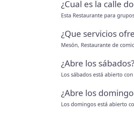
¿Cual es la calle 
Esta Restaurante para grupos
¿Que servicios ofr
Mesón, Restaurante de comida
¿Abre los sábados
Los sábados está abierto con
¿Abre los domingo
Los domingos está abierto co