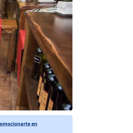
omocionarte en