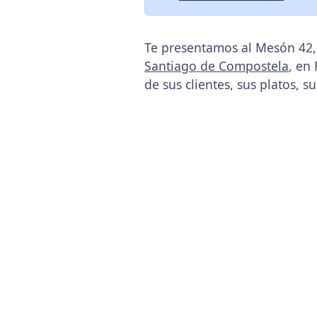
Te presentamos al Mesón 42, 
Santiago de Compostela
, en
de sus clientes, sus platos, s