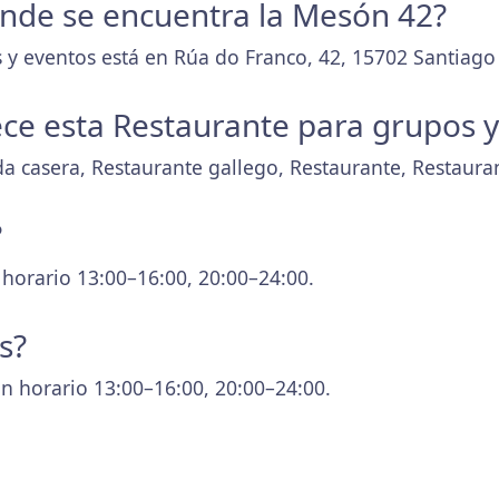
donde se encuentra la Mesón 42?
 y eventos está en Rúa do Franco, 42, 15702 Santiag
ece esta Restaurante para grupos 
 casera, Restaurante gallego, Restaurante, Restaura
?
 horario 13:00–16:00, 20:00–24:00.
s?
n horario 13:00–16:00, 20:00–24:00.