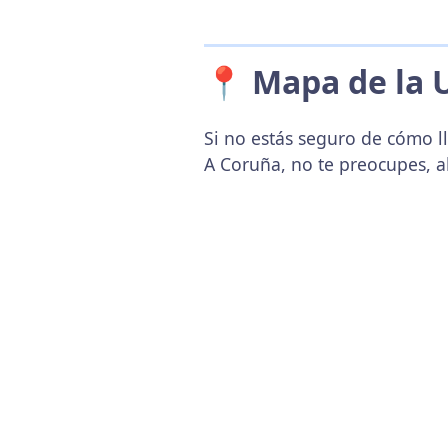
📍 Mapa de la 
Si no estás seguro de cómo l
A Coruña, no te preocupes, 