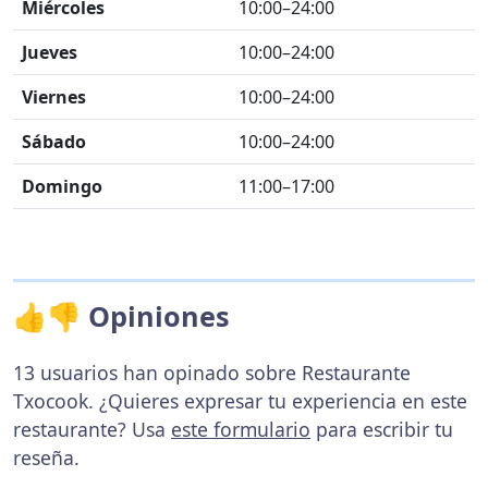
Miércoles
10:00–24:00
Jueves
10:00–24:00
Viernes
10:00–24:00
Sábado
10:00–24:00
Domingo
11:00–17:00
👍👎 Opiniones
13 usuarios han opinado sobre Restaurante
Txocook. ¿Quieres expresar tu experiencia en este
restaurante? Usa
este formulario
para escribir tu
reseña.