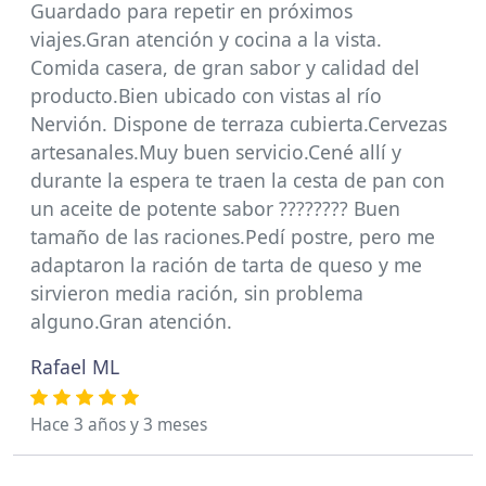
Guardado para repetir en próximos
viajes.Gran atención y cocina a la vista.
Comida casera, de gran sabor y calidad del
producto.Bien ubicado con vistas al río
Nervión. Dispone de terraza cubierta.Cervezas
artesanales.Muy buen servicio.Cené allí y
durante la espera te traen la cesta de pan con
un aceite de potente sabor ???????? Buen
tamaño de las raciones.Pedí postre, pero me
adaptaron la ración de tarta de queso y me
sirvieron media ración, sin problema
alguno.Gran atención.
Rafael ML
Hace 3 años y 3 meses