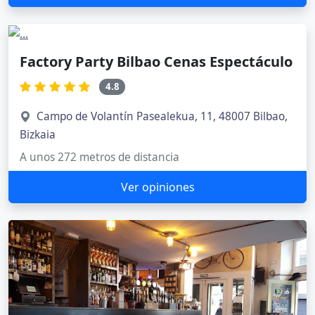
Factory Party Bilbao Cenas Espectáculo
4.8
Campo de Volantín Pasealekua, 11, 48007 Bilbao,
Bizkaia
A unos 272 metros de distancia
Ver opiniones