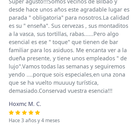
Super agusto!!!Somos vecinos de Bilbao y
desde hace unos años este agradable lugar es
parada " obligatoria" para nosotros.La calidad
es su " enseña". Sus cervezas , sus montaditos
a la vasca, sus tortillas, rabas......Pero algo
esencial es ese " toque" que tienen de bar
familiar para los asiduos. Me encanta ver a la
dueña presente, y tiene unos empleados " de
lujo".Vamos todas las semanas y seguiremos
yendo ....porque sois especiales,en una zona
que se ha vuelto muuuuy turística,
demasiado.Conservad vuestra esencia!!!
Hoxmc M. C.
Hace 3 años y 4 meses