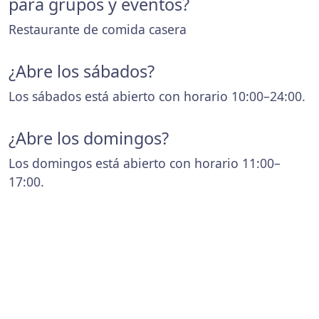
para grupos y eventos?
Restaurante de comida casera
¿Abre los sábados?
Los sábados está abierto con horario 10:00–24:00.
¿Abre los domingos?
Los domingos está abierto con horario 11:00–
17:00.