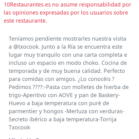
10Restaurantes.es no asume responsabilidad por
las opiniones expresadas por los usuarios sobre
este restaurante.
Teníamos pendiente mostrarles nuestra visita
a @txocook. Junto a la Ría se encuentra este
lugar muy tranquilo con una carta completa e
incluso un espacio en modo choko. Cocina de
temporada y de muy buena calidad. Perfecto
para comidas con amigos. ¿Lo conocéis ?
Pedimos ????:-Pasta con molletes de hierba de
trigo-Aperitivo con AOVE y pan de Baskery-
Huevo a baja temperatura con puré de
parmentier y hongos -Merluza con verduras-
Secreto ibérico a baja temperatura-Torrija
Txocook