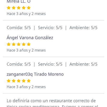
Mireia LL. O
Hace 3 años y 2 meses
Comida: 5/5 | Servicio: 5/5 | Ambiente: 5/5
Ángel Varona González
Hace 3 años y 2 meses
Comida: 5/5 | Servicio: 5/5 | Ambiente: 5/5
zanganer03q Tirado Moreno
Hace 3 años y 2 meses
Lo definiría como un restaurante correcto de
típica cocina mediterranea. Fuimos a comer el