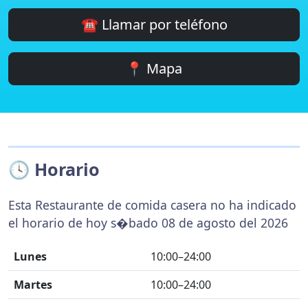
☎️ Llamar por teléfono
📍 Mapa
🕓 Horario
Esta Restaurante de comida casera no ha indicado
el horario de hoy s�bado 08 de agosto del 2026
Lunes
10:00–24:00
Martes
10:00–24:00