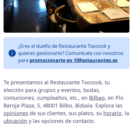
¿Eres el dueño de Restaurante Txocook y
quieres gestionarlo? Comunícate con nosotros
para
promocionarte en 10Restaurantes.es
Te presentamos al Restaurante Txocook, tu
elección para grupos y eventos, bodas,
comuniones, cumpleaños, etc., en
Bilbao
, en Pío
Baroja Plaza, 5, 48001 Bilbo, Bizkaia. Explora las
opiniones
de sus clientes, sus platos, su
horario
, la
ubicación
y las opciones de contacto.