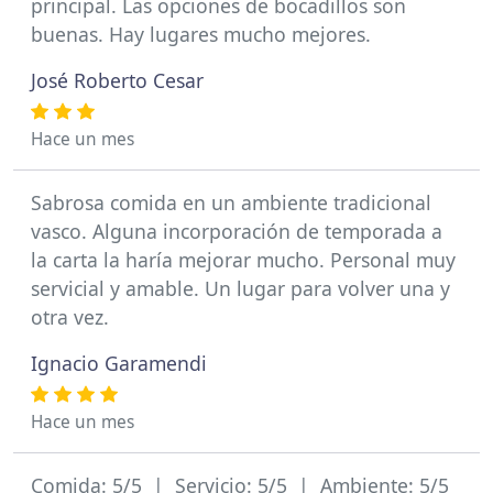
principal. Las opciones de bocadillos son
buenas. Hay lugares mucho mejores.
José Roberto Cesar
Hace un mes
Sabrosa comida en un ambiente tradicional
vasco. Alguna incorporación de temporada a
la carta la haría mejorar mucho. Personal muy
servicial y amable. Un lugar para volver una y
otra vez.
Ignacio Garamendi
Hace un mes
Comida: 5/5 | Servicio: 5/5 | Ambiente: 5/5