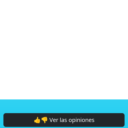
👍👎 Ver las opiniones