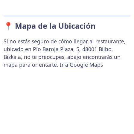
📍 Mapa de la Ubicación
Si no estás seguro de cómo llegar al restaurante,
ubicado en Pío Baroja Plaza, 5, 48001 Bilbo,
Bizkaia, no te preocupes, abajo encontrarás un
mapa para orientarte.
Ir a Google Maps