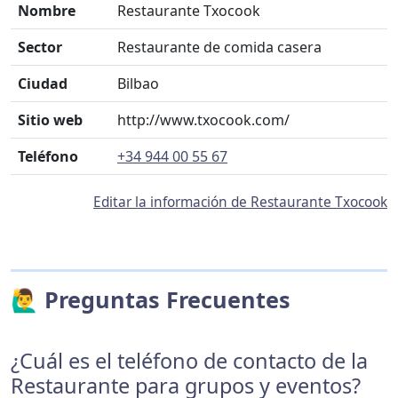
Nombre
Restaurante Txocook
Sector
Restaurante de comida casera
Ciudad
Bilbao
Sitio web
http://www.txocook.com/
Teléfono
+34 944 00 55 67
Editar la información de Restaurante Txocook
🙋‍♂️ Preguntas Frecuentes
¿Cuál es el teléfono de contacto de la
Restaurante para grupos y eventos?