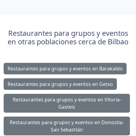
Restaurantes para grupos y eventos
en otras poblaciones cerca de Bilbao
Restaurantes para grupos y eventos en Barakaldo
Restaurantes para grupos y eventos en Getxo
Restaurantes para grupos y eventos en Vitoria-
Gasteiz
Restaurantes para grupos y eventos en Donostia-
San Sebastián