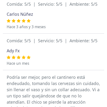
Comida: 5/5 | Servicio: 5/5 | Ambiente: 5/5
Carlos Núñez
Hace 3 años y 3 meses
Comida: 5/5 | Servicio: 5/5 | Ambiente: 5/5
Ady Fx
Hace un mes
Podría ser mejor, pero el cantinero está
endeudado, tomando las cervezas sin cuidado,
sin llenar el vaso y sin un collar adecuado. Vi a
un tipo salir quejándose de que no lo
atendían. El chico se pierde la atracción