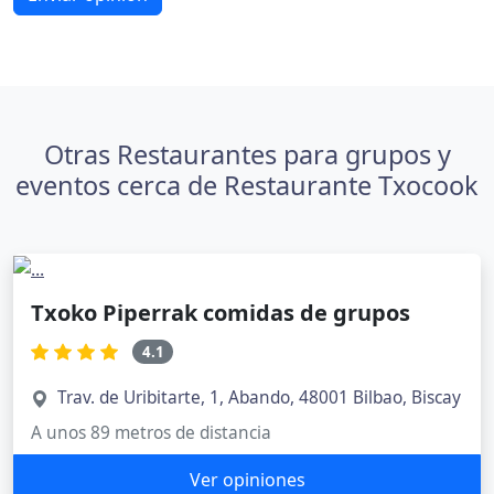
Otras Restaurantes para grupos y
eventos cerca de Restaurante Txocook
Txoko Piperrak comidas de grupos
4.1
Trav. de Uribitarte, 1, Abando, 48001 Bilbao, Biscay
A unos 89 metros de distancia
Ver opiniones