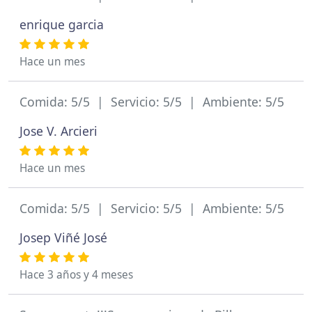
enrique garcia
Hace un mes
Comida: 5/5 | Servicio: 5/5 | Ambiente: 5/5
Jose V. Arcieri
Hace un mes
Comida: 5/5 | Servicio: 5/5 | Ambiente: 5/5
Josep Viñé José
Hace 3 años y 4 meses