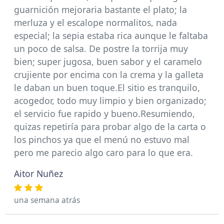
guarnición mejoraria bastante el plato; la
merluza y el escalope normalitos, nada
especial; la sepia estaba rica aunque le faltaba
un poco de salsa. De postre la torrija muy
bien; super jugosa, buen sabor y el caramelo
crujiente por encima con la crema y la galleta
le daban un buen toque.El sitio es tranquilo,
acogedor, todo muy limpio y bien organizado;
el servicio fue rapido y bueno.Resumiendo,
quizas repetiría para probar algo de la carta o
los pinchos ya que el menú no estuvo mal
pero me parecio algo caro para lo que era.
Aitor Nuñez
una semana atrás