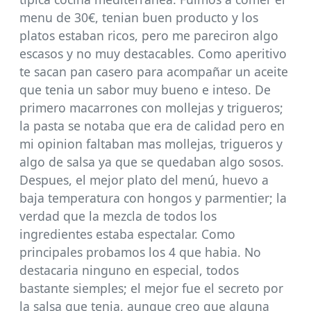
menu de 30€, tenian buen producto y los
platos estaban ricos, pero me pareciron algo
escasos y no muy destacables. Como aperitivo
te sacan pan casero para acompañar un aceite
que tenia un sabor muy bueno e inteso. De
primero macarrones con mollejas y trigueros;
la pasta se notaba que era de calidad pero en
mi opinion faltaban mas mollejas, trigueros y
algo de salsa ya que se quedaban algo sosos.
Despues, el mejor plato del menú, huevo a
baja temperatura con hongos y parmentier; la
verdad que la mezcla de todos los
ingredientes estaba espectalar. Como
principales probamos los 4 que habia. No
destacaria ninguno en especial, todos
bastante siemples; el mejor fue el secreto por
la salsa que tenia, aunque creo que alguna