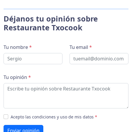
Déjanos tu opinión sobre
Restaurante Txocook
Tu nombre
*
Tu email
*
Tu opinión
*
Acepto las condiciones y uso de mis datos
*
Enviar opinión