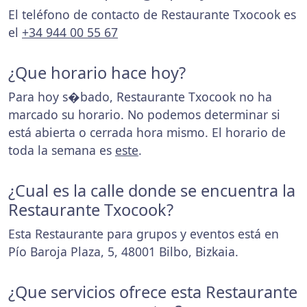
El teléfono de contacto de Restaurante Txocook es
el
+34 944 00 55 67
¿Que horario hace hoy?
Para hoy s�bado, Restaurante Txocook no ha
marcado su horario. No podemos determinar si
está abierta o cerrada hora mismo. El horario de
toda la semana es
este
.
¿Cual es la calle donde se encuentra la
Restaurante Txocook?
Esta Restaurante para grupos y eventos está en
Pío Baroja Plaza, 5, 48001 Bilbo, Bizkaia.
¿Que servicios ofrece esta Restaurante