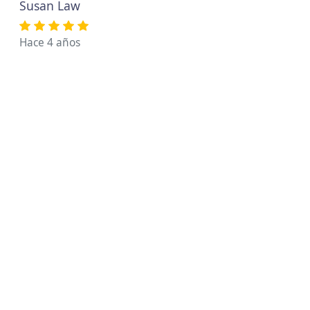
Susan Law
Hace 4 años