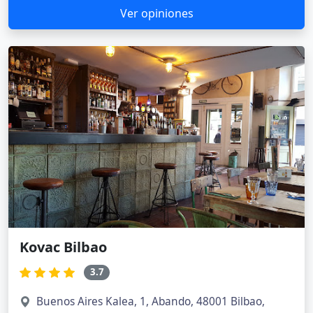
Ver opiniones
Kovac Bilbao
3.7
Buenos Aires Kalea, 1, Abando, 48001 Bilbao,