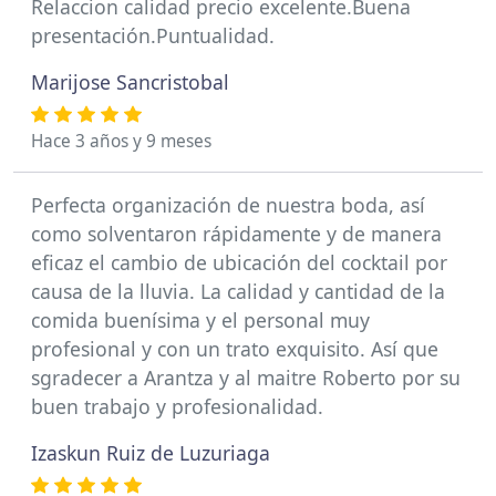
Relaccion calidad precio excelente.Buena
presentación.Puntualidad.
Marijose Sancristobal
Hace 3 años y 9 meses
Perfecta organización de nuestra boda, así
como solventaron rápidamente y de manera
eficaz el cambio de ubicación del cocktail por
causa de la lluvia. La calidad y cantidad de la
comida buenísima y el personal muy
profesional y con un trato exquisito. Así que
sgradecer a Arantza y al maitre Roberto por su
buen trabajo y profesionalidad.
Izaskun Ruiz de Luzuriaga