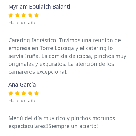
Myriam Boulaich Balanti
Hace un año
Catering fantástico. Tuvimos una reunión de
empresa en Torre Loizaga y el catering lo
servía Iruña. La comida deliciosa, pinchos muy
originales y exquisitos. La atención de los
camareros excepcional.
Ana García
Hace un año
Menú del día muy rico y pinchos morunos
espectaculares!!Siempre un acierto!