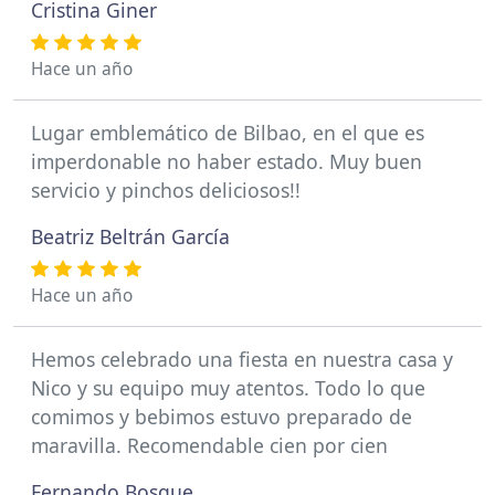
Cristina Giner
Hace un año
Lugar emblemático de Bilbao, en el que es
imperdonable no haber estado. Muy buen
servicio y pinchos deliciosos!!
Beatriz Beltrán García
Hace un año
Hemos celebrado una fiesta en nuestra casa y
Nico y su equipo muy atentos. Todo lo que
comimos y bebimos estuvo preparado de
maravilla. Recomendable cien por cien
Fernando Bosque