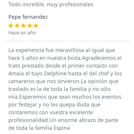
Todo increíble, muy profesionales
Pepe fernandez
Hace un año
La experiencia fue maravillosa al igual que
hace 5 años en nuestra boda.Agradecemos el
trato prestado desde el primer contacto con
Amaia el tuyo Delphine hasta el del chef y los
camareros que nos sirvieron.La opinión que
traslado es la de toda la familia y no sólo
mía.Esperemos que sean muchos los eventos
por festejar y no les quepa duda que
contaremos con vuestra excelente
profesionalidad.Un enorme abrazo de parte
de toda la familia Espina