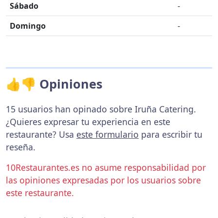
Sábado
-
Domingo
-
👍👎 Opiniones
15 usuarios han opinado sobre Iruña Catering.
¿Quieres expresar tu experiencia en este
restaurante? Usa
este formulario
para escribir tu
reseña.
10Restaurantes.es no asume responsabilidad por
las opiniones expresadas por los usuarios sobre
este restaurante.