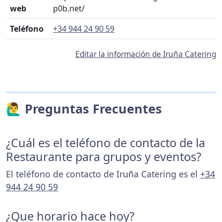
web
p0b.net/
Teléfono
+34 944 24 90 59
Editar la información de Iruña Catering
🙋‍♂️ Preguntas Frecuentes
¿Cuál es el teléfono de contacto de la
Restaurante para grupos y eventos?
El teléfono de contacto de Iruña Catering es el
+34
944 24 90 59
¿Que horario hace hoy?