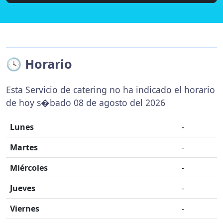
🕓 Horario
Esta Servicio de catering no ha indicado el horario
de hoy s�bado 08 de agosto del 2026
Lunes
-
Martes
-
Miércoles
-
Jueves
-
Viernes
-