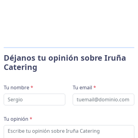
Déjanos tu opinión sobre Iruña
Catering
Tu nombre
*
Tu email
*
Tu opinión
*