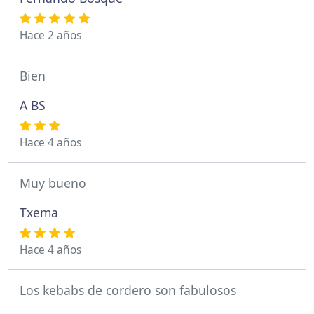
Hace 2 años
Bien
A BS
Hace 4 años
Muy bueno
Txema
Hace 4 años
Los kebabs de cordero son fabulosos