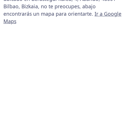
Bilbao, Bizkaia, no te preocupes, abajo
encontrarás un mapa para orientarte.
Ir a Google
Maps