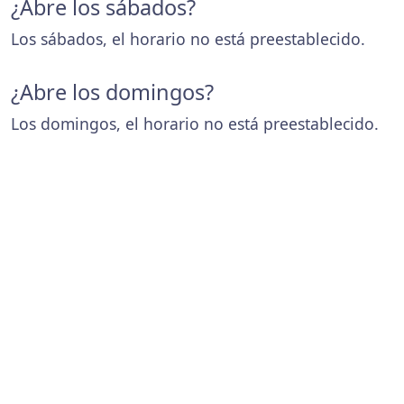
¿Abre los sábados?
Los sábados, el horario no está preestablecido.
¿Abre los domingos?
Los domingos, el horario no está preestablecido.