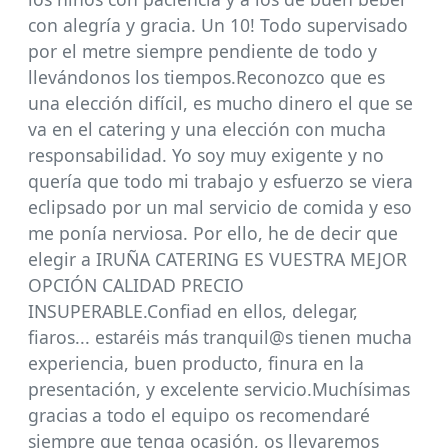
con alegría y gracia. Un 10! Todo supervisado
por el metre siempre pendiente de todo y
llevándonos los tiempos.Reconozco que es
una elección difícil, es mucho dinero el que se
va en el catering y una elección con mucha
responsabilidad. Yo soy muy exigente y no
quería que todo mi trabajo y esfuerzo se viera
eclipsado por un mal servicio de comida y eso
me ponía nerviosa. Por ello, he de decir que
elegir a IRUÑA CATERING ES VUESTRA MEJOR
OPCIÓN CALIDAD PRECIO
INSUPERABLE.Confiad en ellos, delegar,
fiaros... estaréis más tranquil@s tienen mucha
experiencia, buen producto, finura en la
presentación, y excelente servicio.Muchísimas
gracias a todo el equipo os recomendaré
siempre que tenga ocasión, os llevaremos