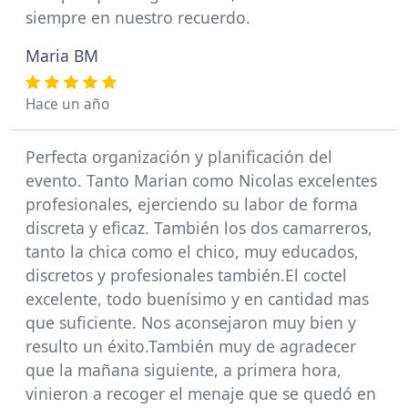
siempre en nuestro recuerdo.
Maria BM
Hace un año
Perfecta organización y planificación del
evento. Tanto Marian como Nicolas excelentes
profesionales, ejerciendo su labor de forma
discreta y eficaz. También los dos camarreros,
tanto la chica como el chico, muy educados,
discretos y profesionales también.El coctel
excelente, todo buenísimo y en cantidad mas
que suficiente. Nos aconsejaron muy bien y
resulto un éxito.También muy de agradecer
que la mañana siguiente, a primera hora,
vinieron a recoger el menaje que se quedó en