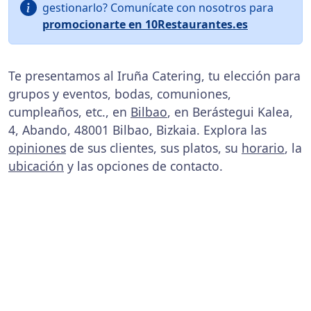
gestionarlo? Comunícate con nosotros para
promocionarte en 10Restaurantes.es
Te presentamos al Iruña Catering, tu elección para
grupos y eventos, bodas, comuniones,
cumpleaños, etc., en
Bilbao
, en Berástegui Kalea,
4, Abando, 48001 Bilbao, Bizkaia. Explora las
opiniones
de sus clientes, sus platos, su
horario
, la
ubicación
y las opciones de contacto.