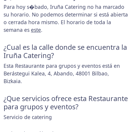
Para hoy s�bado, Iruña Catering no ha marcado
su horario. No podemos determinar si está abierta
o cerrada hora mismo. El horario de toda la
semana es
este
.
¿Cual es la calle donde se encuentra la
Iruña Catering?
Esta Restaurante para grupos y eventos está en
Berástegui Kalea, 4, Abando, 48001 Bilbao,
Bizkaia.
¿Que servicios ofrece esta Restaurante
para grupos y eventos?
Servicio de catering