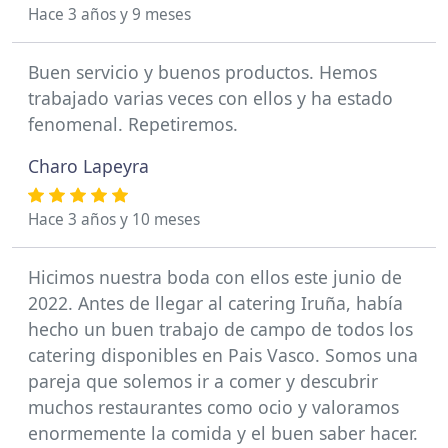
Hace 3 años y 9 meses
Buen servicio y buenos productos. Hemos
trabajado varias veces con ellos y ha estado
fenomenal. Repetiremos.
Charo Lapeyra
Hace 3 años y 10 meses
Hicimos nuestra boda con ellos este junio de
2022. Antes de llegar al catering Iruña, había
hecho un buen trabajo de campo de todos los
catering disponibles en Pais Vasco. Somos una
pareja que solemos ir a comer y descubrir
muchos restaurantes como ocio y valoramos
enormemente la comida y el buen saber hacer.