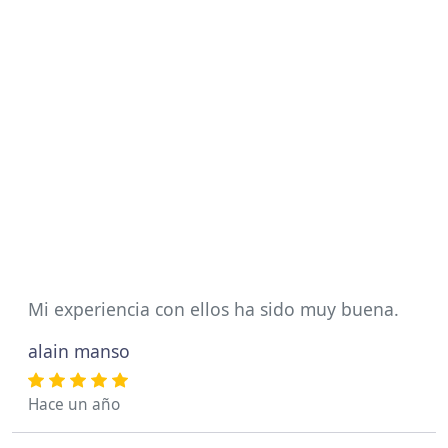
Mi experiencia con ellos ha sido muy buena.
alain manso
Hace un año