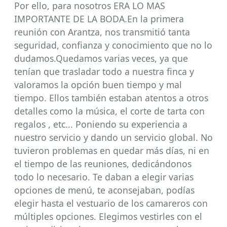
Por ello, para nosotros ERA LO MAS
IMPORTANTE DE LA BODA.En la primera
reunión con Arantza, nos transmitió tanta
seguridad, confianza y conocimiento que no lo
dudamos.Quedamos varias veces, ya que
tenían que trasladar todo a nuestra finca y
valoramos la opción buen tiempo y mal
tiempo. Ellos también estaban atentos a otros
detalles como la música, el corte de tarta con
regalos , etc... Poniendo su experiencia a
nuestro servicio y dando un servicio global. No
tuvieron problemas en quedar más días, ni en
el tiempo de las reuniones, dedicándonos
todo lo necesario. Te daban a elegir varias
opciones de menú, te aconsejaban, podías
elegir hasta el vestuario de los camareros con
múltiples opciones. Elegimos vestirles con el