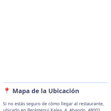
📍 Mapa de la Ubicación
Si no estás seguro de cómo llegar al restaurante,
ubicado en Berástegui Kalea, 4, Abando, 48001