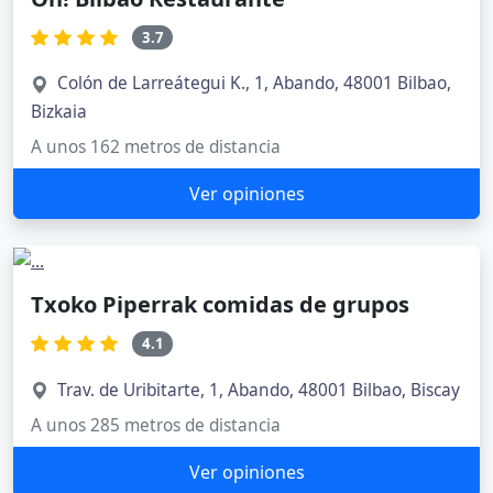
3.7
Colón de Larreátegui K., 1, Abando, 48001 Bilbao,
Bizkaia
A unos 162 metros de distancia
Ver opiniones
Txoko Piperrak comidas de grupos
4.1
Trav. de Uribitarte, 1, Abando, 48001 Bilbao, Biscay
A unos 285 metros de distancia
Ver opiniones