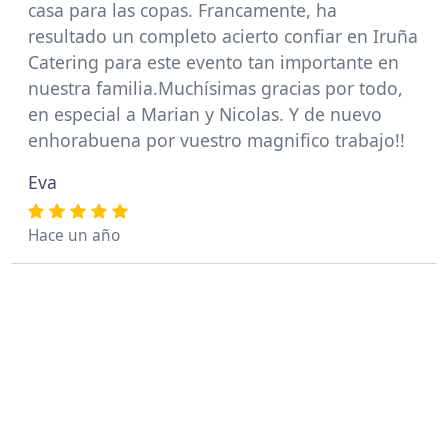
casa para las copas. Francamente, ha
resultado un completo acierto confiar en Iruña
Catering para este evento tan importante en
nuestra familia.Muchísimas gracias por todo,
en especial a Marian y Nicolas. Y de nuevo
enhorabuena por vuestro magnifico trabajo!!
Eva
Hace un año