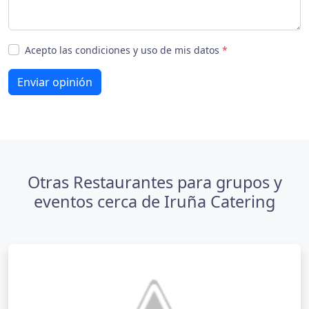
Acepto las condiciones y uso de mis datos
*
Enviar opinión
Otras Restaurantes para grupos y
eventos cerca de Iruña Catering