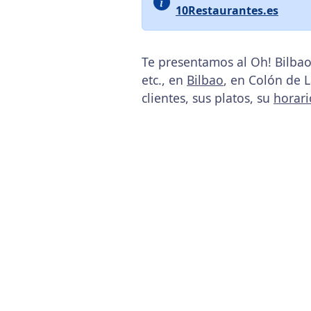
10Restaurantes.es
Te presentamos al Oh! Bilbao
etc., en
Bilbao
, en Colón de L
clientes, sus platos, su
horari