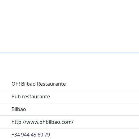
Oh! Bilbao Restaurante
Pub restaurante
Bilbao
http://www.ohbilbao.com/
+34 944 45 60 79