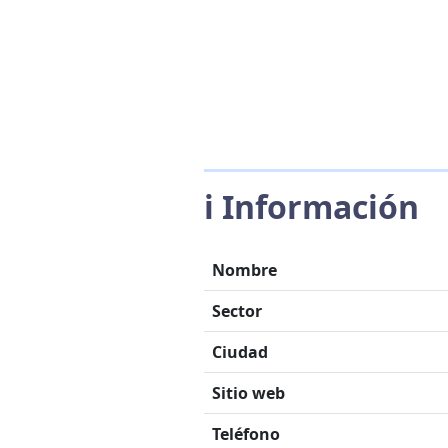
ℹ️ Información
Nombre
Sector
Ciudad
Sitio web
Teléfono