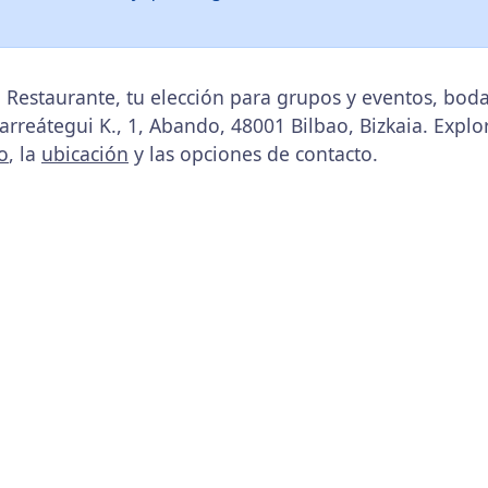
 Restaurante, tu elección para grupos y eventos, bo
arreátegui K., 1, Abando, 48001 Bilbao, Bizkaia. Explo
o
, la
ubicación
y las opciones de contacto.