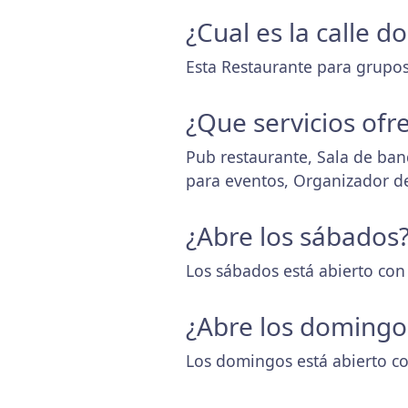
¿Cual es la calle 
Esta Restaurante para grupos 
¿Que servicios ofr
Pub restaurante, Sala de banq
para eventos, Organizador d
¿Abre los sábados
Los sábados está abierto con
¿Abre los domingo
Los domingos está abierto co