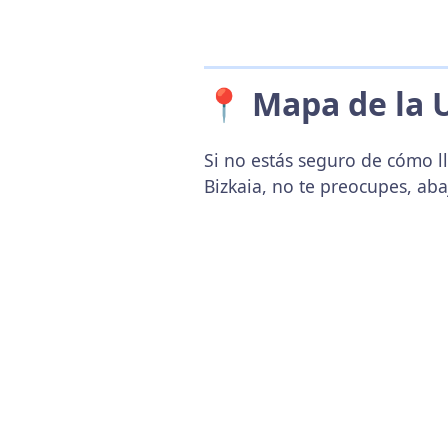
📍 Mapa de la 
Si no estás seguro de cómo l
Bizkaia, no te preocupes, ab