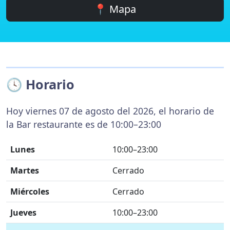
📍 Mapa
🕓 Horario
Hoy viernes 07 de agosto del 2026, el horario de
la Bar restaurante es de 10:00–23:00
Lunes
10:00–23:00
Martes
Cerrado
Miércoles
Cerrado
Jueves
10:00–23:00