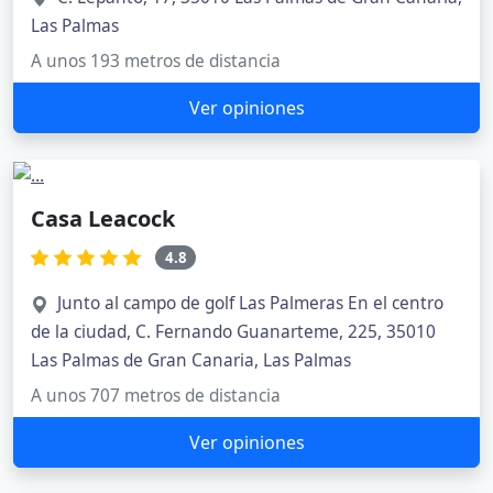
Las Palmas
A unos 193 metros de distancia
Ver opiniones
Casa Leacock
4.8
Junto al campo de golf Las Palmeras En el centro
de la ciudad, C. Fernando Guanarteme, 225, 35010
Las Palmas de Gran Canaria, Las Palmas
A unos 707 metros de distancia
Ver opiniones