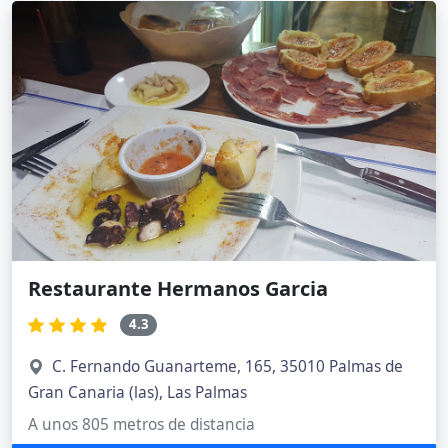
Restaurante Hermanos Garcia
4.3
C. Fernando Guanarteme, 165, 35010 Palmas de
Gran Canaria (las), Las Palmas
A unos 805 metros de distancia