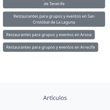
de Tenerife
Restaurantes para grupos y eventos en San
Cristóbal de La Laguna
Restaurantes para grupos y eventos en Arona
Restaurantes para grupos y eventos en Arrecife
Artículos