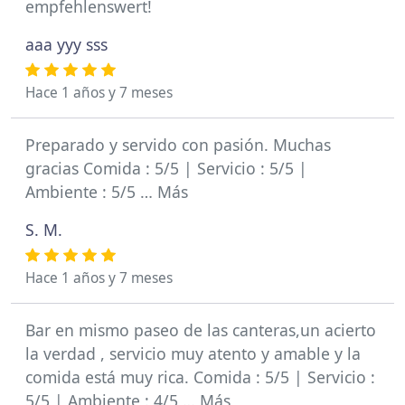
empfehlenswert!
aaa yyy sss
Hace 1 años y 7 meses
Preparado y servido con pasión. Muchas
gracias Comida : 5/5 | Servicio : 5/5 |
Ambiente : 5/5 … Más
S. M.
Hace 1 años y 7 meses
Bar en mismo paseo de las canteras,un acierto
la verdad , servicio muy atento y amable y la
comida está muy rica. Comida : 5/5 | Servicio :
5/5 | Ambiente : 4/5 … Más