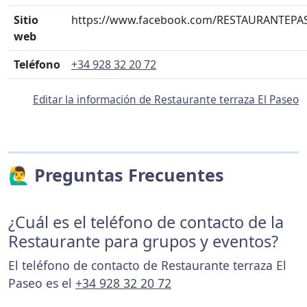
Sitio
https://www.facebook.com/RESTAURANTEPA
web
Teléfono
+34 928 32 20 72
Editar la información de Restaurante terraza El Paseo
🙋‍♂️ Preguntas Frecuentes
¿Cuál es el teléfono de contacto de la
Restaurante para grupos y eventos?
El teléfono de contacto de Restaurante terraza El
Paseo es el
+34 928 32 20 72