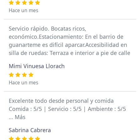
Hace un mes
Servicio rápido. Bocatas ricos,
económico.Estacionamiento: En el barrio de
guanarteme es difícil aparcar.Accesibilidad en
silla de ruedas: Terraza e interior a pie de calle
Mimi Vinuesa Llorach
Hace un mes
Excelente todo desde personal y comida
Comida : 5/5 | Servicio : 5/5 | Ambiente : 5/5
… Más
Sabrina Cabrera