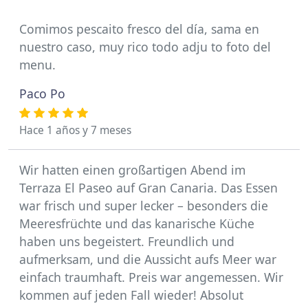
Comimos pescaito fresco del día, sama en
nuestro caso, muy rico todo adju to foto del
menu.
Paco Po
Hace 1 años y 7 meses
Wir hatten einen großartigen Abend im
Terraza El Paseo auf Gran Canaria. Das Essen
war frisch und super lecker – besonders die
Meeresfrüchte und das kanarische Küche
haben uns begeistert. Freundlich und
aufmerksam, und die Aussicht aufs Meer war
einfach traumhaft. Preis war angemessen. Wir
kommen auf jeden Fall wieder! Absolut