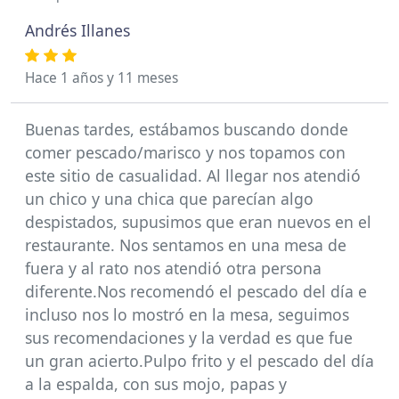
Andrés Illanes
Hace 1 años y 11 meses
Buenas tardes, estábamos buscando donde
comer pescado/marisco y nos topamos con
este sitio de casualidad. Al llegar nos atendió
un chico y una chica que parecían algo
despistados, supusimos que eran nuevos en el
restaurante. Nos sentamos en una mesa de
fuera y al rato nos atendió otra persona
diferente.Nos recomendó el pescado del día e
incluso nos lo mostró en la mesa, seguimos
sus recomendaciones y la verdad es que fue
un gran acierto.Pulpo frito y el pescado del día
a la espalda, con sus mojo, papas y