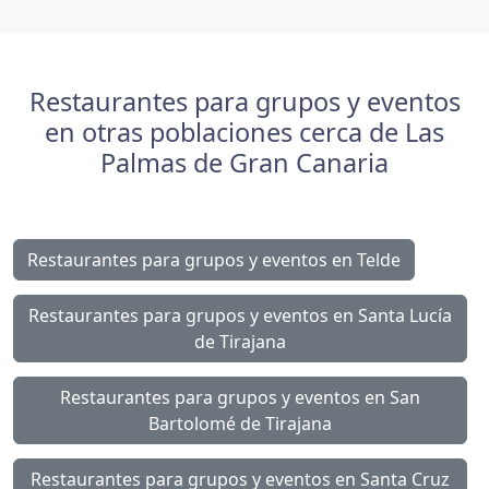
Restaurantes para grupos y eventos
en otras poblaciones cerca de Las
Palmas de Gran Canaria
Restaurantes para grupos y eventos en Telde
Restaurantes para grupos y eventos en Santa Lucía
de Tirajana
Restaurantes para grupos y eventos en San
Bartolomé de Tirajana
Restaurantes para grupos y eventos en Santa Cruz