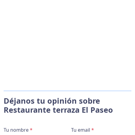
Déjanos tu opinión sobre
Restaurante terraza El Paseo
Tu nombre
*
Tu email
*