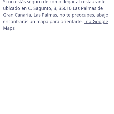
Si no estás seguro de cómo llegar al restaurante,
ubicado en C. Sagunto, 3, 35010 Las Palmas de
Gran Canaria, Las Palmas, no te preocupes, abajo
encontrarás un mapa para orientarte.
Ir a Google
Maps