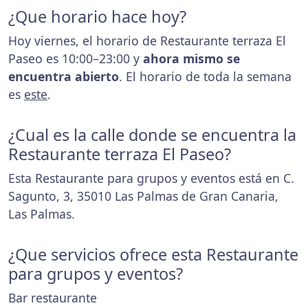
¿Que horario hace hoy?
Hoy viernes, el horario de Restaurante terraza El
Paseo es 10:00–23:00 y
ahora mismo se
encuentra abierto
. El horario de toda la semana
es
este
.
¿Cual es la calle donde se encuentra la
Restaurante terraza El Paseo?
Esta Restaurante para grupos y eventos está en C.
Sagunto, 3, 35010 Las Palmas de Gran Canaria,
Las Palmas.
¿Que servicios ofrece esta Restaurante
para grupos y eventos?
Bar restaurante