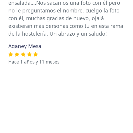
ensalada….Nos sacamos una foto con él pero
no le preguntamos el nombre, cuelgo la foto
con él, muchas gracias de nuevo, ojalá
existieran más personas como tu en esta rama
de la hostelería. Un abrazo y un saludo!
Aganey Mesa
Hace 1 años y 11 meses