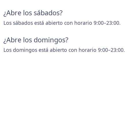
¿Abre los sábados?
Los sábados está abierto con horario 9:00–23:00.
¿Abre los domingos?
Los domingos está abierto con horario 9:00–23:00.