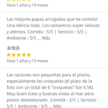
Hace 1 años y 10 meses
Las mejores papas arrugadas que he comido!
Una delicia todo. Los camareros super veloces
y atentos. Comida : 5/5 | Servicio : 5/5 |
Ambiente : 5/5 … Más
卓伟洪
Hace 1 años y 10 meses
Las raciones son pequeñas para el precio,
especialmente las croquetas (el plato de la
foto con un total de 6 "croquetas" fue 9,5€).
Muy buen trato y buenas vistas al mar pero
precio desmesurado. Comida : 2/5 | Servicio :
5/5 | Ambiente : 5/5 … Más