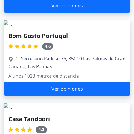
Ver opiniones
Bom Gosto Portugal
4.6
C. Secretario Padilla, 76, 35010 Las Palmas de Gran
Canaria, Las Palmas
A unos 1023 metros de distancia
Ver opiniones
Casa Tandoori
4.3