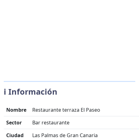
ℹ️ Información
Nombre
Restaurante terraza El Paseo
Sector
Bar restaurante
Ciudad
Las Palmas de Gran Canaria