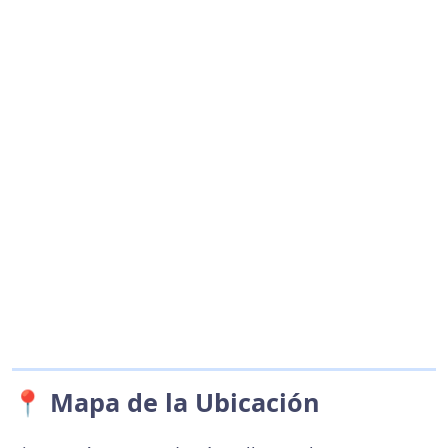
📍 Mapa de la Ubicación