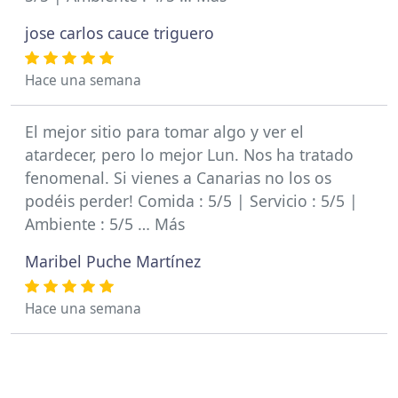
jose carlos cauce triguero
Hace una semana
El mejor sitio para tomar algo y ver el
atardecer, pero lo mejor Lun. Nos ha tratado
fenomenal. Si vienes a Canarias no los os
podéis perder! Comida : 5/5 | Servicio : 5/5 |
Ambiente : 5/5 … Más
Maribel Puche Martínez
Hace una semana