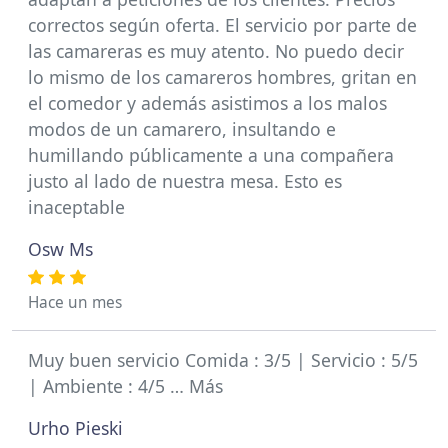
correctos según oferta. El servicio por parte de
las camareras es muy atento. No puedo decir
lo mismo de los camareros hombres, gritan en
el comedor y además asistimos a los malos
modos de un camarero, insultando e
humillando públicamente a una compañera
justo al lado de nuestra mesa. Esto es
inaceptable
Osw Ms
Hace un mes
Muy buen servicio Comida : 3/5 | Servicio : 5/5
| Ambiente : 4/5 … Más
Urho Pieski