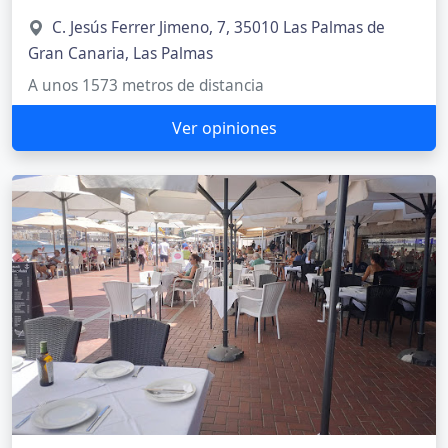
C. Jesús Ferrer Jimeno, 7, 35010 Las Palmas de
Gran Canaria, Las Palmas
A unos 1573 metros de distancia
Ver opiniones