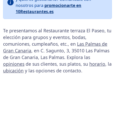
nosotros para
promocionarte en
10Restaurantes.es
Te presentamos al Restaurante terraza El Paseo, tu
elección para grupos y eventos, bodas,
comuniones, cumpleaños, etc., en
Las Palmas de
Gran Canaria
, en C. Sagunto, 3, 35010 Las Palmas
de Gran Canaria, Las Palmas. Explora las
opiniones
de sus clientes, sus platos, su
horario
, la
ubicación
y las opciones de contacto.