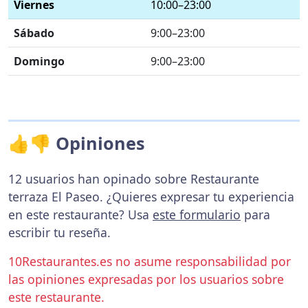
Viernes
10:00–23:00
Sábado
9:00–23:00
Domingo
9:00–23:00
👍👎 Opiniones
12 usuarios han opinado sobre Restaurante
terraza El Paseo. ¿Quieres expresar tu experiencia
en este restaurante? Usa
este formulario
para
escribir tu reseña.
10Restaurantes.es no asume responsabilidad por
las opiniones expresadas por los usuarios sobre
este restaurante.