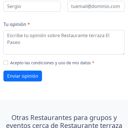
Tu opinión
*
Acepto las condiciones y uso de mis datos
*
Enviar opinión
Otras Restaurantes para grupos y
eventos cerca de Restaurante terraza