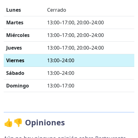
Lunes
Cerrado
Martes
13:00–17:00, 20:00–24:00
Miércoles
13:00–17:00, 20:00–24:00
Jueves
13:00–17:00, 20:00–24:00
Viernes
13:00–24:00
Sábado
13:00–24:00
Domingo
13:00–17:00
👍👎 Opiniones