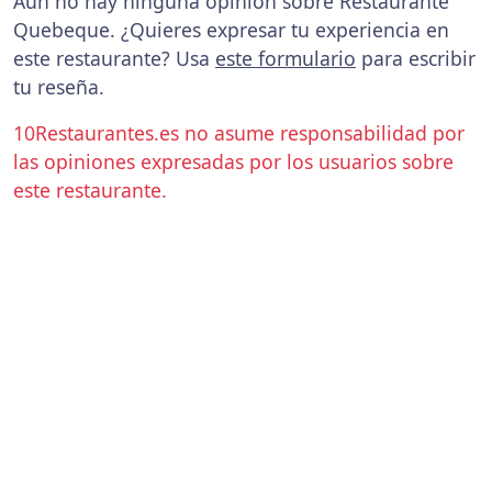
Aún no hay ninguna opinión sobre Restaurante
Quebeque. ¿Quieres expresar tu experiencia en
este restaurante? Usa
este formulario
para escribir
tu reseña.
10Restaurantes.es no asume responsabilidad por
las opiniones expresadas por los usuarios sobre
este restaurante.