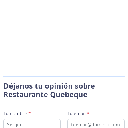
Déjanos tu opinión sobre
Restaurante Quebeque
Tu nombre
*
Tu email
*