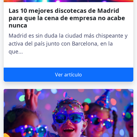
Las 10 mejores discotecas de Madrid
para que la cena de empresa no acabe
nunca
Madrid es sin duda la ciudad más chispeante y
activa del país junto con Barcelona, en la
que...
Ver artículo