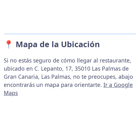
📍 Mapa de la Ubicación
Si no estás seguro de cómo llegar al restaurante,
ubicado en C. Lepanto, 17, 35010 Las Palmas de
Gran Canaria, Las Palmas, no te preocupes, abajo
encontrarás un mapa para orientarte.
Ir a Google
Maps