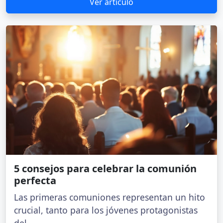
Ver artículo
5 consejos para celebrar la comunión
perfecta
Las primeras comuniones representan un hito
crucial, tanto para los jóvenes protagonistas
del...