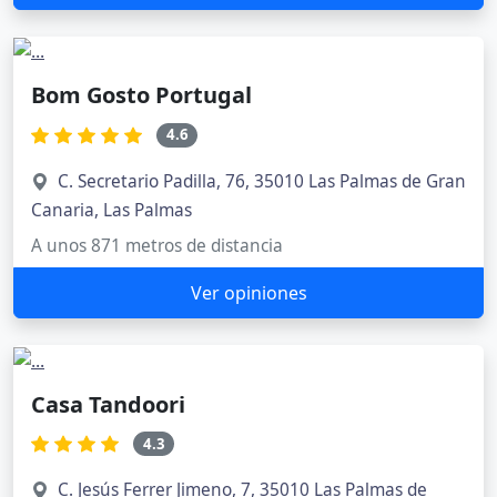
Bom Gosto Portugal
4.6
C. Secretario Padilla, 76, 35010 Las Palmas de Gran
Canaria, Las Palmas
A unos 871 metros de distancia
Ver opiniones
Casa Tandoori
4.3
C. Jesús Ferrer Jimeno, 7, 35010 Las Palmas de