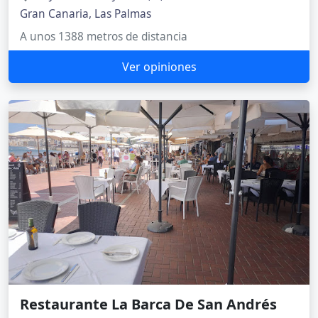
Gran Canaria, Las Palmas
A unos 1388 metros de distancia
Ver opiniones
Restaurante La Barca De San Andrés