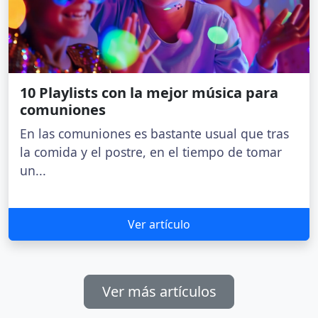
10 Playlists con la mejor música para
comuniones
En las comuniones es bastante usual que tras
la comida y el postre, en el tiempo de tomar
un...
Ver artículo
Ver más artículos