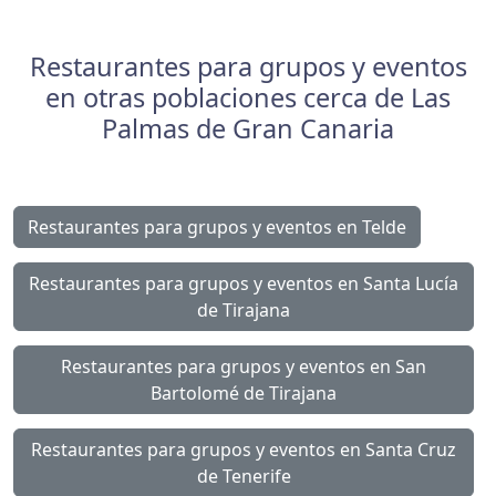
Restaurantes para grupos y eventos
en otras poblaciones cerca de Las
Palmas de Gran Canaria
Restaurantes para grupos y eventos en Telde
Restaurantes para grupos y eventos en Santa Lucía
de Tirajana
Restaurantes para grupos y eventos en San
Bartolomé de Tirajana
Restaurantes para grupos y eventos en Santa Cruz
de Tenerife