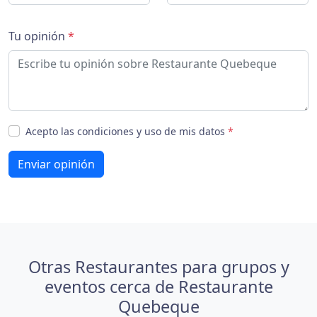
Tu opinión
*
Acepto las condiciones y uso de mis datos
*
Enviar opinión
Otras Restaurantes para grupos y
eventos cerca de Restaurante
Quebeque