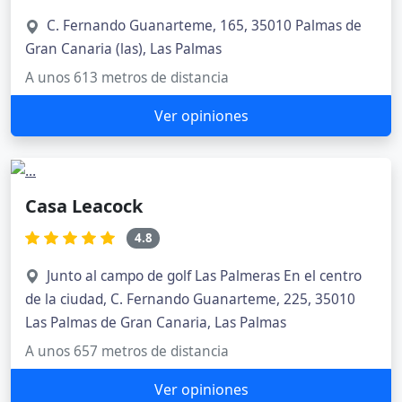
C. Fernando Guanarteme, 165, 35010 Palmas de
Gran Canaria (las), Las Palmas
A unos 613 metros de distancia
Ver opiniones
Casa Leacock
4.8
Junto al campo de golf Las Palmeras En el centro
de la ciudad, C. Fernando Guanarteme, 225, 35010
Las Palmas de Gran Canaria, Las Palmas
A unos 657 metros de distancia
Ver opiniones