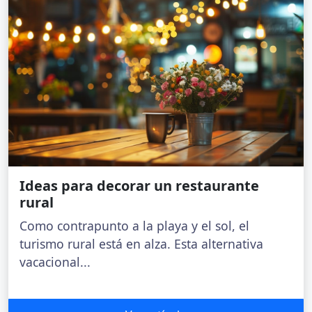
Ideas para decorar un restaurante
rural
Como contrapunto a la playa y el sol, el
turismo rural está en alza. Esta alternativa
vacacional...