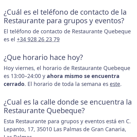
¿Cuál es el teléfono de contacto de la
Restaurante para grupos y eventos?
El teléfono de contacto de Restaurante Quebeque
es el
+34 928 26 23 79
¿Que horario hace hoy?
Hoy viernes, el horario de Restaurante Quebeque
es 13:00–24:00 y
ahora mismo se encuentra
cerrado
. El horario de toda la semana es
este
.
¿Cual es la calle donde se encuentra la
Restaurante Quebeque?
Esta Restaurante para grupos y eventos está en C.
Lepanto, 17, 35010 Las Palmas de Gran Canaria,