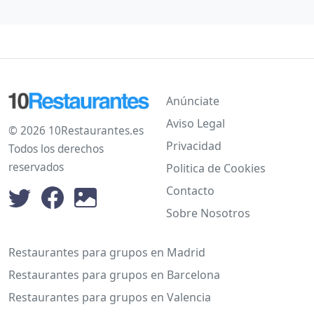
Anúnciate
Aviso Legal
© 2026 10Restaurantes.es
Privacidad
Todos los derechos
reservados
Politica de Cookies
Contacto
Sobre Nosotros
Restaurantes para grupos en Madrid
Restaurantes para grupos en Barcelona
Restaurantes para grupos en Valencia