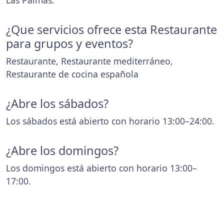
Las Palmas.
¿Que servicios ofrece esta Restaurante
para grupos y eventos?
Restaurante, Restaurante mediterráneo,
Restaurante de cocina española
¿Abre los sábados?
Los sábados está abierto con horario 13:00–24:00.
¿Abre los domingos?
Los domingos está abierto con horario 13:00–
17:00.