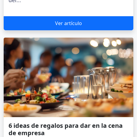
Ver artículo
6 ideas de regalos para dar en la cena
de empresa