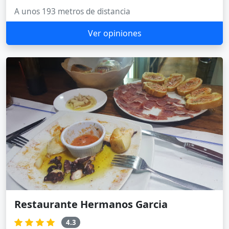
A unos 193 metros de distancia
Ver opiniones
Restaurante Hermanos Garcia
4.3