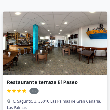
Restaurante terraza El Paseo
3.9
C. Sagunto, 3, 35010 Las Palmas de Gran Canaria,
Las Palmas