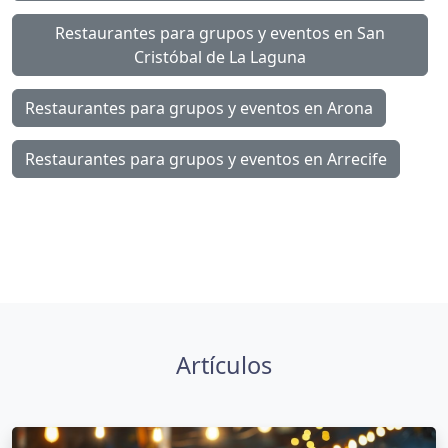
Restaurantes para grupos y eventos en San
Cristóbal de La Laguna
Restaurantes para grupos y eventos en Arona
Restaurantes para grupos y eventos en Arrecife
Artículos