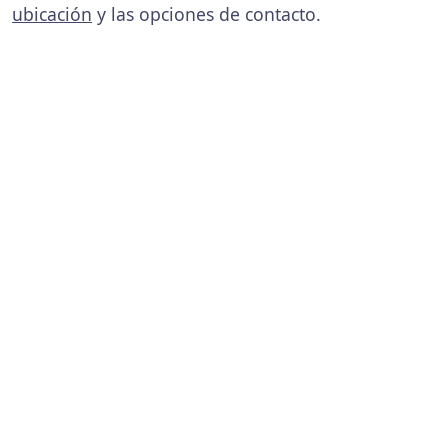
ubicación
y las opciones de contacto.