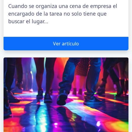
Cuando se organiza una cena de empresa el
encargado de la tarea no solo tiene que
buscar el lugar...
Ver artículo