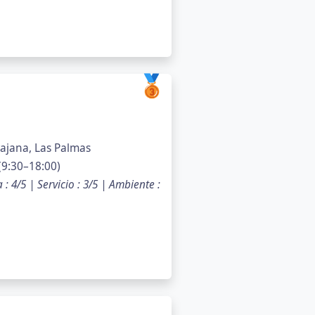
🥉
ajana, Las Palmas
(9:30–18:00)
 4/5 | Servicio : 3/5 | Ambiente :