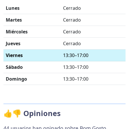
Lunes
Cerrado
Martes
Cerrado
Miércoles
Cerrado
Jueves
Cerrado
Viernes
13:30–17:00
Sábado
13:30–17:00
Domingo
13:30–17:00
👍👎 Opiniones
44 usuarios han opinado sobre Bom Gosto