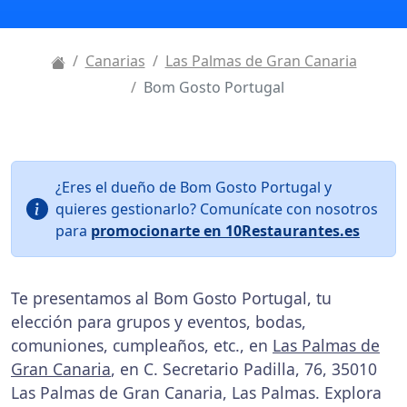
Canarias
Las Palmas de Gran Canaria
Bom Gosto Portugal
¿Eres el dueño de Bom Gosto Portugal y
quieres gestionarlo? Comunícate con nosotros
para
promocionarte en 10Restaurantes.es
Te presentamos al Bom Gosto Portugal, tu
elección para grupos y eventos, bodas,
comuniones, cumpleaños, etc., en
Las Palmas de
Gran Canaria
, en C. Secretario Padilla, 76, 35010
Las Palmas de Gran Canaria, Las Palmas. Explora