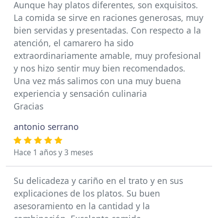
Aunque hay platos diferentes, son exquisitos.
La comida se sirve en raciones generosas, muy
bien servidas y presentadas. Con respecto a la
atención, el camarero ha sido
extraordinariamente amable, muy profesional
y nos hizo sentir muy bien recomendados.
Una vez más salimos con una muy buena
experiencia y sensación culinaria
Gracias
antonio serrano
Hace 1 años y 3 meses
Su delicadeza y cariño en el trato y en sus
explicaciones de los platos. Su buen
asesoramiento en la cantidad y la