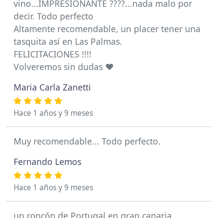
vino...IMPRESIONANTE ????...nada malo por
decir. Todo perfecto
Altamente recomendable, un placer tener una
tasquita así en Las Palmas.
FELICITACIONES !!!!
Volveremos sin dudas ♥
Maria Carla Zanetti
Hace 1 años y 9 meses
Muy recomendable... Todo perfecto.
Fernando Lemos
Hace 1 años y 9 meses
un roncón de Portugal en gran canaria ,