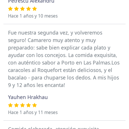
Petrescu Alexandru
Hace 1 años y 10 meses
Fue nuestra segunda vez, y volveremos
seguro! Camarero muy atento y muy
preparado: sabe bien explicar cada plato y
ayudar con los concejos. La comida exquisita,
con auténtico sabor a Porto en Las Palmas.Los
caracoles al Roquefort están deliciosos, y el
bacalao - para chuparse los dedos. A mis hijos
9 y 12 años les encanta!
Yauhen Hrakhau
Hace 1 años y 11 meses