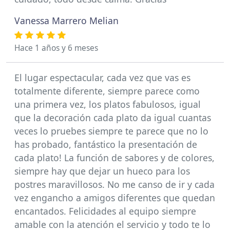
Vanessa Marrero Melian
Hace 1 años y 6 meses
El lugar espectacular, cada vez que vas es
totalmente diferente, siempre parece como
una primera vez, los platos fabulosos, igual
que la decoración cada plato da igual cuantas
veces lo pruebes siempre te parece que no lo
has probado, fantástico la presentación de
cada plato! La función de sabores y de colores,
siempre hay que dejar un hueco para los
postres maravillosos. No me canso de ir y cada
vez engancho a amigos diferentes que quedan
encantados. Felicidades al equipo siempre
amable con la atención el servicio y todo te lo