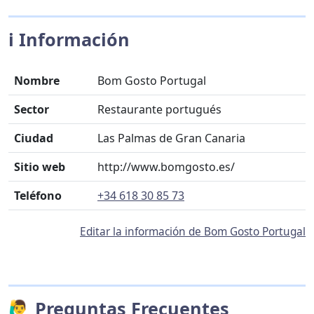
ℹ️ Información
Nombre
Bom Gosto Portugal
Sector
Restaurante portugués
Ciudad
Las Palmas de Gran Canaria
Sitio web
http://www.bomgosto.es/
Teléfono
+34 618 30 85 73
Editar la información de Bom Gosto Portugal
🙋‍♂️ Preguntas Frecuentes