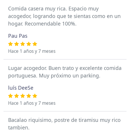
Comida casera muy rica. Espacio muy
acogedor, logrando que te sientas como en un
hogar. Recomendable 100%.
Pau Pas
Hace 1 años y 7 meses
Lugar acogedor. Buen trato y excelente comida
portuguesa. Muy próximo un parking.
luís DeeSe
Hace 1 años y 7 meses
Bacalao riquisimo, postre de tiramisu muy rico
tambien.