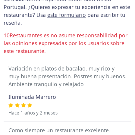
Portugal. ¿Quieres expresar tu experiencia en este
restaurante? Usa
este formulario
para escribir tu
reseña.
10Restaurantes.es no asume responsabilidad por
las opiniones expresadas por los usuarios sobre
este restaurante.
Variación en platos de bacalao, muy rico y
muy buena presentación. Postres muy buenos.
Ambiente tranquilo y relajado
Iluminada Marrero
Hace 1 años y 2 meses
Como siempre un restaurante excelente.