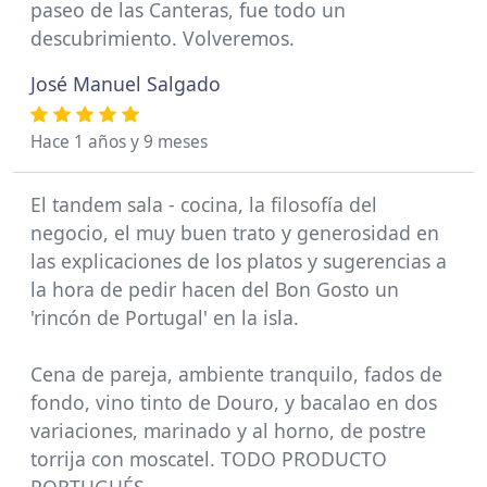
paseo de las Canteras, fue todo un
descubrimiento. Volveremos.
José Manuel Salgado
Hace 1 años y 9 meses
El tandem sala - cocina, la filosofía del
negocio, el muy buen trato y generosidad en
las explicaciones de los platos y sugerencias a
la hora de pedir hacen del Bon Gosto un
'rincón de Portugal' en la isla.
Cena de pareja, ambiente tranquilo, fados de
fondo, vino tinto de Douro, y bacalao en dos
variaciones, marinado y al horno, de postre
torrija con moscatel. TODO PRODUCTO