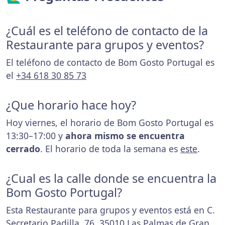
¿Cuál es el teléfono de contacto de la
Restaurante para grupos y eventos?
El teléfono de contacto de Bom Gosto Portugal es
el
+34 618 30 85 73
¿Que horario hace hoy?
Hoy viernes, el horario de Bom Gosto Portugal es
13:30–17:00 y
ahora mismo se encuentra
cerrado
. El horario de toda la semana es
este
.
¿Cual es la calle donde se encuentra la
Bom Gosto Portugal?
Esta Restaurante para grupos y eventos está en C.
Secretario Padilla, 76, 35010 Las Palmas de Gran