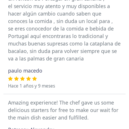
el servicio muy atento y muy disponibles a
hacer algún cambio cuando saben que
conoces la comida , sin duda un local para ,
se eres conocedor de la comida e bebida de
Portugal aquí encontraras lo tradicional y
muchas buenas supresas como la cataplana de
bacalao, sin duda para volver siempre que se
va a las palmas de gran canaria
paulo macedo
Hace 1 años y 9 meses
Amazing experience! The chef gave us some
delicious starters for free to make our wait for
the main dish easier and fulfilled.