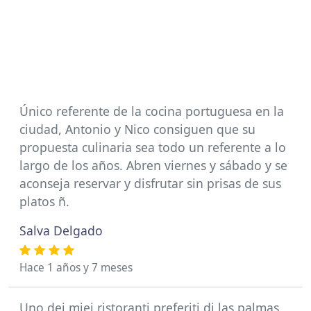
Único referente de la cocina portuguesa en la
ciudad, Antonio y Nico consiguen que su
propuesta culinaria sea todo un referente a lo
largo de los años. Abren viernes y sábado y se
aconseja reservar y disfrutar sin prisas de sus
platos ñ.
Salva Delgado
Hace 1 años y 7 meses
Uno dei miei ristoranti preferiti di las palmas,