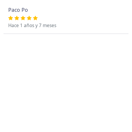
Paco Po
Hace 1 años y 7 meses