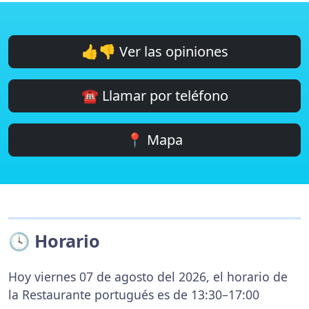
👍👎 Ver las opiniones
☎️ Llamar por teléfono
📍 Mapa
🕓 Horario
Hoy viernes 07 de agosto del 2026, el horario de
la Restaurante portugués es de 13:30–17:00