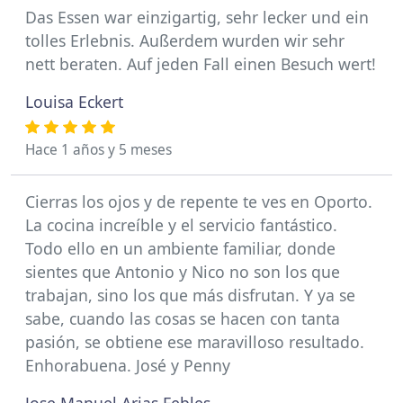
Das Essen war einzigartig, sehr lecker und ein
tolles Erlebnis. Außerdem wurden wir sehr
nett beraten. Auf jeden Fall einen Besuch wert!
Louisa Eckert
Hace 1 años y 5 meses
Cierras los ojos y de repente te ves en Oporto.
La cocina increíble y el servicio fantástico.
Todo ello en un ambiente familiar, donde
sientes que Antonio y Nico no son los que
trabajan, sino los que más disfrutan. Y ya se
sabe, cuando las cosas se hacen con tanta
pasión, se obtiene ese maravilloso resultado.
Enhorabuena. José y Penny