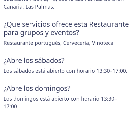
Canaria, Las Palmas.
¿Que servicios ofrece esta Restaurante
para grupos y eventos?
Restaurante portugués, Cervecería, Vinoteca
¿Abre los sábados?
Los sábados está abierto con horario 13:30–17:00.
¿Abre los domingos?
Los domingos está abierto con horario 13:30–
17:00.