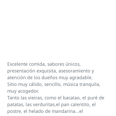
Excelente comida, sabores únicos,
presentación exquisita, asesoramiento y
atención de los dueños muy agradable.
Sitio muy cálido, sencillo, música tranquila,
muy acogedor.
Tanto las vieiras, como el bacalao, el puré de
patatas, las verduritas,el pan calentito, el
postre, el helado de mandarina...el