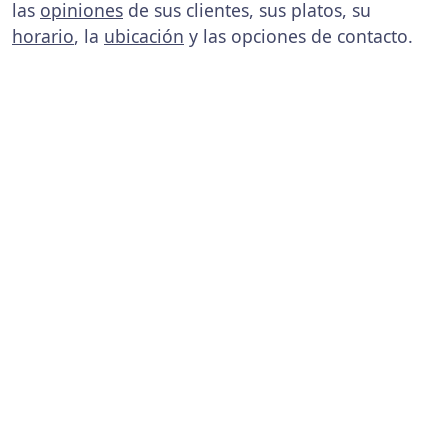
las
opiniones
de sus clientes, sus platos, su
horario
, la
ubicación
y las opciones de contacto.