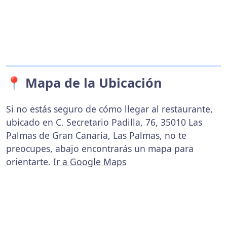
📍 Mapa de la Ubicación
Si no estás seguro de cómo llegar al restaurante,
ubicado en C. Secretario Padilla, 76, 35010 Las
Palmas de Gran Canaria, Las Palmas, no te
preocupes, abajo encontrarás un mapa para
orientarte.
Ir a Google Maps