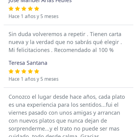
Jose Manuel Arias Febles
Hace 1 años y 5 meses
Sin duda volveremos a repetir . Tienen carta
nueva y la verdad que no sabrás qué elegir .
Mi felicitaciones . Recomendado al 100 %
Teresa Santana
Hace 1 años y 5 meses
Conozco el lugar desde hace años, cada plato
es una experiencia para los sentidos...fui el
viernes pasado con unos amigas y arrancan
con nuevos platos que nunca dejan de
sorprenderme...y el trato no puede ser mas
cuidado, todo desde calma. Gracias