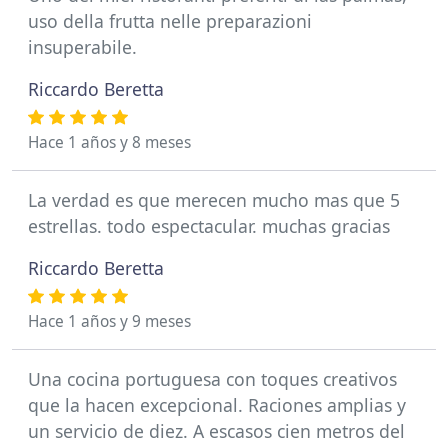
uso della frutta nelle preparazioni
insuperabile.
Riccardo Beretta
Hace 1 años y 8 meses
La verdad es que merecen mucho mas que 5
estrellas. todo espectacular. muchas gracias
Riccardo Beretta
Hace 1 años y 9 meses
Una cocina portuguesa con toques creativos
que la hacen excepcional. Raciones amplias y
un servicio de diez. A escasos cien metros del