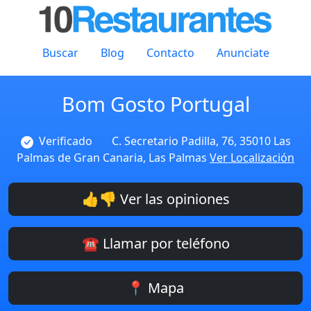
Buscar
Blog
Contacto
Anunciate
Bom Gosto Portugal
Verificado
C. Secretario Padilla, 76, 35010 Las
Palmas de Gran Canaria, Las Palmas
Ver Localización
👍👎 Ver las opiniones
☎️ Llamar por teléfono
📍 Mapa