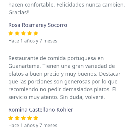
hacen confortable. Felicidades nunca cambien.
Gracias!!
Rosa Rosmarey Socorro
Hace 1 años y 7 meses
Restaurante de comida portuguesa en
Guanarteme. Tienen una gran variedad de
platos a buen precio y muy buenos. Destacar
que las porciones son generosas por lo que
recomiendo no pedir demasiados platos. El
servicio muy atento. Sin duda, volveré.
Romina Castellano Köhler
Hace 1 años y 7 meses