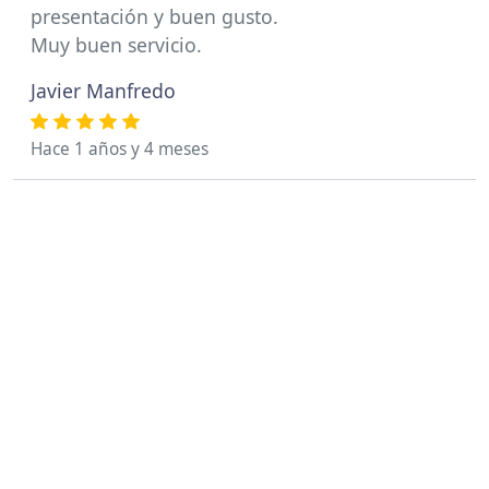
presentación y buen gusto.
Muy buen servicio.
Javier Manfredo
Hace 1 años y 4 meses