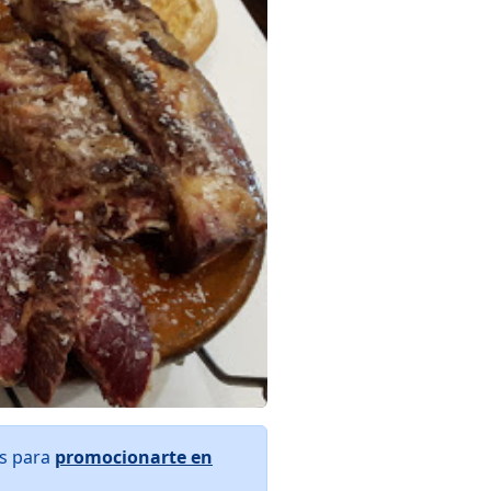
os para
promocionarte en