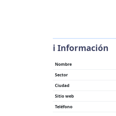
ℹ️ Información
Nombre
Sector
Ciudad
Sitio web
Teléfono