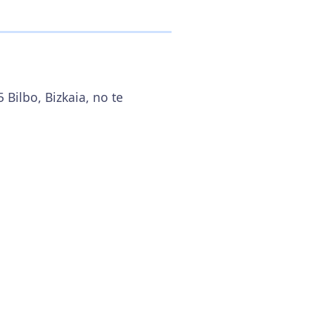
 Bilbo, Bizkaia, no te