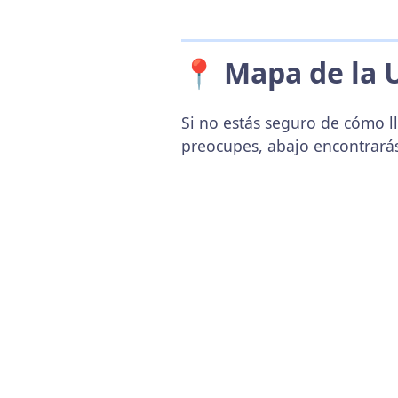
📍 Mapa de la 
Si no estás seguro de cómo ll
preocupes, abajo encontrará