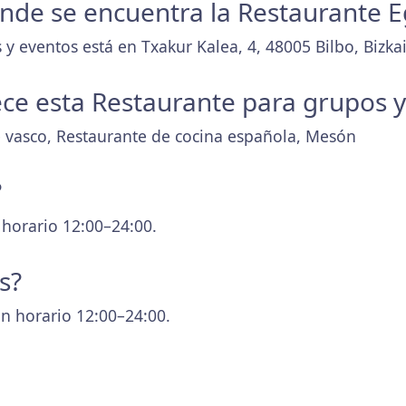
donde se encuentra la Restaurante E
y eventos está en Txakur Kalea, 4, 48005 Bilbo, Bizkai
ece esta Restaurante para grupos 
e vasco, Restaurante de cocina española, Mesón
?
 horario 12:00–24:00.
s?
n horario 12:00–24:00.