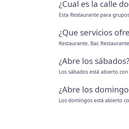
¿Cual es la calle 
Esta Restaurante para grupos 
¿Que servicios ofr
Restaurante, Bar, Restaurant
¿Abre los sábados
Los sábados está abierto con
¿Abre los domingo
Los domingos está abierto co