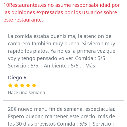
10Restaurantes.es no asume responsabilidad por
las opiniones expresadas por los usuarios sobre
este restaurante.
La comida estaba buenisima, la atencion del
camarero también muy buena. Sirvieron muy
rapido los platos. Ya no es la primera vez que
voy y tengo pensado volver. Comida : 5/5 |
Servicio : 5/5 | Ambiente : 5/5 … Más
Diego R
Hace una semana
20€ nuevo menú fin de semana, espectacular.
Espero puedan mantener este precio. más de
los 30 días previstos Comida : 5/5 | Servicio :