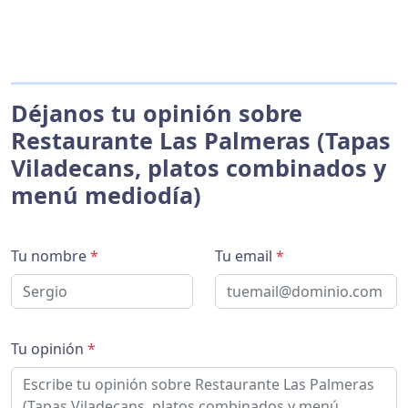
Déjanos tu opinión sobre
Restaurante Las Palmeras (Tapas
Viladecans, platos combinados y
menú mediodía)
Tu nombre
*
Tu email
*
Tu opinión
*