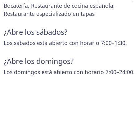
Bocatería, Restaurante de cocina española,
Restaurante especializado en tapas
¿Abre los sábados?
Los sábados está abierto con horario 7:00–1:30.
¿Abre los domingos?
Los domingos está abierto con horario 7:00–24:00.