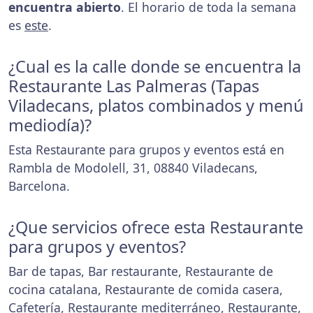
encuentra abierto
. El horario de toda la semana
es
este
.
¿Cual es la calle donde se encuentra la
Restaurante Las Palmeras (Tapas
Viladecans, platos combinados y menú
mediodía)?
Esta Restaurante para grupos y eventos está en
Rambla de Modolell, 31, 08840 Viladecans,
Barcelona.
¿Que servicios ofrece esta Restaurante
para grupos y eventos?
Bar de tapas, Bar restaurante, Restaurante de
cocina catalana, Restaurante de comida casera,
Cafetería, Restaurante mediterráneo, Restaurante,