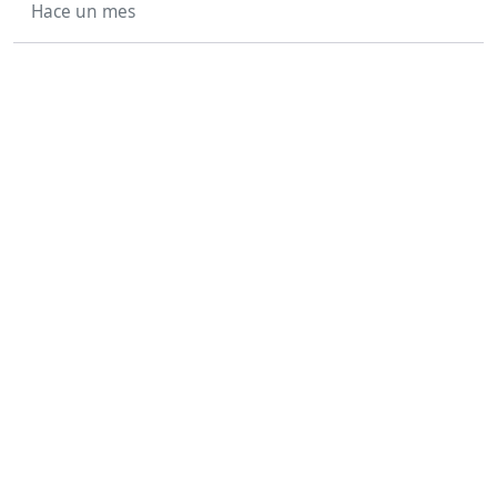
Hace un mes