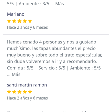
5/5 | Ambiente : 3/5 … Más
Mariano
Hace 2 años y 6 meses
Hemos cenado 4 personas y nos a gustado
muchísimo, las tapas abundantes el precio
muy bueno y sobre todo el trato espectácular,
sin duda volveremos a ir y a recomendarlo.
Comida : 5/5 | Servicio : 5/5 | Ambiente : 5/5
… Más
santi martin ramon
Hace 2 años y 6 meses