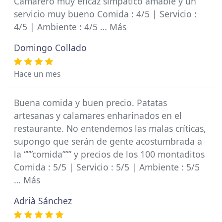
Camarero muy eficaz simpático amable y un
servicio muy bueno Comida : 4/5 | Servicio :
4/5 | Ambiente : 4/5 … Más
Domingo Collado
Hace un mes
Buena comida y buen precio. Patatas
artesanas y calamares enharinados en el
restaurante. No entendemos las malas críticas,
supongo que serán de gente acostumbrada a
la “””comida””” y precios de los 100 montaditos
Comida : 5/5 | Servicio : 5/5 | Ambiente : 5/5
… Más
Adrià Sánchez