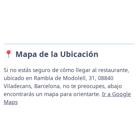
📍 Mapa de la Ubicación
Si no estás seguro de cómo llegar al restaurante,
ubicado en Rambla de Modolell, 31, 08840
Viladecans, Barcelona, no te preocupes, abajo
encontrarás un mapa para orientarte.
Ir a Google
Maps