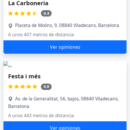
La Carboneria
4.4
Placeta de Molins, 9, 08840 Viladecans, Barcelona
A unos 407 metros de distancia
Ver opiniones
Festa i més
4.6
Av. de la Generalitat, 56, bajos, 08840 Viladecans,
Barcelona
A unos 443 metros de distancia
Ver opiniones