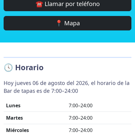
☎️ Llamar por teléfono
📍 Mapa
🕓 Horario
Hoy jueves 06 de agosto del 2026, el horario de la
Bar de tapas es de 7:00–24:00
Lunes
7:00–24:00
Martes
7:00–24:00
Miércoles
7:00–24:00