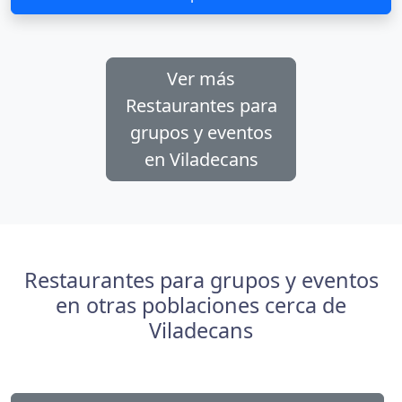
Ver más
Restaurantes para
grupos y eventos
en Viladecans
Restaurantes para grupos y eventos
en otras poblaciones cerca de
Viladecans