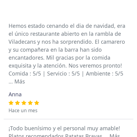
Hemos estado cenando el dia de navidad, era
el único restaurante abierto en la rambla de
Viladecans y nos ha sorprendido. El camarero
y su compañera en la barra han sido
encantadores. Mil gracias por la comida
exquisita y la atención. Nos veremos pronto!
Comida : 5/5 | Servicio : 5/5 | Ambiente : 5/5
… Más
Anna
Hace un mes
¡Todo buenísimo y el personal muy amable!
Platos recomendados Patatas Bravas … Más