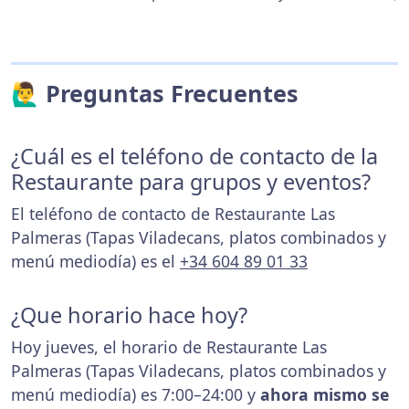
🙋‍♂️ Preguntas Frecuentes
¿Cuál es el teléfono de contacto de la
Restaurante para grupos y eventos?
El teléfono de contacto de Restaurante Las
Palmeras (Tapas Viladecans, platos combinados y
menú mediodía) es el
+34 604 89 01 33
¿Que horario hace hoy?
Hoy jueves, el horario de Restaurante Las
Palmeras (Tapas Viladecans, platos combinados y
menú mediodía) es 7:00–24:00 y
ahora mismo se