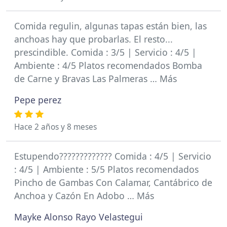
Comida regulin, algunas tapas están bien, las
anchoas hay que probarlas. El resto...
prescindible. Comida : 3/5 | Servicio : 4/5 |
Ambiente : 4/5 Platos recomendados Bomba
de Carne y Bravas Las Palmeras … Más
Pepe perez
Hace 2 años y 8 meses
Estupendo????????????? Comida : 4/5 | Servicio
: 4/5 | Ambiente : 5/5 Platos recomendados
Pincho de Gambas Con Calamar, Cantábrico de
Anchoa y Cazón En Adobo … Más
Mayke Alonso Rayo Velastegui