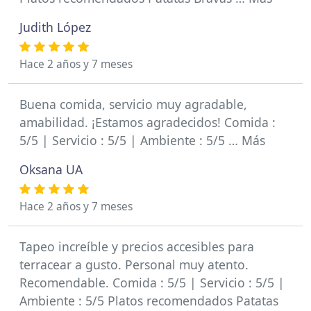
Judith López
Hace 2 años y 7 meses
Buena comida, servicio muy agradable,
amabilidad. ¡Estamos agradecidos! Comida :
5/5 | Servicio : 5/5 | Ambiente : 5/5 … Más
Oksana UA
Hace 2 años y 7 meses
Tapeo increíble y precios accesibles para
terracear a gusto. Personal muy atento.
Recomendable. Comida : 5/5 | Servicio : 5/5 |
Ambiente : 5/5 Platos recomendados Patatas