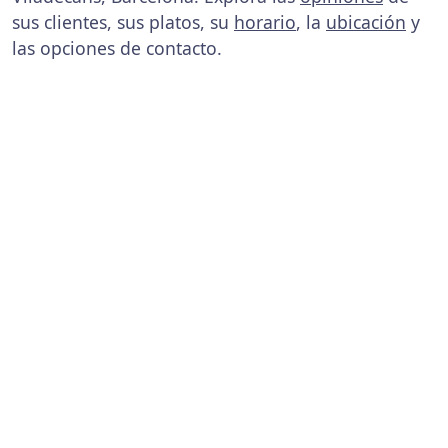
sus clientes, sus platos, su
horario
, la
ubicación
y
las opciones de contacto.