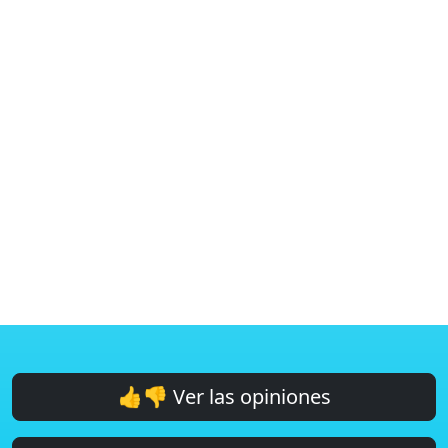
👍👎 Ver las opiniones