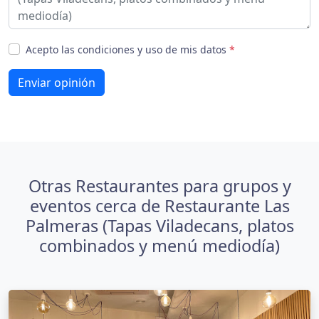
Acepto las condiciones y uso de mis datos
*
Enviar opinión
Otras Restaurantes para grupos y
eventos cerca de Restaurante Las
Palmeras (Tapas Viladecans, platos
combinados y menú mediodía)