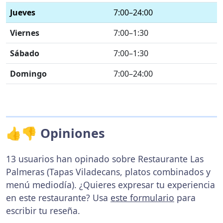
Jueves
7:00–24:00
Viernes
7:00–1:30
Sábado
7:00–1:30
Domingo
7:00–24:00
👍👎 Opiniones
13 usuarios han opinado sobre Restaurante Las
Palmeras (Tapas Viladecans, platos combinados y
menú mediodía). ¿Quieres expresar tu experiencia
en este restaurante? Usa
este formulario
para
escribir tu reseña.