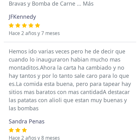
Bravas y Bomba de Carne … Más
JFKennedy
Hace 2 años y 7 meses
Hemos ido varias veces pero he de decir que
cuando lo inauguraron habian mucho mas
montaditos.Ahora la carta ha cambiado y no
hay tantos y por lo tanto sale caro para lo que
es.La comida esta buena, pero para tapear hay
sitios mas baratos con mas cantidadA destacar
las patatas con alioli que estan muy buenas y
las bombas
Sandra Penas
Hace 2 años y 8 meses