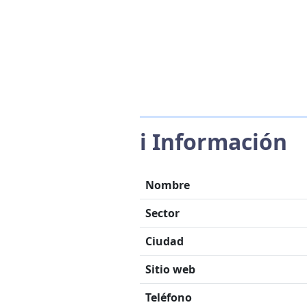
ℹ️ Información
Nombre
Sector
Ciudad
Sitio web
Teléfono