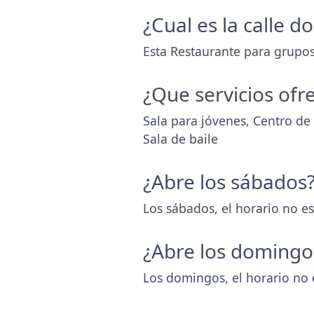
¿Cual es la calle d
Esta Restaurante para grupos 
¿Que servicios ofr
Sala para jóvenes, Centro de o
Sala de baile
¿Abre los sábados
Los sábados, el horario no es
¿Abre los domingo
Los domingos, el horario no 