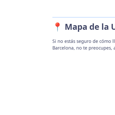
📍 Mapa de la 
Si no estás seguro de cómo ll
Barcelona, no te preocupes, 