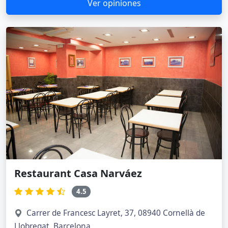
Ver opiniones
Restaurant Casa Narváez
4.5
Carrer de Francesc Layret, 37, 08940 Cornellà de
Llobregat, Barcelona