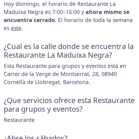
Hoy domingo, el horario de Restaurante La
Maduixa Negra es 7:00–16:00 y
ahora mismo se
encuentra cerrado
. El horario de toda la semana
es
este
.
¿Cual es la calle donde se encuentra la
Restaurante La Maduixa Negra?
Esta Restaurante para grupos y eventos está en
Carrer de la Verge de Montserrat, 28, 08940
Cornellà de Llobregat, Barcelona.
¿Que servicios ofrece esta Restaurante
para grupos y eventos?
Restaurante
¿Abre los sábados?