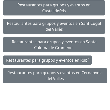
Restaurantes para grupos y eventos en
Castelldefels
Restaurantes para grupos y eventos en Sant Cugat
del Vallès
Restaurantes para grupos y eventos en Santa
Coloma de Gramenet
Restaurantes para grupos y eventos en Rubí
Restaurantes para grupos y eventos en Cerdanyola
del Vallès