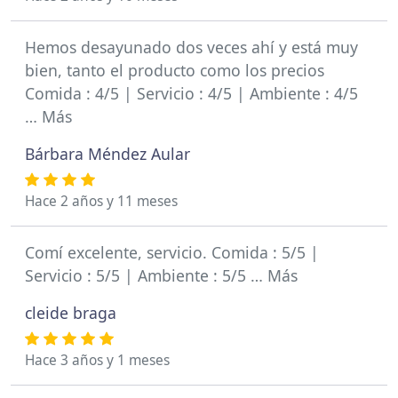
Hemos desayunado dos veces ahí y está muy
bien, tanto el producto como los precios
Comida : 4/5 | Servicio : 4/5 | Ambiente : 4/5
… Más
Bárbara Méndez Aular
Hace 2 años y 11 meses
Comí excelente, servicio. Comida : 5/5 |
Servicio : 5/5 | Ambiente : 5/5 … Más
cleide braga
Hace 3 años y 1 meses