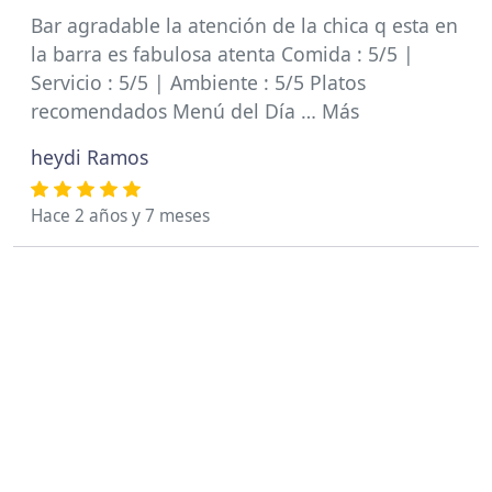
Bar agradable la atención de la chica q esta en
la barra es fabulosa atenta Comida : 5/5 |
Servicio : 5/5 | Ambiente : 5/5 Platos
recomendados Menú del Día … Más
heydi Ramos
Hace 2 años y 7 meses