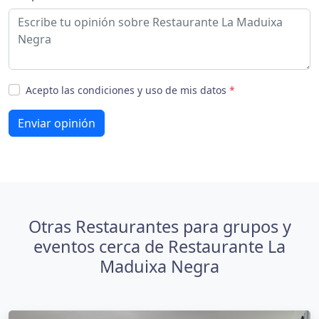
Acepto las condiciones y uso de mis datos
*
Enviar opinión
Otras Restaurantes para grupos y
eventos cerca de Restaurante La
Maduixa Negra