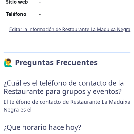
Sitio web
-
Teléfono
-
Editar la información de Restaurante La Maduixa Negra
🙋‍♂️ Preguntas Frecuentes
¿Cuál es el teléfono de contacto de la
Restaurante para grupos y eventos?
El teléfono de contacto de Restaurante La Maduixa
Negra es el
¿Que horario hace hoy?