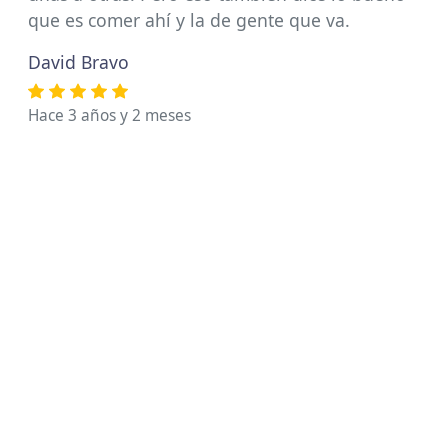
que es comer ahí y la de gente que va.
David Bravo
Hace 3 años y 2 meses