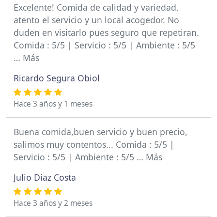
Excelente! Comida de calidad y variedad,
atento el servicio y un local acogedor. No
duden en visitarlo pues seguro que repetiran.
Comida : 5/5 | Servicio : 5/5 | Ambiente : 5/5
… Más
Ricardo Segura Obiol
Hace 3 años y 1 meses
Buena comida,buen servicio y buen precio,
salimos muy contentos... Comida : 5/5 |
Servicio : 5/5 | Ambiente : 5/5 … Más
Julio Diaz Costa
Hace 3 años y 2 meses