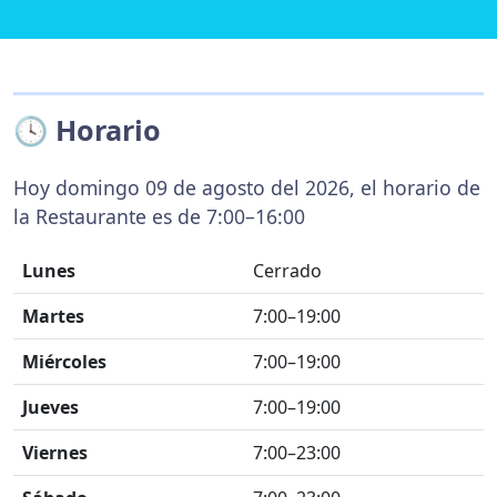
🕓 Horario
Hoy domingo 09 de agosto del 2026, el horario de
la Restaurante es de 7:00–16:00
Lunes
Cerrado
Martes
7:00–19:00
Miércoles
7:00–19:00
Jueves
7:00–19:00
Viernes
7:00–23:00