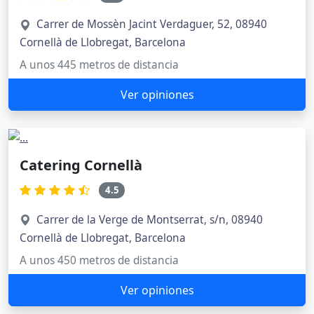
Carrer de Mossèn Jacint Verdaguer, 52, 08940
Cornellà de Llobregat, Barcelona
A unos 445 metros de distancia
Ver opiniones
Catering Cornellà
4.5
Carrer de la Verge de Montserrat, s/n, 08940
Cornellà de Llobregat, Barcelona
A unos 450 metros de distancia
Ver opiniones