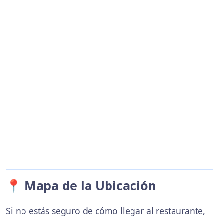
📍 Mapa de la Ubicación
Si no estás seguro de cómo llegar al restaurante,