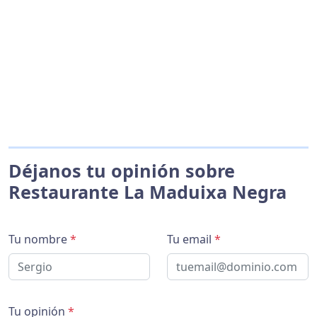
Déjanos tu opinión sobre
Restaurante La Maduixa Negra
Tu nombre
*
Tu email
*
Tu opinión
*