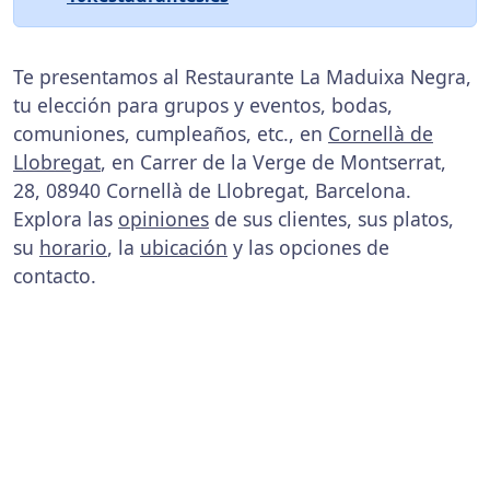
Te presentamos al Restaurante La Maduixa Negra,
tu elección para grupos y eventos, bodas,
comuniones, cumpleaños, etc., en
Cornellà de
Llobregat
, en Carrer de la Verge de Montserrat,
28, 08940 Cornellà de Llobregat, Barcelona.
Explora las
opiniones
de sus clientes, sus platos,
su
horario
, la
ubicación
y las opciones de
contacto.