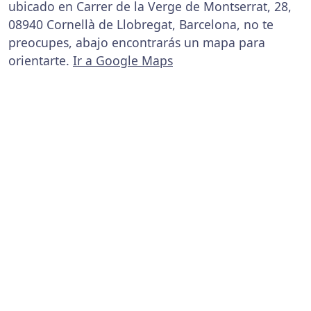
ubicado en Carrer de la Verge de Montserrat, 28,
08940 Cornellà de Llobregat, Barcelona, no te
preocupes, abajo encontrarás un mapa para
orientarte.
Ir a Google Maps