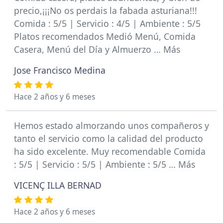
precio,¡¡¡No os perdais la fabada asturiana!!!
Comida : 5/5 | Servicio : 4/5 | Ambiente : 5/5
Platos recomendados Medió Menú, Comida
Casera, Menú del Día y Almuerzo … Más
Jose Francisco Medina
Hace 2 años y 6 meses
Hemos estado almorzando unos compañeros y
tanto el servicio como la calidad del producto
ha sido excelente. Muy recomendable Comida
: 5/5 | Servicio : 5/5 | Ambiente : 5/5 … Más
VICENÇ ILLA BERNAD
Hace 2 años y 6 meses