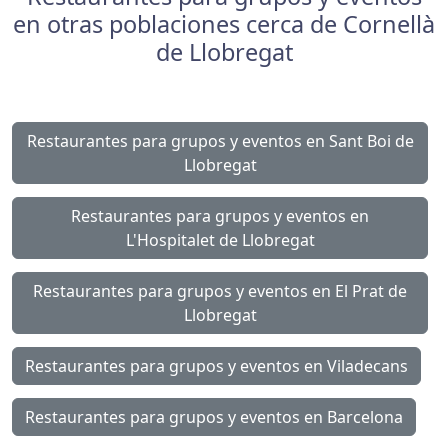
en otras poblaciones cerca de Cornellà
de Llobregat
Restaurantes para grupos y eventos en Sant Boi de
Llobregat
Restaurantes para grupos y eventos en
L'Hospitalet de Llobregat
Restaurantes para grupos y eventos en El Prat de
Llobregat
Restaurantes para grupos y eventos en Viladecans
Restaurantes para grupos y eventos en Barcelona