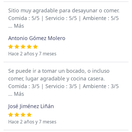
Sitio muy agradable para desayunar o comer.
Comida : 5/5 | Servicio : 5/5 | Ambiente : 5/5
… Más
Antonio Gómez Molero
Hace 2 años y 7 meses
Se puede ir a tomar un bocado, o incluso
comer, lugar agradable y cocina casera.
Comida : 3/5 | Servicio : 3/5 | Ambiente : 3/5
… Más
José Jiménez Liñán
Hace 2 años y 7 meses