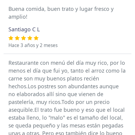
Buena comida, buen trato y lugar fresco y
amplio!
Santiago C L
Hace 3 años y 2 meses
Restaurante con menú del día muy rico, por lo
menos el día que fui yo, tanto el arroz como la
carne son muy buenos platos recién
hechos.Los postres son abundantes aunque
no elaborados allí sino que vienen de
pastelería, muy ricos.Todo por un precio
asequible.El trato fue bueno y eso que el local
estaba lleno, lo "malo" es el tamaño del local,
se queda pequeño y las mesas están pegadas
unas a otras. Pero eso también dice lo bueno