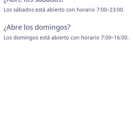
Los sábados está abierto con horario 7:00–23:00.
¿Abre los domingos?
Los domingos está abierto con horario 7:00–16:00.