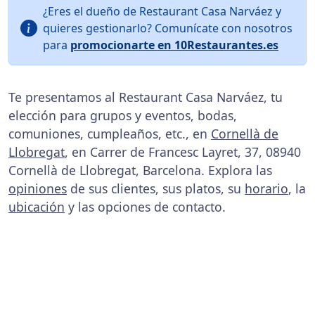
¿Eres el dueño de Restaurant Casa Narváez y
quieres gestionarlo? Comunícate con nosotros
para
promocionarte en 10Restaurantes.es
Te presentamos al Restaurant Casa Narváez, tu
elección para grupos y eventos, bodas,
comuniones, cumpleaños, etc., en
Cornellà de
Llobregat
, en Carrer de Francesc Layret, 37, 08940
Cornellà de Llobregat, Barcelona. Explora las
opiniones
de sus clientes, sus platos, su
horario
, la
ubicación
y las opciones de contacto.