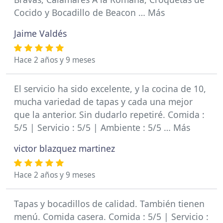
Cocido y Bocadillo de Beacon … Más
Jaime Valdés
Hace 2 años y 9 meses
El servicio ha sido excelente, y la cocina de 10,
mucha variedad de tapas y cada una mejor
que la anterior. Sin dudarlo repetiré. Comida :
5/5 | Servicio : 5/5 | Ambiente : 5/5 … Más
victor blazquez martinez
Hace 2 años y 9 meses
Tapas y bocadillos de calidad. También tienen
menú. Comida casera. Comida : 5/5 | Servicio :