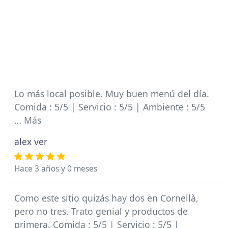
Lo más local posible. Muy buen menú del día.
Comida : 5/5 | Servicio : 5/5 | Ambiente : 5/5
… Más
alex ver
Hace 3 años y 0 meses
Como este sitio quizás hay dos en Cornellà,
pero no tres. Trato genial y productos de
primera. Comida : 5/5 | Servicio : 5/5 |