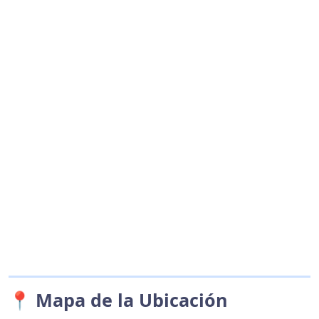
📍 Mapa de la Ubicación