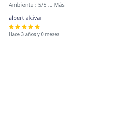
Ambiente : 5/5 … Más
albert alcivar
Hace 3 años y 0 meses