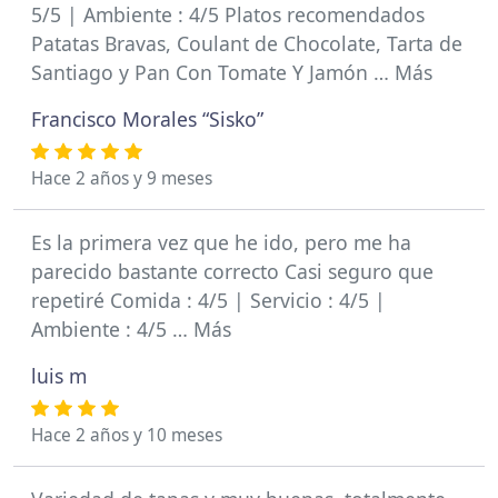
5/5 | Ambiente : 4/5 Platos recomendados
Patatas Bravas, Coulant de Chocolate, Tarta de
Santiago y Pan Con Tomate Y Jamón … Más
Francisco Morales “Sisko”
Hace 2 años y 9 meses
Es la primera vez que he ido, pero me ha
parecido bastante correcto Casi seguro que
repetiré Comida : 4/5 | Servicio : 4/5 |
Ambiente : 4/5 … Más
luis m
Hace 2 años y 10 meses