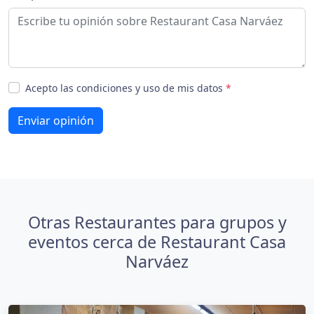
Acepto las condiciones y uso de mis datos
*
Enviar opinión
Otras Restaurantes para grupos y
eventos cerca de Restaurant Casa
Narváez