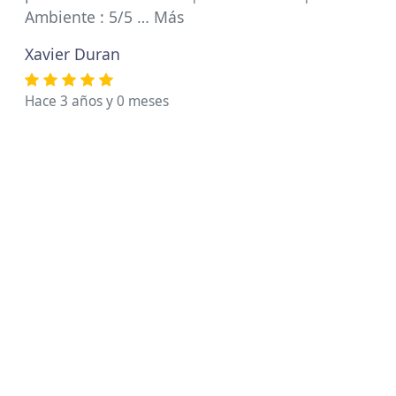
Ambiente : 5/5 … Más
Xavier Duran
Hace 3 años y 0 meses