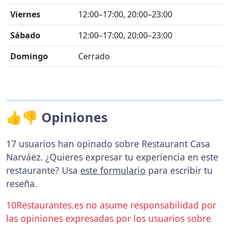
Viernes
12:00–17:00, 20:00–23:00
Sábado
12:00–17:00, 20:00–23:00
Domingo
Cerrado
👍👎 Opiniones
17 usuarios han opinado sobre Restaurant Casa
Narváez. ¿Quieres expresar tu experiencia en este
restaurante? Usa
este formulario
para escribir tu
reseña.
10Restaurantes.es no asume responsabilidad por
las opiniones expresadas por los usuarios sobre