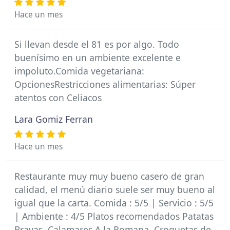
Hace un mes
Si llevan desde el 81 es por algo. Todo
buenísimo en un ambiente excelente e
impoluto.Comida vegetariana:
OpcionesRestricciones alimentarias: Súper
atentos con Celiacos
Lara Gomiz Ferran
Hace un mes
Restaurante muy muy bueno casero de gran
calidad, el menú diario suele ser muy bueno al
igual que la carta. Comida : 5/5 | Servicio : 5/5
| Ambiente : 4/5 Platos recomendados Patatas
Bravas, Calamares A la Romana, Croquetas de