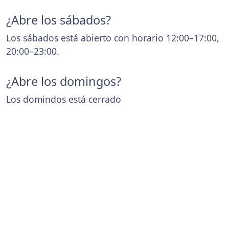
¿Abre los sábados?
Los sábados está abierto con horario 12:00–17:00,
20:00–23:00.
¿Abre los domingos?
Los domindos está cerrado