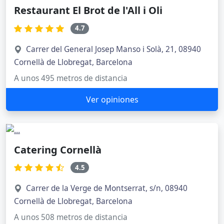
Restaurant El Brot de l'All i Oli
4.7
Carrer del General Josep Manso i Solà, 21, 08940
Cornellà de Llobregat, Barcelona
A unos 495 metros de distancia
Ver opiniones
Catering Cornellà
4.5
Carrer de la Verge de Montserrat, s/n, 08940
Cornellà de Llobregat, Barcelona
A unos 508 metros de distancia