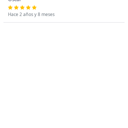
Hace 2 años y 8 meses