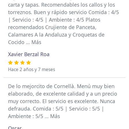
carta y tapas. Recomendables los callos y los
torreznos. Buen y rápido servicio Comida : 4/5
| Servicio : 4/5 | Ambiente : 4/5 Platos
recomendados Crujiente de Panceta,
Calamares A la Andaluza y Croquetas de
Cocido … Más
Xavier Berzal Roa
Hace 2 años y 7 meses
De lo mejorcito de Cornellà. Menú muy bien
elaborado, de excelente calidad y a un precio
muy correcto. El servicio es excelente. Nunca
defrauda. Comida : 5/5 | Servicio : 5/5 |
Ambiente : 5/5 … Más
Oscar