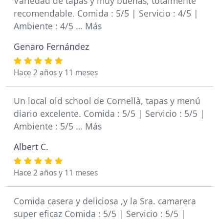
Variedad de tapas y muy buenas, totalmente
recomendable. Comida : 5/5 | Servicio : 4/5 |
Ambiente : 4/5 … Más
Genaro Fernández
Hace 2 años y 11 meses
Un local old school de Cornellà, tapas y menú
diario excelente. Comida : 5/5 | Servicio : 5/5 |
Ambiente : 5/5 … Más
Albert C.
Hace 2 años y 11 meses
Comida casera y deliciosa ,y la Sra. camarera
super eficaz Comida : 5/5 | Servicio : 5/5 |