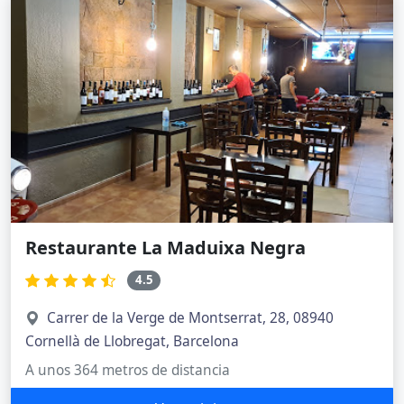
Restaurante La Maduixa Negra
4.5
Carrer de la Verge de Montserrat, 28, 08940
Cornellà de Llobregat, Barcelona
A unos 364 metros de distancia