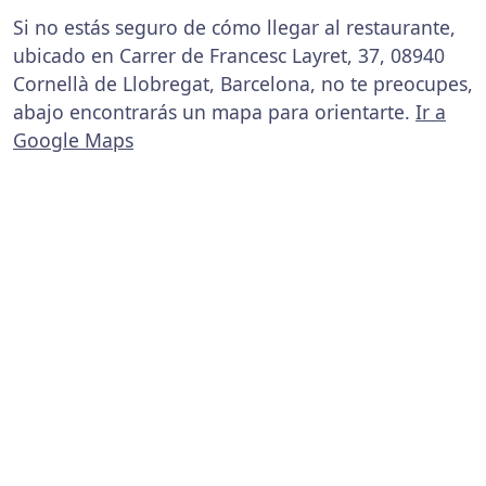
Si no estás seguro de cómo llegar al restaurante,
ubicado en Carrer de Francesc Layret, 37, 08940
Cornellà de Llobregat, Barcelona, no te preocupes,
abajo encontrarás un mapa para orientarte.
Ir a
Google Maps