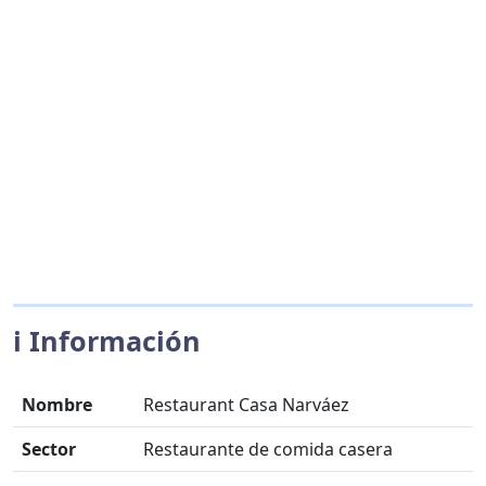
ℹ️ Información
Nombre
Restaurant Casa Narváez
Sector
Restaurante de comida casera