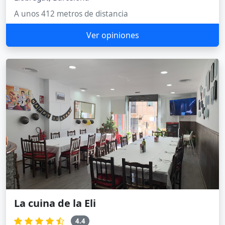
A unos 412 metros de distancia
Ver opiniones
La cuina de la Eli
4.4