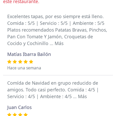
este restaurante.
Excelentes tapas, por eso siempre está lleno.
Comida : 5/5 | Servicio : 5/5 | Ambiente : 5/5
Platos recomendados Patatas Bravas, Pinchos,
Pan Con Tomate Y Jamón, Croquetas de
Cocido y Cochinillo … Más
Matías Ibarra Bailón
Hace una semana
Comída de Navidad en grupo reducido de
amigos. Todo casi perfecto. Comida : 4/5 |
Servicio : 4/5 | Ambiente : 4/5 … Más
Juan Carlos