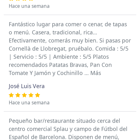
Hace una semana
Fantástico lugar para comer o cenar, de tapas
o menú. Casera, tradicional, rica…
Efectivamente, comerás muy bien. Si pasas por
Cornellà de Llobregat, pruébalo. Comida : 5/5
| Servicio : 5/5 | Ambiente : 5/5 Platos
recomendados Patatas Bravas, Pan Con
Tomate Y Jamón y Cochinillo … Más
José Luis Vera
Hace una semana
Pequeño bar/restaurante situado cerca del
centro comercial Splau y campo de Fútbol del
Español de Barcelona. Disponen de menú,