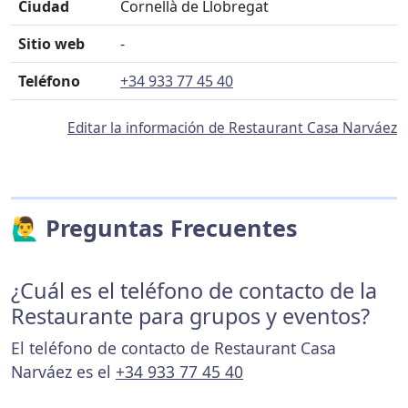
Ciudad
Cornellà de Llobregat
Sitio web
-
Teléfono
+34 933 77 45 40
Editar la información de Restaurant Casa Narváez
🙋‍♂️ Preguntas Frecuentes
¿Cuál es el teléfono de contacto de la
Restaurante para grupos y eventos?
El teléfono de contacto de Restaurant Casa
Narváez es el
+34 933 77 45 40