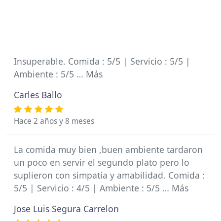
Insuperable. Comida : 5/5 | Servicio : 5/5 |
Ambiente : 5/5 … Más
Carles Ballo
Hace 2 años y 8 meses
La comida muy bien ,buen ambiente tardaron
un poco en servir el segundo plato pero lo
suplieron con simpatía y amabilidad. Comida :
5/5 | Servicio : 4/5 | Ambiente : 5/5 … Más
Jose Luis Segura Carrelon