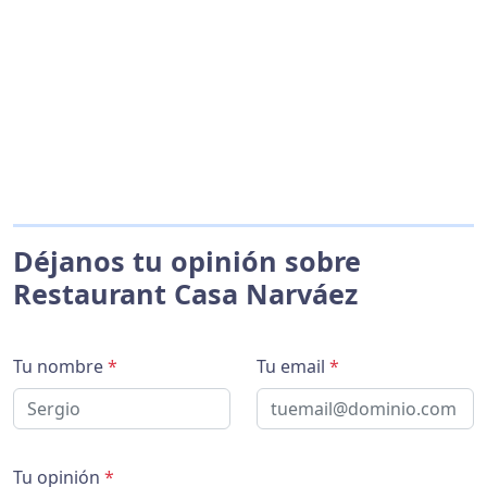
Déjanos tu opinión sobre
Restaurant Casa Narváez
Tu nombre
*
Tu email
*
Tu opinión
*