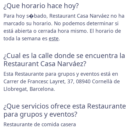
¿Que horario hace hoy?
Para hoy s�bado, Restaurant Casa Narváez no ha
marcado su horario. No podemos determinar si
está abierta o cerrada hora mismo. El horario de
toda la semana es
este
.
¿Cual es la calle donde se encuentra la
Restaurant Casa Narváez?
Esta Restaurante para grupos y eventos está en
Carrer de Francesc Layret, 37, 08940 Cornellà de
Llobregat, Barcelona.
¿Que servicios ofrece esta Restaurante
para grupos y eventos?
Restaurante de comida casera