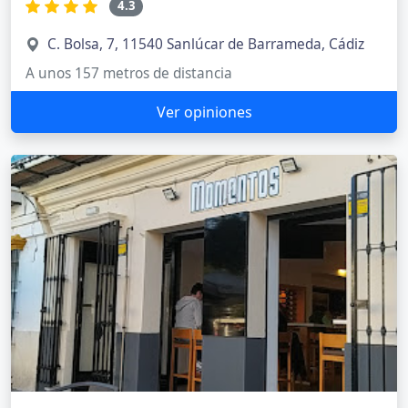
4.3
C. Bolsa, 7, 11540 Sanlúcar de Barrameda, Cádiz
A unos 157 metros de distancia
Ver opiniones