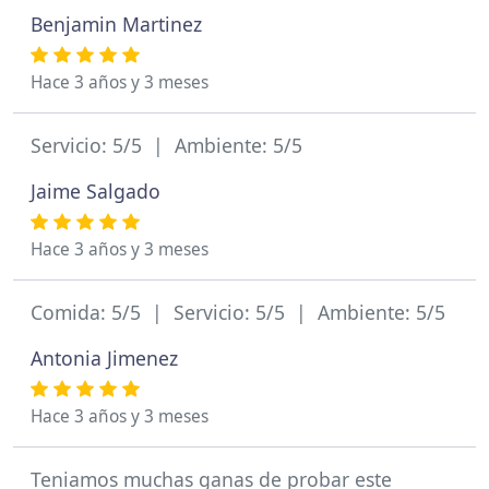
Benjamin Martinez
Hace 3 años y 3 meses
Servicio: 5/5 | Ambiente: 5/5
Jaime Salgado
Hace 3 años y 3 meses
Comida: 5/5 | Servicio: 5/5 | Ambiente: 5/5
Antonia Jimenez
Hace 3 años y 3 meses
Teniamos muchas ganas de probar este