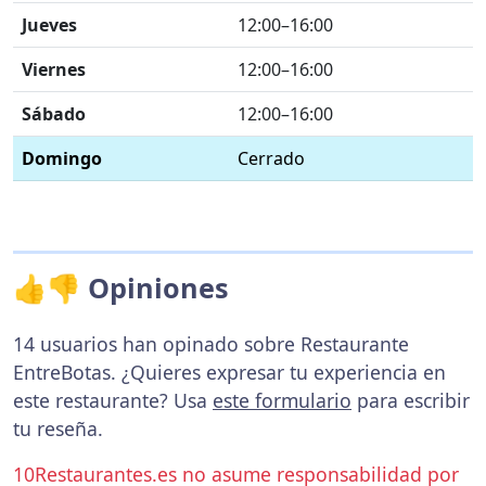
Jueves
12:00–16:00
Viernes
12:00–16:00
Sábado
12:00–16:00
Domingo
Cerrado
👍👎 Opiniones
14 usuarios han opinado sobre Restaurante
EntreBotas. ¿Quieres expresar tu experiencia en
este restaurante? Usa
este formulario
para escribir
tu reseña.
10Restaurantes.es no asume responsabilidad por