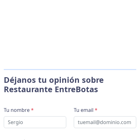
Déjanos tu opinión sobre
Restaurante EntreBotas
Tu nombre
*
Tu email
*