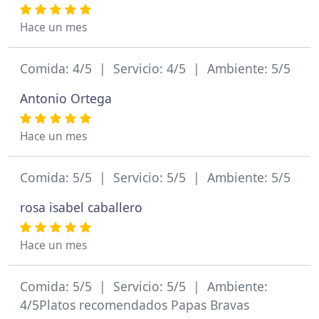
Hace un mes
Comida: 4/5 | Servicio: 4/5 | Ambiente: 5/5
Antonio Ortega
Hace un mes
Comida: 5/5 | Servicio: 5/5 | Ambiente: 5/5
rosa isabel caballero
Hace un mes
Comida: 5/5 | Servicio: 5/5 | Ambiente:
4/5Platos recomendados Papas Bravas