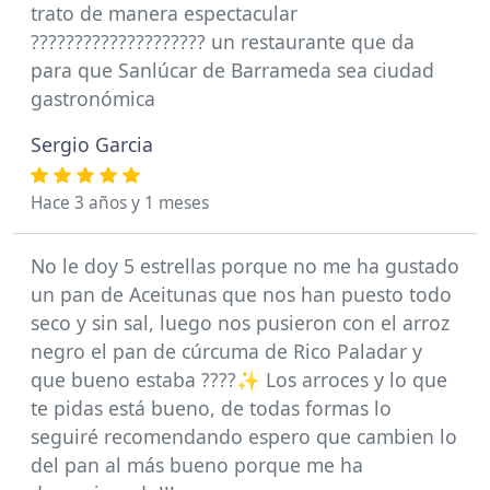
trato de manera espectacular
???????????????????? un restaurante que da
para que Sanlúcar de Barrameda sea ciudad
gastronómica
Sergio Garcia
Hace 3 años y 1 meses
No le doy 5 estrellas porque no me ha gustado
un pan de Aceitunas que nos han puesto todo
seco y sin sal, luego nos pusieron con el arroz
negro el pan de cúrcuma de Rico Paladar y
que bueno estaba ????✨ Los arroces y lo que
te pidas está bueno, de todas formas lo
seguiré recomendando espero que cambien lo
del pan al más bueno porque me ha