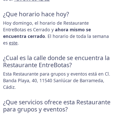
¿Que horario hace hoy?
Hoy domingo, el horario de Restaurante
EntreBotas es Cerrado y
ahora mismo se
encuentra cerrado
. El horario de toda la semana
es
este
.
¿Cual es la calle donde se encuentra la
Restaurante EntreBotas?
Esta Restaurante para grupos y eventos está en Cl.
Banda Playa, 40, 11540 Sanlúcar de Barrameda,
Cádiz.
¿Que servicios ofrece esta Restaurante
para grupos y eventos?