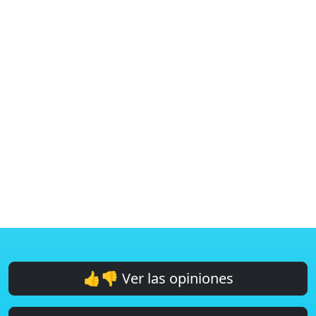
👍👎 Ver las opiniones