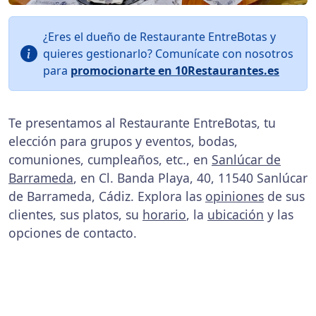
¿Eres el dueño de Restaurante EntreBotas y
quieres gestionarlo? Comunícate con nosotros
para
promocionarte en 10Restaurantes.es
Te presentamos al Restaurante EntreBotas, tu
elección para grupos y eventos, bodas,
comuniones, cumpleaños, etc., en
Sanlúcar de
Barrameda
, en Cl. Banda Playa, 40, 11540 Sanlúcar
de Barrameda, Cádiz. Explora las
opiniones
de sus
clientes, sus platos, su
horario
, la
ubicación
y las
opciones de contacto.