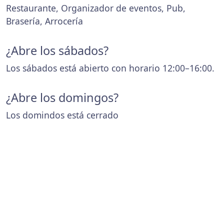
Restaurante, Organizador de eventos, Pub,
Brasería, Arrocería
¿Abre los sábados?
Los sábados está abierto con horario 12:00–16:00.
¿Abre los domingos?
Los domindos está cerrado