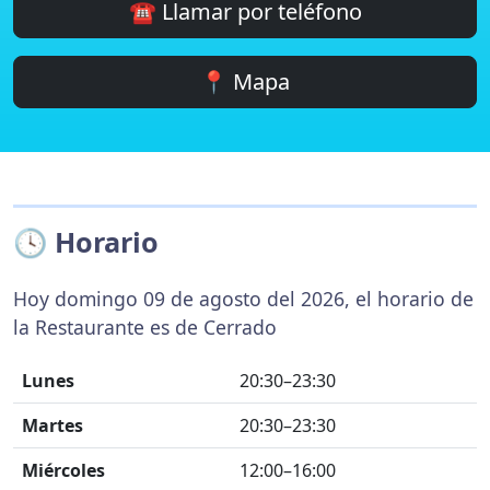
☎️ Llamar por teléfono
📍 Mapa
🕓 Horario
Hoy domingo 09 de agosto del 2026, el horario de
la Restaurante es de Cerrado
Lunes
20:30–23:30
Martes
20:30–23:30
Miércoles
12:00–16:00