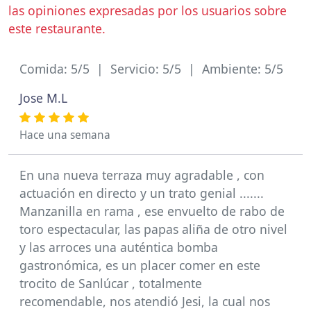
las opiniones expresadas por los usuarios sobre
este restaurante.
Comida: 5/5 | Servicio: 5/5 | Ambiente: 5/5
Jose M.L
Hace una semana
En una nueva terraza muy agradable , con
actuación en directo y un trato genial .......
Manzanilla en rama , ese envuelto de rabo de
toro espectacular, las papas aliña de otro nivel
y las arroces una auténtica bomba
gastronómica, es un placer comer en este
trocito de Sanlúcar , totalmente
recomendable, nos atendió Jesi, la cual nos