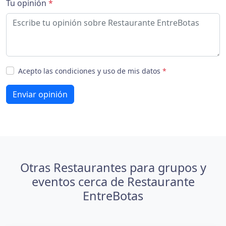
Tu opinión
*
Acepto las condiciones y uso de mis datos
*
Enviar opinión
Otras Restaurantes para grupos y
eventos cerca de Restaurante
EntreBotas