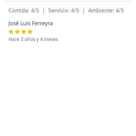
Comida: 4/5 | Servicio: 4/5 | Ambiente: 4/5
José Luis Ferreyra
Hace 3 años y 4 meses