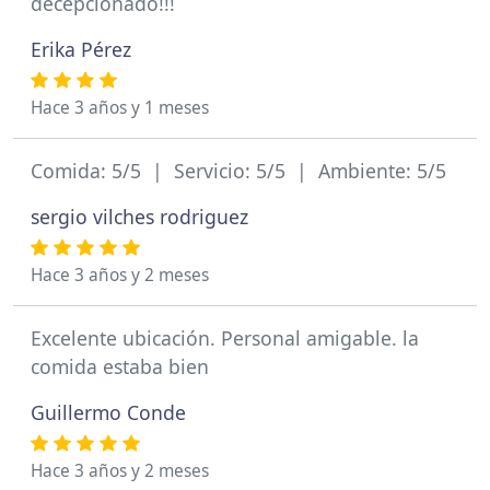
decepcionado!!!
Erika Pérez
Hace 3 años y 1 meses
Comida: 5/5 | Servicio: 5/5 | Ambiente: 5/5
sergio vilches rodriguez
Hace 3 años y 2 meses
Excelente ubicación. Personal amigable. la
comida estaba bien
Guillermo Conde
Hace 3 años y 2 meses