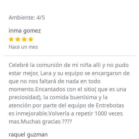
Ambiente: 4/5
inma gomez
Hace un mes
Celebré la comunión de mi niña alli y no pudo
estar mejor, Lara y su equipo se encargaron de
que no nos faltará de nada en todo
momento.Encantados con el sitio( que es una
preciosidad), la comida buenísima y la
atención por parte del equipo de Entrebotas
es inmejorable.Volvería a repetir 1000 veces
mas.Muchas gracias ????
raquel guzman