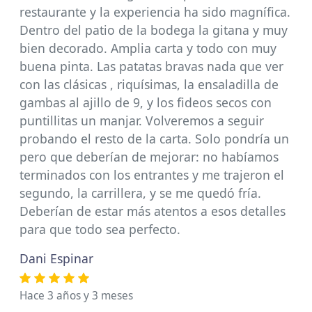
restaurante y la experiencia ha sido magnífica.
Dentro del patio de la bodega la gitana y muy
bien decorado. Amplia carta y todo con muy
buena pinta. Las patatas bravas nada que ver
con las clásicas , riquísimas, la ensaladilla de
gambas al ajillo de 9, y los fideos secos con
puntillitas un manjar. Volveremos a seguir
probando el resto de la carta. Solo pondría un
pero que deberían de mejorar: no habíamos
terminados con los entrantes y me trajeron el
segundo, la carrillera, y se me quedó fría.
Deberían de estar más atentos a esos detalles
para que todo sea perfecto.
Dani Espinar
Hace 3 años y 3 meses