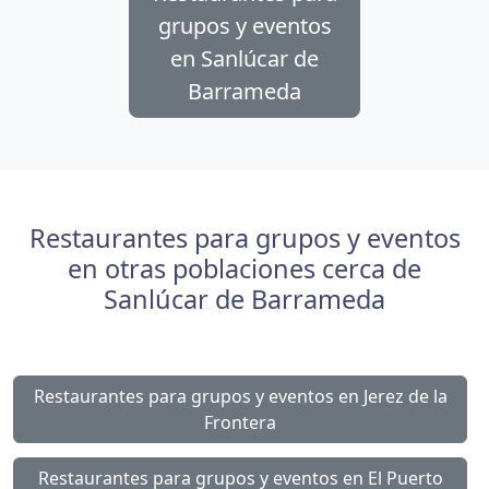
grupos y eventos
en Sanlúcar de
Barrameda
Restaurantes para grupos y eventos
en otras poblaciones cerca de
Sanlúcar de Barrameda
Restaurantes para grupos y eventos en Jerez de la
Frontera
Restaurantes para grupos y eventos en El Puerto