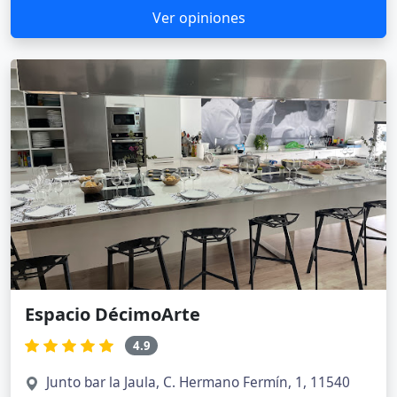
Ver opiniones
Espacio DécimoArte
4.9
Junto bar la Jaula, C. Hermano Fermín, 1, 11540