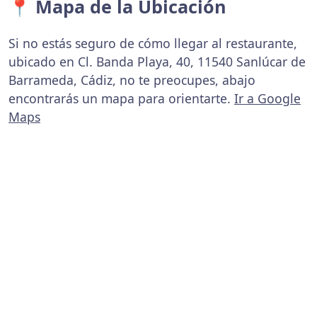
📍 Mapa de la Ubicación
Si no estás seguro de cómo llegar al restaurante,
ubicado en Cl. Banda Playa, 40, 11540 Sanlúcar de
Barrameda, Cádiz, no te preocupes, abajo
encontrarás un mapa para orientarte.
Ir a Google
Maps