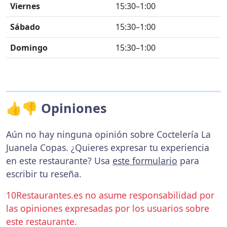
Viernes
15:30–1:00
Sábado
15:30–1:00
Domingo
15:30–1:00
👍👎 Opiniones
Aún no hay ninguna opinión sobre Coctelería La
Juanela Copas. ¿Quieres expresar tu experiencia
en este restaurante? Usa
este formulario
para
escribir tu reseña.
10Restaurantes.es no asume responsabilidad por
las opiniones expresadas por los usuarios sobre
este restaurante.