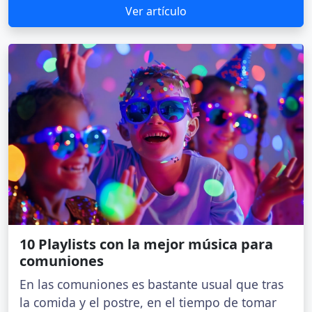
Ver artículo
10 Playlists con la mejor música para
comuniones
En las comuniones es bastante usual que tras
la comida y el postre, en el tiempo de tomar