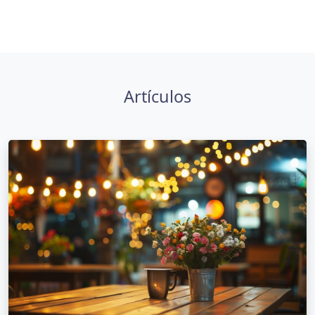
Artículos