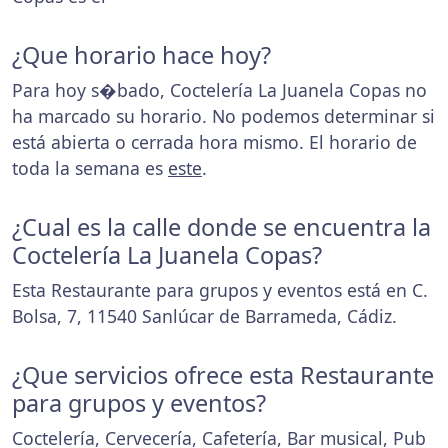
¿Que horario hace hoy?
Para hoy s�bado, Coctelería La Juanela Copas no
ha marcado su horario. No podemos determinar si
está abierta o cerrada hora mismo. El horario de
toda la semana es
este
.
¿Cual es la calle donde se encuentra la
Coctelería La Juanela Copas?
Esta Restaurante para grupos y eventos está en C.
Bolsa, 7, 11540 Sanlúcar de Barrameda, Cádiz.
¿Que servicios ofrece esta Restaurante
para grupos y eventos?
Coctelería, Cervecería, Cafetería, Bar musical, Pub