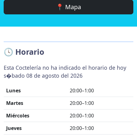
📍 Mapa
🕓 Horario
Esta Coctelería no ha indicado el horario de hoy
s�bado 08 de agosto del 2026
Lunes
20:00–1:00
Martes
20:00–1:00
Miércoles
20:00–1:00
Jueves
20:00–1:00