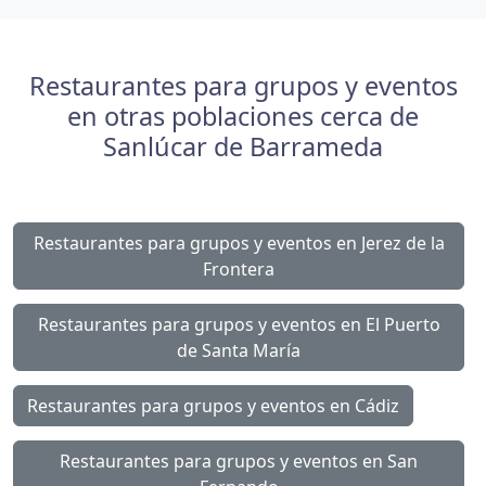
Restaurantes para grupos y eventos
en otras poblaciones cerca de
Sanlúcar de Barrameda
Restaurantes para grupos y eventos en Jerez de la
Frontera
Restaurantes para grupos y eventos en El Puerto
de Santa María
Restaurantes para grupos y eventos en Cádiz
Restaurantes para grupos y eventos en San