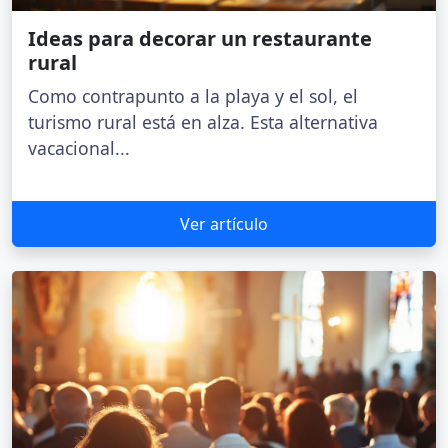
Ideas para decorar un restaurante
rural
Como contrapunto a la playa y el sol, el
turismo rural está en alza. Esta alternativa
vacacional...
Ver artículo