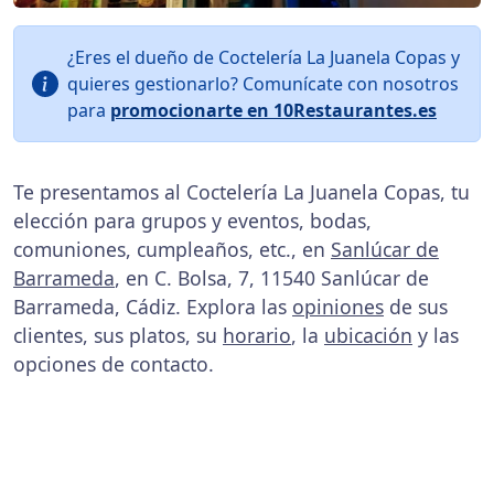
¿Eres el dueño de Coctelería La Juanela Copas y
quieres gestionarlo? Comunícate con nosotros
para
promocionarte en 10Restaurantes.es
Te presentamos al Coctelería La Juanela Copas, tu
elección para grupos y eventos, bodas,
comuniones, cumpleaños, etc., en
Sanlúcar de
Barrameda
, en C. Bolsa, 7, 11540 Sanlúcar de
Barrameda, Cádiz. Explora las
opiniones
de sus
clientes, sus platos, su
horario
, la
ubicación
y las
opciones de contacto.