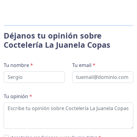
Déjanos tu opinión sobre
Coctelería La Juanela Copas
Tu nombre
*
Tu email
*
Tu opinión
*