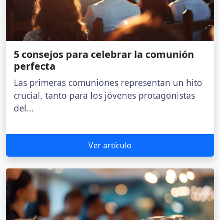
5 consejos para celebrar la comunión
perfecta
Las primeras comuniones representan un hito
crucial, tanto para los jóvenes protagonistas
del...
Ver artículo