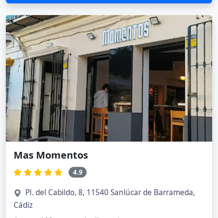
Mas Momentos
4.9
Pl. del Cabildo, 8, 11540 Sanlúcar de Barrameda,
Cádiz