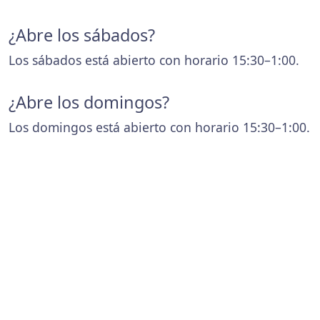
¿Abre los sábados?
Los sábados está abierto con horario 15:30–1:00.
¿Abre los domingos?
Los domingos está abierto con horario 15:30–1:00.