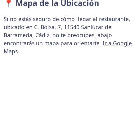
📍 Mapa de la Ubicación
Si no estás seguro de cómo llegar al restaurante,
ubicado en C. Bolsa, 7, 11540 Sanlúcar de
Barrameda, Cádiz, no te preocupes, abajo
encontrarás un mapa para orientarte.
Ir a Google
Maps