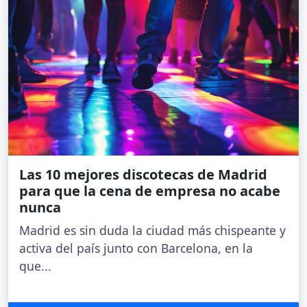
Las 10 mejores discotecas de Madrid
para que la cena de empresa no acabe
nunca
Madrid es sin duda la ciudad más chispeante y
activa del país junto con Barcelona, en la
que...