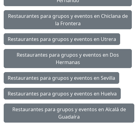
Fernando
Restaurantes para grupos y eventos en Chiclana de
la Frontera
Restaurantes para grupos y eventos en Utrera
Restaurantes para grupos y eventos en Dos
Hermanas
Restaurantes para grupos y eventos en Sevilla
Restaurantes para grupos y eventos en Huelva
Restaurantes para grupos y eventos en Alcalá de
Guadaíra