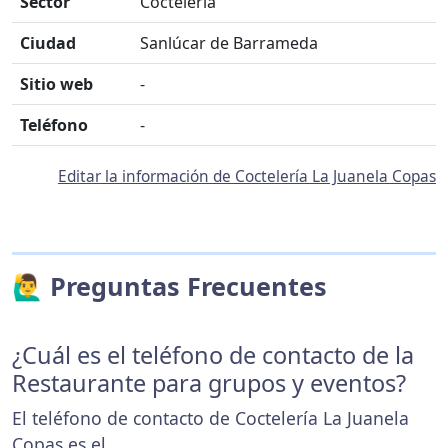
Sector
Coctelería
Ciudad
Sanlúcar de Barrameda
Sitio web
-
Teléfono
-
Editar la información de Coctelería La Juanela Copas
🙋‍♂️ Preguntas Frecuentes
¿Cuál es el teléfono de contacto de la
Restaurante para grupos y eventos?
El teléfono de contacto de Coctelería La Juanela
Copas es el