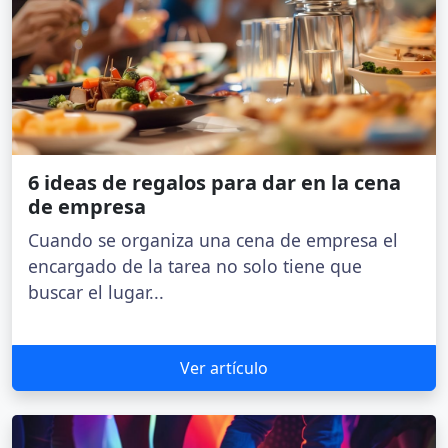
6 ideas de regalos para dar en la cena
de empresa
Cuando se organiza una cena de empresa el
encargado de la tarea no solo tiene que
buscar el lugar...
Ver artículo