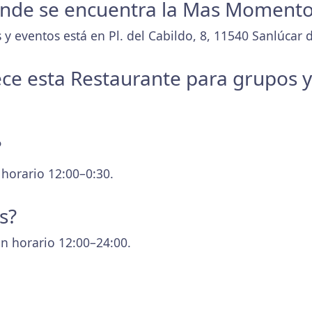
 donde se encuentra la Mas Moment
 y eventos está en Pl. del Cabildo, 8, 11540 Sanlúcar
ece esta Restaurante para grupos 
?
 horario 12:00–0:30.
s?
n horario 12:00–24:00.