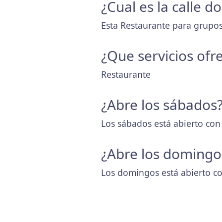
¿Cual es la calle
Esta Restaurante para grupos
¿Que servicios ofr
Restaurante
¿Abre los sábados
Los sábados está abierto con
¿Abre los domingo
Los domingos está abierto co