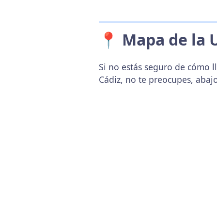
📍 Mapa de la 
Si no estás seguro de cómo ll
Cádiz, no te preocupes, abaj