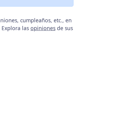
niones, cumpleaños, etc., en
. Explora las
opiniones
de sus