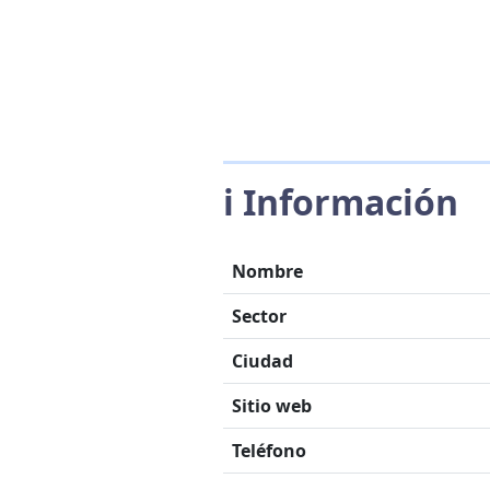
ℹ️ Información
Nombre
Sector
Ciudad
Sitio web
Teléfono