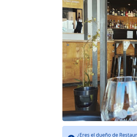
¿Eres el dueño de Restau