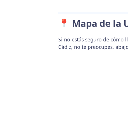
📍 Mapa de la 
Si no estás seguro de cómo ll
Cádiz, no te preocupes, abaj