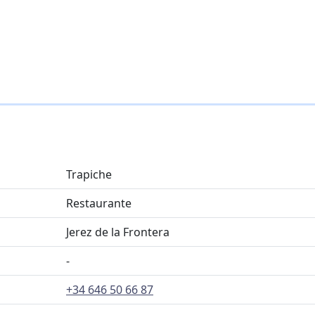
Trapiche
Restaurante
Jerez de la Frontera
-
+34 646 50 66 87