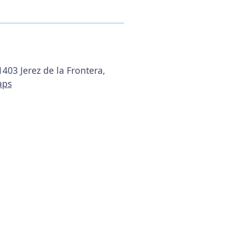
1403 Jerez de la Frontera,
aps