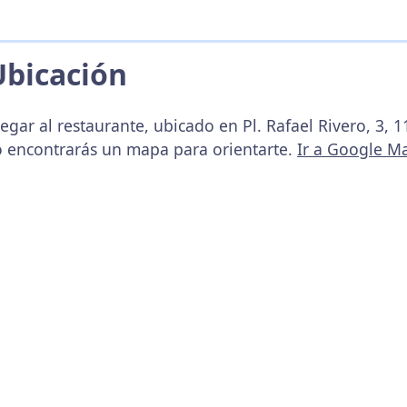
Ubicación
egar al restaurante, ubicado en Pl. Rafael Rivero, 3, 1
o encontrarás un mapa para orientarte.
Ir a Google M