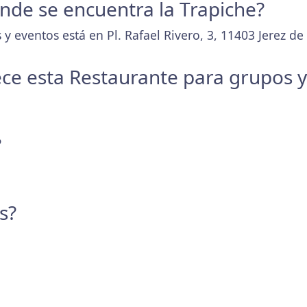
donde se encuentra la Trapiche?
y eventos está en Pl. Rafael Rivero, 3, 11403 Jerez de 
ece esta Restaurante para grupos 
?
s?