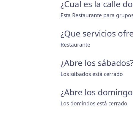
¿Cual es la calle 
Esta Restaurante para grupos 
¿Que servicios ofr
Restaurante
¿Abre los sábados
Los sábados está cerrado
¿Abre los domingo
Los domindos está cerrado