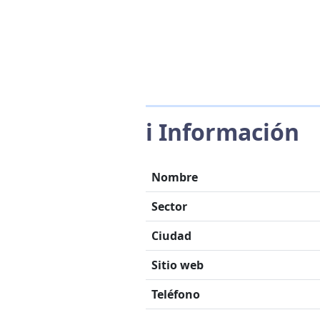
ℹ️ Información
Nombre
Sector
Ciudad
Sitio web
Teléfono