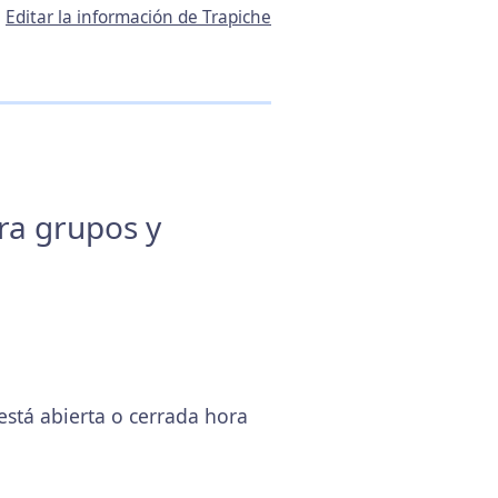
Editar la información de Trapiche
ara grupos y
stá abierta o cerrada hora