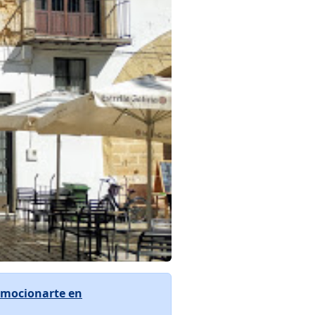
mocionarte en