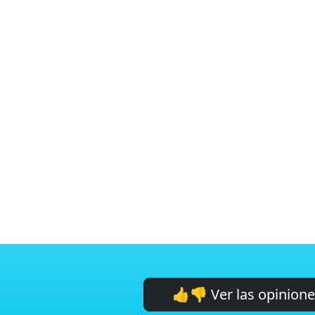
👍👎 Ver las opinion