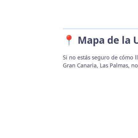
📍 Mapa de la 
Si no estás seguro de cómo l
Gran Canaria, Las Palmas, no