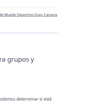
 de Muelle Deportivo Gran Canaria
ara grupos y
odemos determinar si está