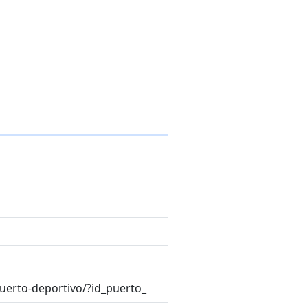
uerto-deportivo/?id_puerto_