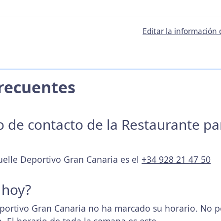
Editar la información
 Frecuentes
no de contacto de la Restaurante p
uelle Deportivo Gran Canaria es el
+34 928 21 47 50
 hoy?
ortivo Gran Canaria no ha marcado su horario. No p