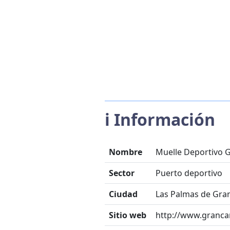
ℹ️ Información
Nombre
Muelle Deportivo 
Sector
Puerto deportivo
Ciudad
Las Palmas de Gra
Sitio web
http://www.granca