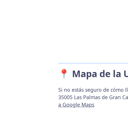
📍 Mapa de la 
Si no estás seguro de cómo ll
35005 Las Palmas de Gran Ca
a Google Maps