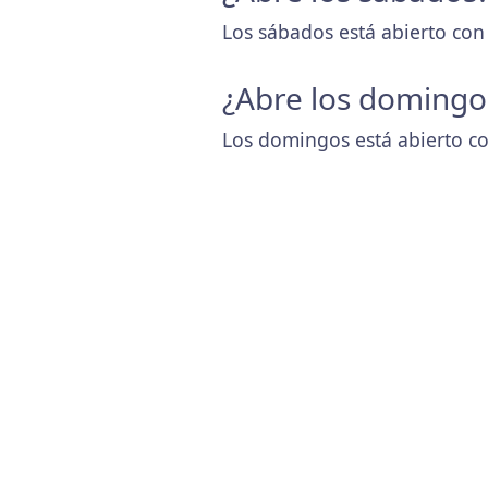
Los sábados está abierto con
¿Abre los domingo
Los domingos está abierto co