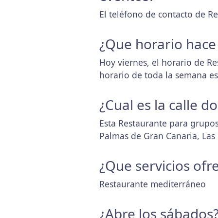
El teléfono de contacto de R
¿Que horario hace
Hoy viernes, el horario de R
horario de toda la semana e
¿Cual es la calle 
Esta Restaurante para grupos
Palmas de Gran Canaria, Las
¿Que servicios ofr
Restaurante mediterráneo
¿Abre los sábados