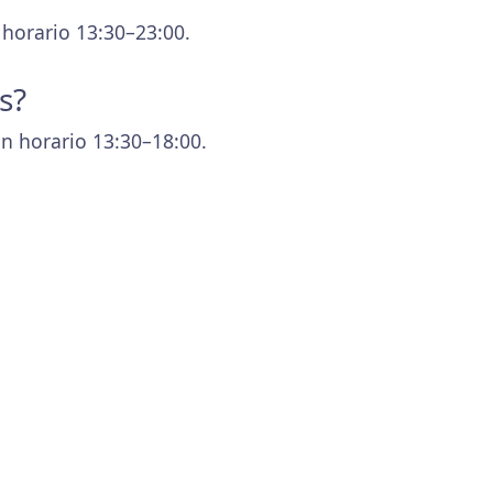
 horario 13:30–23:00.
s?
n horario 13:30–18:00.