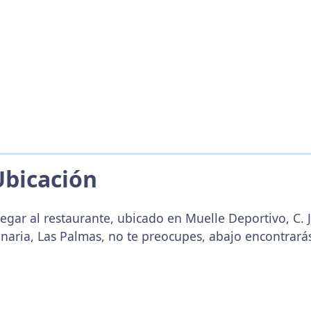
Ubicación
egar al restaurante, ubicado en Muelle Deportivo, C. 
naria, Las Palmas, no te preocupes, abajo encontrará