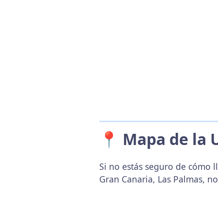
📍 Mapa de la 
Si no estás seguro de cómo l
Gran Canaria, Las Palmas, no