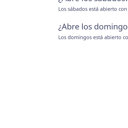
Los sábados está abierto con
¿Abre los domingo
Los domingos está abierto co