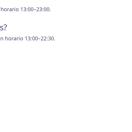
 horario 13:00–23:00.
s?
n horario 13:00–22:30.