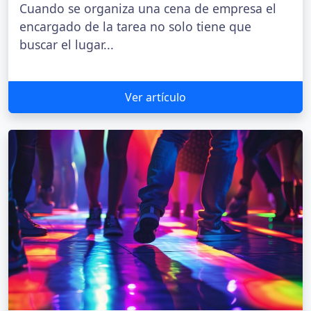
Cuando se organiza una cena de empresa el
encargado de la tarea no solo tiene que
buscar el lugar...
Ver artículo