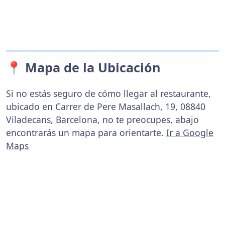
📍 Mapa de la Ubicación
Si no estás seguro de cómo llegar al restaurante,
ubicado en Carrer de Pere Masallach, 19, 08840
Viladecans, Barcelona, no te preocupes, abajo
encontrarás un mapa para orientarte.
Ir a Google
Maps