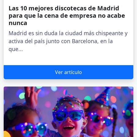
Las 10 mejores discotecas de Madrid
para que la cena de empresa no acabe
nunca
Madrid es sin duda la ciudad más chispeante y
activa del país junto con Barcelona, en la
que...
Ver artículo