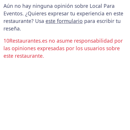
Aún no hay ninguna opinión sobre Local Para
Eventos. ¿Quieres expresar tu experiencia en este
restaurante? Usa
este formulario
para escribir tu
reseña.
10Restaurantes.es no asume responsabilidad por
las opiniones expresadas por los usuarios sobre
este restaurante.