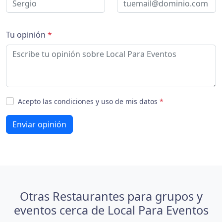
Tu opinión
*
Acepto las condiciones y uso de mis datos
*
Enviar opinión
Otras Restaurantes para grupos y
eventos cerca de Local Para Eventos