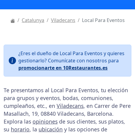
Catalunya
Viladecans
Local Para Eventos
¿Eres el dueño de Local Para Eventos y quieres
gestionarlo? Comunícate con nosotros para
promocionarte en 10Restaurantes.es
Te presentamos al Local Para Eventos, tu elección
para grupos y eventos, bodas, comuniones,
cumpleaños, etc., en
Viladecans
, en Carrer de Pere
Masallach, 19, 08840 Viladecans, Barcelona.
Explora las
opiniones
de sus clientes, sus platos,
su
horario
, la
ubicación
y las opciones de