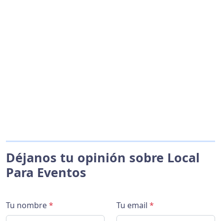
Déjanos tu opinión sobre Local
Para Eventos
Tu nombre
*
Tu email
*