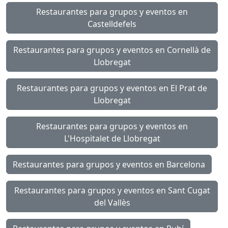
Restaurantes para grupos y eventos en
Castelldefels
Restaurantes para grupos y eventos en Cornellà de
Llobregat
Restaurantes para grupos y eventos en El Prat de
Llobregat
Restaurantes para grupos y eventos en
L'Hospitalet de Llobregat
Restaurantes para grupos y eventos en Barcelona
Restaurantes para grupos y eventos en Sant Cugat
del Vallès