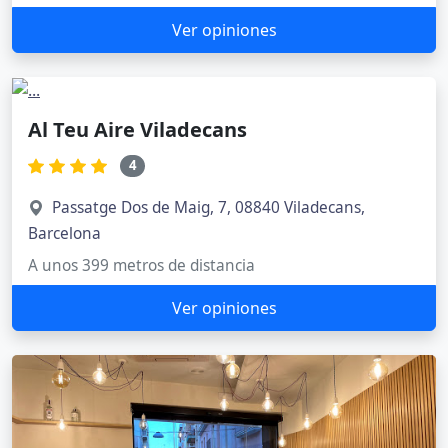
Ver opiniones
Al Teu Aire Viladecans
4
Passatge Dos de Maig, 7, 08840 Viladecans,
Barcelona
A unos 399 metros de distancia
Ver opiniones