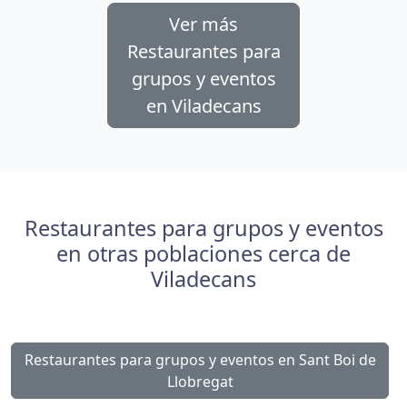
Ver más
Restaurantes para
grupos y eventos
en Viladecans
Restaurantes para grupos y eventos
en otras poblaciones cerca de
Viladecans
Restaurantes para grupos y eventos en Sant Boi de
Llobregat