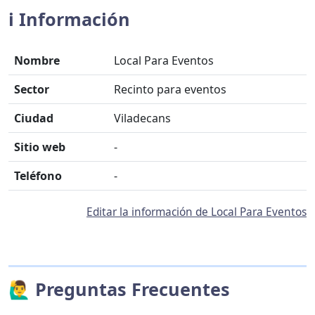
ℹ️ Información
Nombre
Local Para Eventos
Sector
Recinto para eventos
Ciudad
Viladecans
Sitio web
-
Teléfono
-
Editar la información de Local Para Eventos
🙋‍♂️ Preguntas Frecuentes