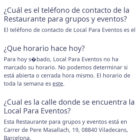
¿Cuál es el teléfono de contacto de la
Restaurante para grupos y eventos?
El teléfono de contacto de Local Para Eventos es el
¿Que horario hace hoy?
Para hoy s�bado, Local Para Eventos no ha
marcado su horario. No podemos determinar si
está abierta o cerrada hora mismo. El horario de
toda la semana es
este
.
¿Cual es la calle donde se encuentra la
Local Para Eventos?
Esta Restaurante para grupos y eventos está en
Carrer de Pere Masallach, 19, 08840 Viladecans,
Barcelona.