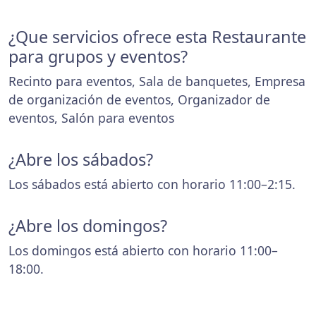
¿Que servicios ofrece esta Restaurante
para grupos y eventos?
Recinto para eventos, Sala de banquetes, Empresa
de organización de eventos, Organizador de
eventos, Salón para eventos
¿Abre los sábados?
Los sábados está abierto con horario 11:00–2:15.
¿Abre los domingos?
Los domingos está abierto con horario 11:00–
18:00.