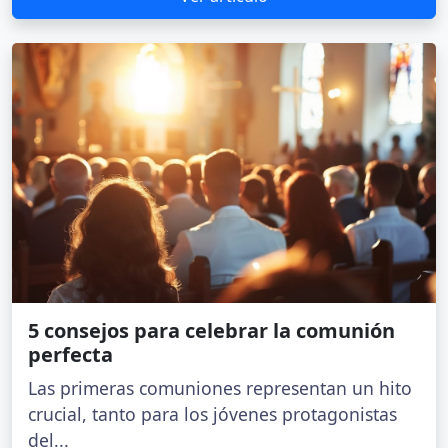
5 consejos para celebrar la comunión
perfecta
Las primeras comuniones representan un hito
crucial, tanto para los jóvenes protagonistas
del...