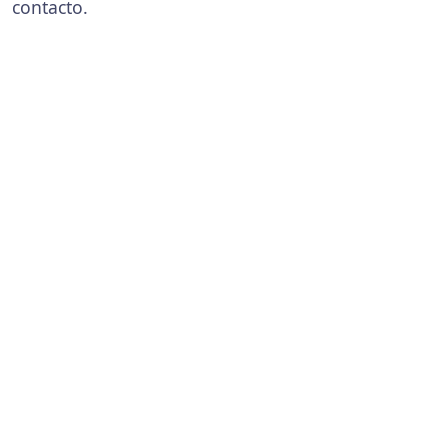
contacto.