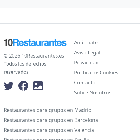
Anúnciate
Aviso Legal
© 2026 10Restaurantes.es
Privacidad
Todos los derechos
reservados
Politica de Cookies
Contacto
Sobre Nosotros
Restaurantes para grupos en Madrid
Restaurantes para grupos en Barcelona
Restaurantes para grupos en Valencia