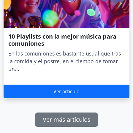
10 Playlists con la mejor música para
comuniones
En las comuniones es bastante usual que tras
la comida y el postre, en el tiempo de tomar
un...
Ver artículo
Ver más artículos