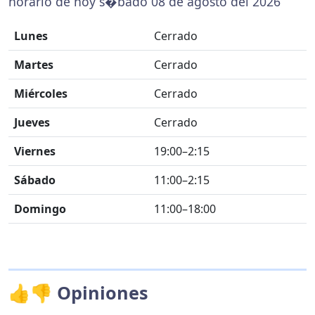
horario de hoy s�bado 08 de agosto del 2026
Lunes
Cerrado
Martes
Cerrado
Miércoles
Cerrado
Jueves
Cerrado
Viernes
19:00–2:15
Sábado
11:00–2:15
Domingo
11:00–18:00
👍👎 Opiniones