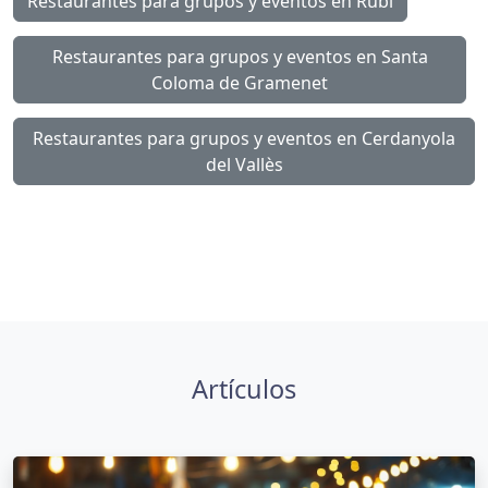
Restaurantes para grupos y eventos en Rubí
Restaurantes para grupos y eventos en Santa
Coloma de Gramenet
Restaurantes para grupos y eventos en Cerdanyola
del Vallès
Artículos