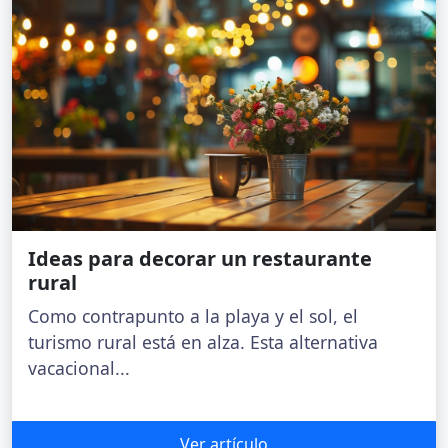
Ideas para decorar un restaurante
rural
Como contrapunto a la playa y el sol, el
turismo rural está en alza. Esta alternativa
vacacional...
Ver artículo