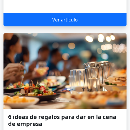
Ver artículo
6 ideas de regalos para dar en la cena
de empresa