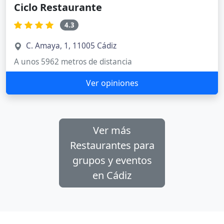
Ciclo Restaurante
4.3
C. Amaya, 1, 11005 Cádiz
A unos 5962 metros de distancia
Ver opiniones
Ver más
Restaurantes para
grupos y eventos
en Cádiz