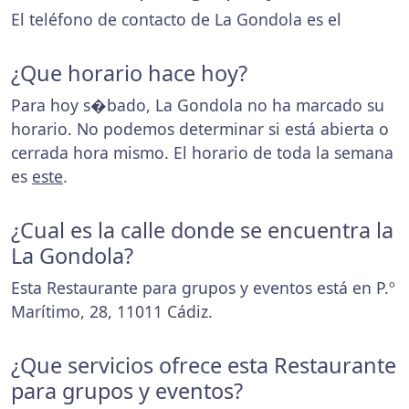
El teléfono de contacto de La Gondola es el
¿Que horario hace hoy?
Para hoy s�bado, La Gondola no ha marcado su
horario. No podemos determinar si está abierta o
cerrada hora mismo. El horario de toda la semana
es
este
.
¿Cual es la calle donde se encuentra la
La Gondola?
Esta Restaurante para grupos y eventos está en P.º
Marítimo, 28, 11011 Cádiz.
¿Que servicios ofrece esta Restaurante
para grupos y eventos?