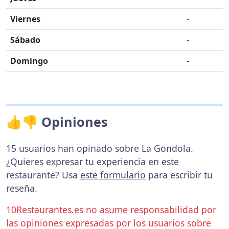
Viernes
-
Sábado
-
Domingo
-
👍👎 Opiniones
15 usuarios han opinado sobre La Gondola.
¿Quieres expresar tu experiencia en este
restaurante? Usa
este formulario
para escribir tu
reseña.
10Restaurantes.es no asume responsabilidad por
las opiniones expresadas por los usuarios sobre