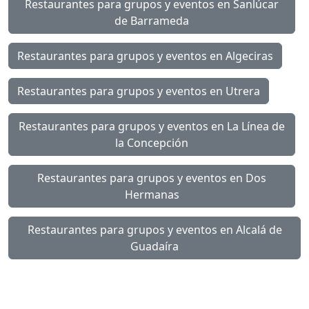
Restaurantes para grupos y eventos en Sanlúcar
de Barrameda
Restaurantes para grupos y eventos en Algeciras
Restaurantes para grupos y eventos en Utrera
Restaurantes para grupos y eventos en La Línea de
la Concepción
Restaurantes para grupos y eventos en Dos
Hermanas
Restaurantes para grupos y eventos en Alcalá de
Guadaíra