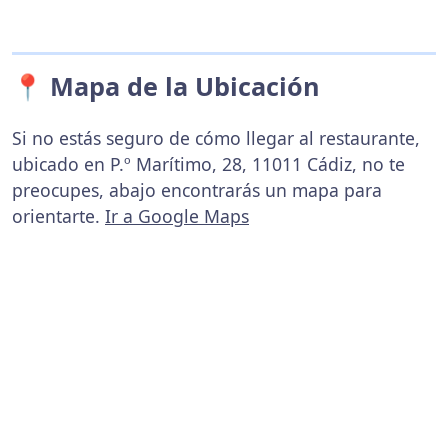
📍 Mapa de la Ubicación
Si no estás seguro de cómo llegar al restaurante,
ubicado en P.º Marítimo, 28, 11011 Cádiz, no te
preocupes, abajo encontrarás un mapa para
orientarte.
Ir a Google Maps