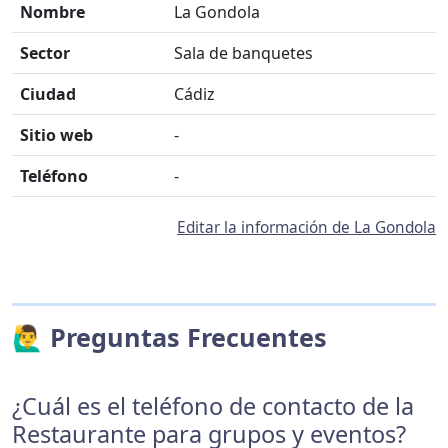
Nombre
La Gondola
Sector
Sala de banquetes
Ciudad
Cádiz
Sitio web
-
Teléfono
-
Editar la información de La Gondola
🙋‍♂️ Preguntas Frecuentes
¿Cuál es el teléfono de contacto de la
Restaurante para grupos y eventos?