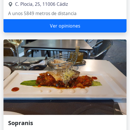
C. Plocia, 25, 11006 Cádiz
A unos 5849 metros de distancia
Ver opiniones
Sopranis