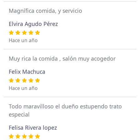
Magnífica comida, y servicio
Elvira Agudo Pérez
Hace un año
Muy rica la comida , salón muy acogedor
Felix Machuca
Hace un año
Todo maravilloso el dueño estupendo trato
especial
Felisa Rivera lopez