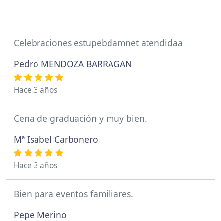
Celebraciones estupebdamnet atendidaa
Pedro MENDOZA BARRAGAN
Hace 3 años
Cena de graduación y muy bien.
Mª Isabel Carbonero
Hace 3 años
Bien para eventos familiares.
Pepe Merino