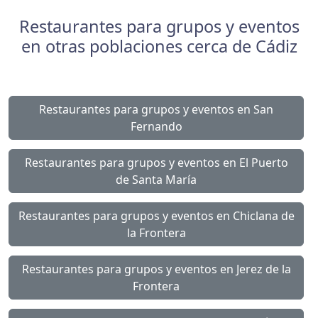
Restaurantes para grupos y eventos
en otras poblaciones cerca de Cádiz
Restaurantes para grupos y eventos en San
Fernando
Restaurantes para grupos y eventos en El Puerto
de Santa María
Restaurantes para grupos y eventos en Chiclana de
la Frontera
Restaurantes para grupos y eventos en Jerez de la
Frontera