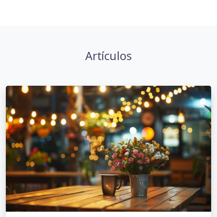
Artículos