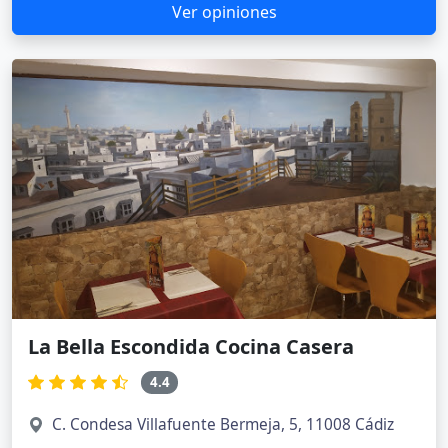
Ver opiniones
La Bella Escondida Cocina Casera
4.4
C. Condesa Villafuente Bermeja, 5, 11008 Cádiz