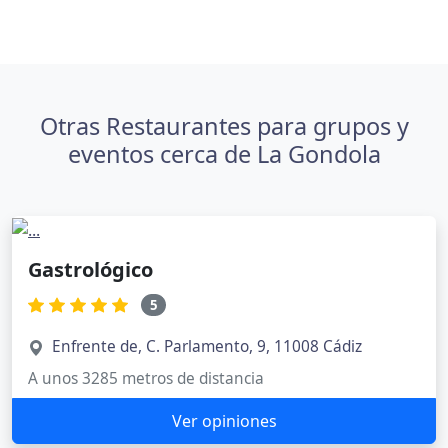
Otras Restaurantes para grupos y
eventos cerca de La Gondola
Gastrológico
5
Enfrente de, C. Parlamento, 9, 11008 Cádiz
A unos 3285 metros de distancia
Ver opiniones