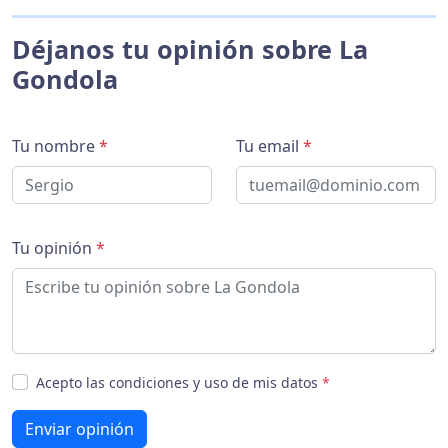
Déjanos tu opinión sobre La
Gondola
Tu nombre
*
Tu email
*
Tu opinión
*
Acepto las condiciones y uso de mis datos
*
Enviar opinión