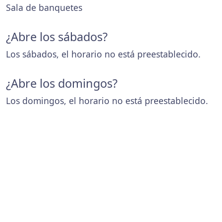
Sala de banquetes
¿Abre los sábados?
Los sábados, el horario no está preestablecido.
¿Abre los domingos?
Los domingos, el horario no está preestablecido.