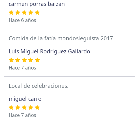
carmen porras baizan
Hace 6 años
Comida de la fatía mondosieguista 2017
Luis Miguel Rodriguez Gallardo
Hace 7 años
Local de celebraciones.
miguel carro
Hace 7 años