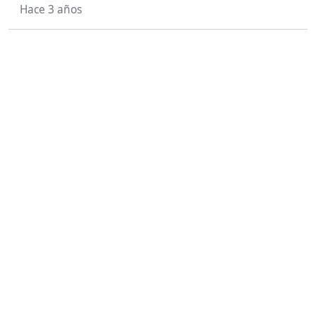
Hace 3 años