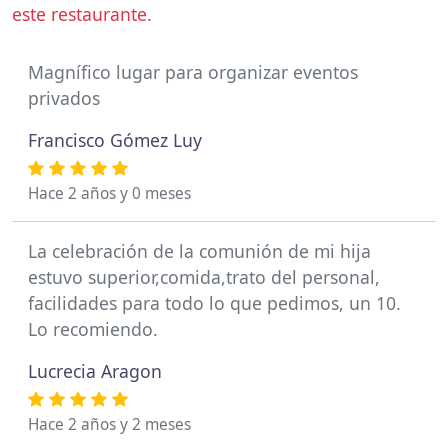
este restaurante.
Magnífico lugar para organizar eventos
privados
Francisco Gómez Luy
Hace 2 años y 0 meses
La celebración de la comunión de mi hija
estuvo superior,comida,trato del personal,
facilidades para todo lo que pedimos, un 10.
Lo recomiendo.
Lucrecia Aragon
Hace 2 años y 2 meses