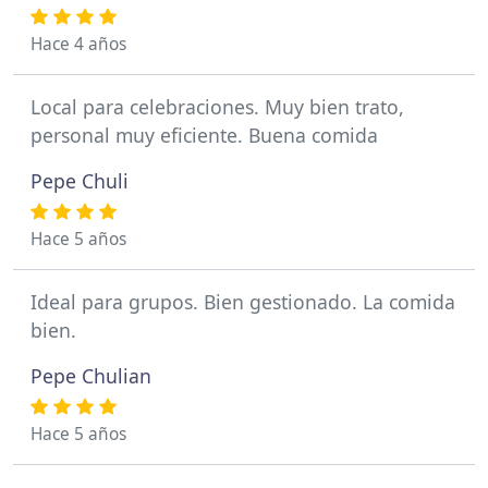
Hace 4 años
Local para celebraciones. Muy bien trato,
personal muy eficiente. Buena comida
Pepe Chuli
Hace 5 años
Ideal para grupos. Bien gestionado. La comida
bien.
Pepe Chulian
Hace 5 años