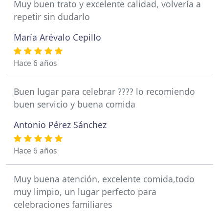
Muy buen trato y excelente calidad, volvería a
repetir sin dudarlo
María Arévalo Cepillo
Hace 6 años
Buen lugar para celebrar ???? lo recomiendo
buen servicio y buena comida
Antonio Pérez Sánchez
Hace 6 años
Muy buena atención, excelente comida,todo
muy limpio, un lugar perfecto para
celebraciones familiares