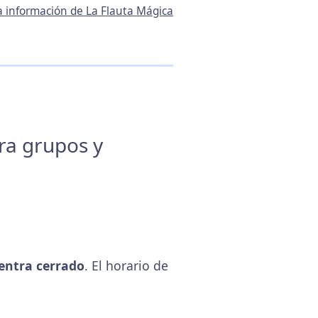
la información de La Flauta Mágica
ara grupos y
entra cerrado
. El horario de