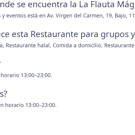
donde se encuentra la La Flauta Mág
y eventos está en Av. Virgen del Carmen, 19, Bajo, 11
ece esta Restaurante para grupos 
la, Restaurante halal, Comida a domicilio, Restaurante
?
 horario 13:00–23:00.
s?
n horario 13:00–23:00.