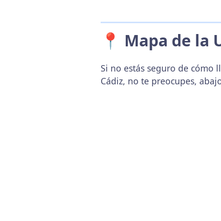
📍 Mapa de la 
Si no estás seguro de cómo ll
Cádiz, no te preocupes, abaj