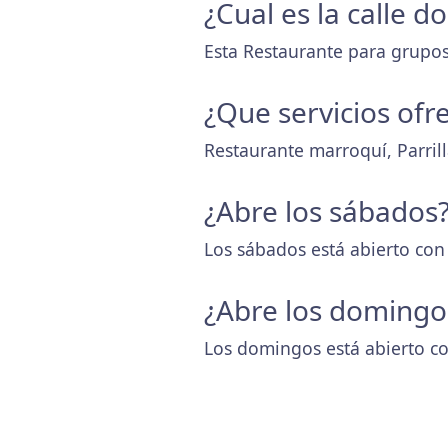
¿Cual es la calle 
Esta Restaurante para grupos 
¿Que servicios ofr
Restaurante marroquí, Parril
¿Abre los sábados
Los sábados está abierto con
¿Abre los domingo
Los domingos está abierto co