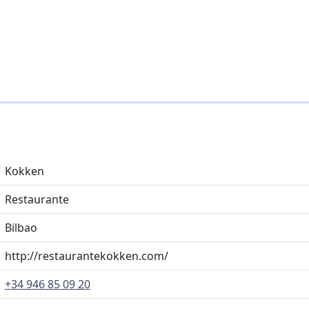
Kokken
Restaurante
Bilbao
http://restaurantekokken.com/
+34 946 85 09 20