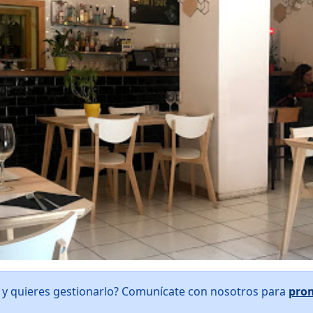
 y quieres gestionarlo? Comunícate con nosotros para
pro