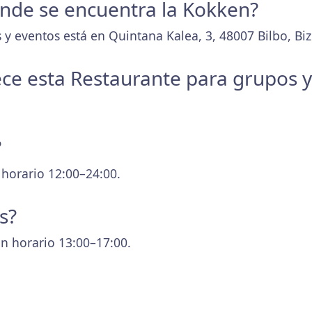
donde se encuentra la Kokken?
y eventos está en Quintana Kalea, 3, 48007 Bilbo, Biz
ece esta Restaurante para grupos 
?
 horario 12:00–24:00.
s?
n horario 13:00–17:00.