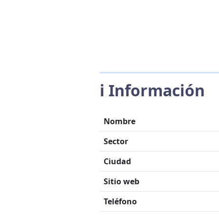
ℹ️ Información
Nombre
Sector
Ciudad
Sitio web
Teléfono