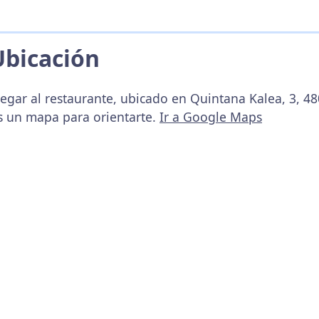
Ubicación
egar al restaurante, ubicado en Quintana Kalea, 3, 480
s un mapa para orientarte.
Ir a Google Maps