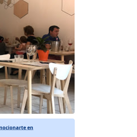
mocionarte en