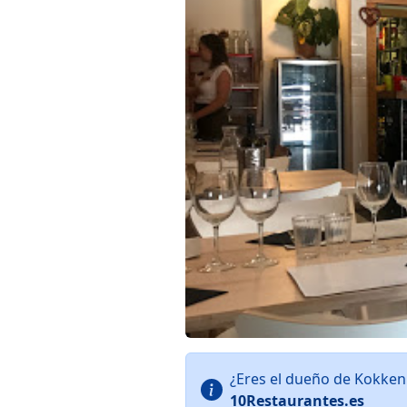
¿Eres el dueño de Kokken
10Restaurantes.es