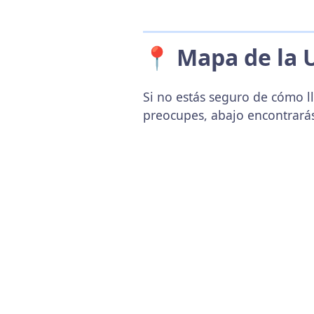
📍 Mapa de la 
Si no estás seguro de cómo ll
preocupes, abajo encontrará