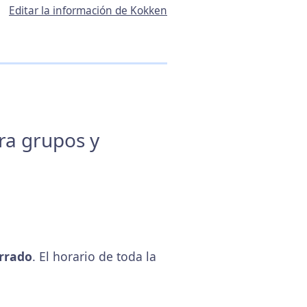
Editar la información de Kokken
ara grupos y
rrado
. El horario de toda la