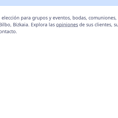
 elección para grupos y eventos, bodas, comuniones,
ilbo, Bizkaia. Explora las
opiniones
de sus clientes, s
ontacto.