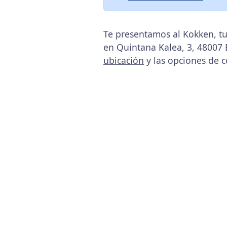
Te presentamos al Kokken, tu
en Quintana Kalea, 3, 48007 B
ubicación
y las opciones de c