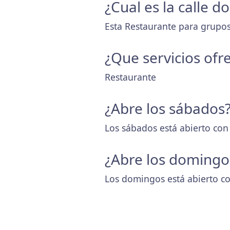
¿Cual es la calle 
Esta Restaurante para grupos 
¿Que servicios ofr
Restaurante
¿Abre los sábados
Los sábados está abierto con
¿Abre los domingo
Los domingos está abierto co