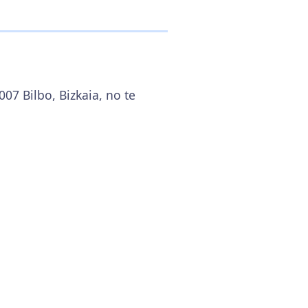
07 Bilbo, Bizkaia, no te