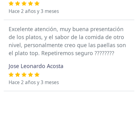
Hace 2 años y 3 meses
Excelente atención, muy buena presentación
de los platos, y el sabor de la comida de otro
nivel, personalmente creo que las paellas son
el plato top. Repetiremos seguro ????????
Jose Leonardo Acosta
Hace 2 años y 3 meses