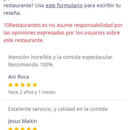
restaurante? Usa
este formulario
para escribir tu
reseña.
10Restaurantes.es no asume responsabilidad por
las opiniones expresadas por los usuarios sobre
este restaurante.
Atención increíble y la comida espectacular.
Recomiendo 100%.
Ani Roca
Hace 2 años y 1 meses
Excelente servicio, y calidad en la comida
Jesus Maitin