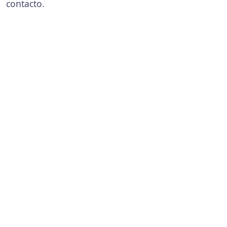
contacto.