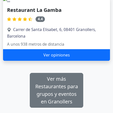
Restaurant La Gamba
4.4
Carrer de Santa Elisabet, 6, 08401 Granollers,
Barcelona
A unos 938 metros de distancia
Ver opiniones
Ver más
Restaurantes para
grupos y eventos
en Granollers