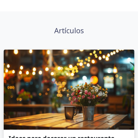
Artículos