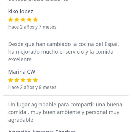
kiko lopez
Hace 2 años y 7 meses
Desde que han cambiado la cocina del Espai,
ha mejorado mucho el servicio y la comida
excelente
Marina CW
Hace 2 años y 8 meses
Un lugar agradable para compartir una buena
comida , muy buen ambiente y personal muy
agradable