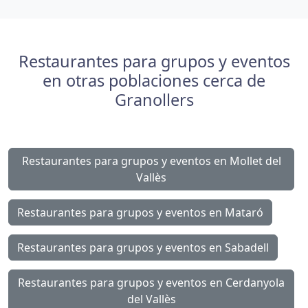
Restaurantes para grupos y eventos
en otras poblaciones cerca de
Granollers
Restaurantes para grupos y eventos en Mollet del
Vallès
Restaurantes para grupos y eventos en Mataró
Restaurantes para grupos y eventos en Sabadell
Restaurantes para grupos y eventos en Cerdanyola
del Vallès