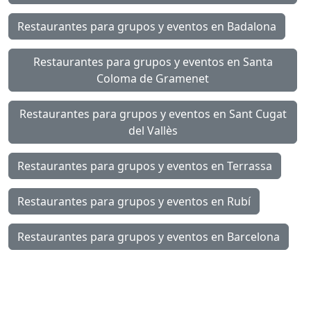
Restaurantes para grupos y eventos en Badalona
Restaurantes para grupos y eventos en Santa
Coloma de Gramenet
Restaurantes para grupos y eventos en Sant Cugat
del Vallès
Restaurantes para grupos y eventos en Terrassa
Restaurantes para grupos y eventos en Rubí
Restaurantes para grupos y eventos en Barcelona