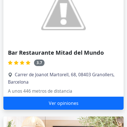
Bar Restaurante Mitad del Mundo
3.7
Carrer de Joanot Martorell, 68, 08403 Granollers,
Barcelona
A unos 446 metros de distancia
Ver opiniones