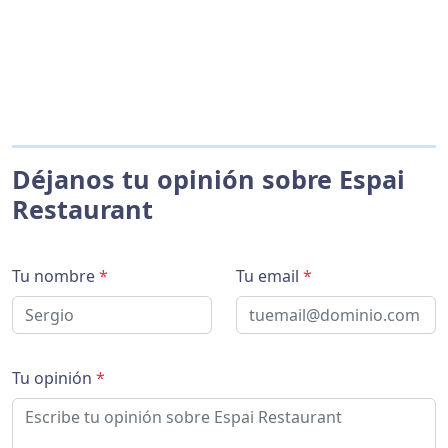
Déjanos tu opinión sobre Espai
Restaurant
Tu nombre
*
Tu email
*
Tu opinión
*