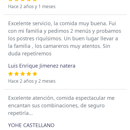
Hace 2 años y 1 meses
Excelente servicio, la comida muy buena. Fui
con mi familia y pedimos 2 menús y probamos
los postres riquísimos. Un buen lugar llevar a
la familia , los camareros muy atentos. Sin
duda repetiremos
Luis Enrique Jimenez natera
Hace 2 años y 2 meses
Excelente atención, comida espectacular me
encantan sus combinaciones, de seguro
repetiría…
YOHE CASTELLANO