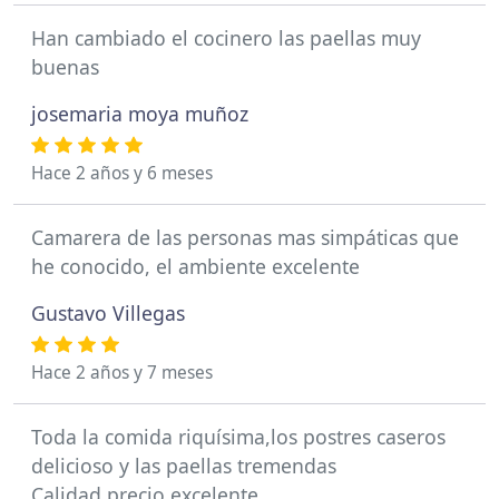
Han cambiado el cocinero las paellas muy
buenas
josemaria moya muñoz
Hace 2 años y 6 meses
Camarera de las personas mas simpáticas que
he conocido, el ambiente excelente
Gustavo Villegas
Hace 2 años y 7 meses
Toda la comida riquísima,los postres caseros
delicioso y las paellas tremendas
Calidad precio excelente