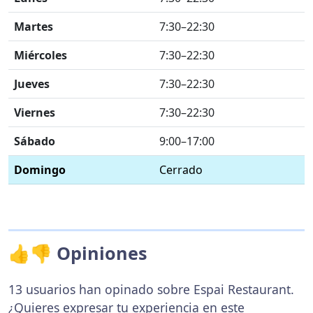
Martes
7:30–22:30
Miércoles
7:30–22:30
Jueves
7:30–22:30
Viernes
7:30–22:30
Sábado
9:00–17:00
Domingo
Cerrado
👍👎 Opiniones
13 usuarios han opinado sobre Espai Restaurant.
¿Quieres expresar tu experiencia en este