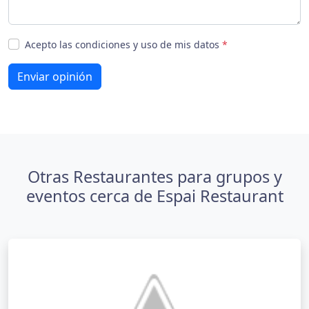
Acepto las condiciones y uso de mis datos
*
Enviar opinión
Otras Restaurantes para grupos y
eventos cerca de Espai Restaurant