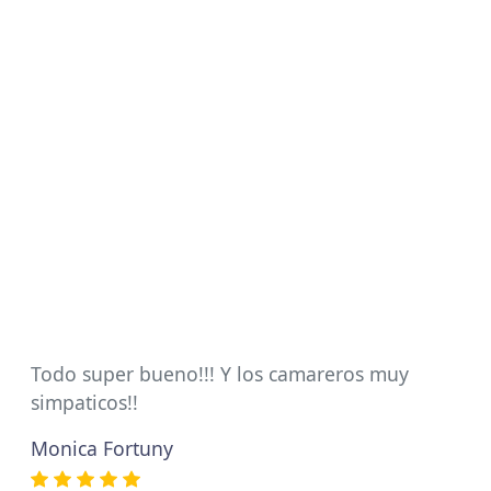
Todo super bueno!!! Y los camareros muy
simpaticos!!
Monica Fortuny