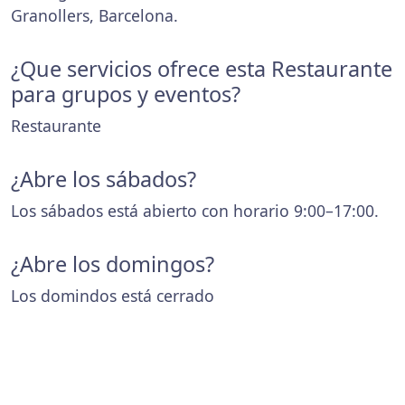
Granollers, Barcelona.
¿Que servicios ofrece esta Restaurante
para grupos y eventos?
Restaurante
¿Abre los sábados?
Los sábados está abierto con horario 9:00–17:00.
¿Abre los domingos?
Los domindos está cerrado