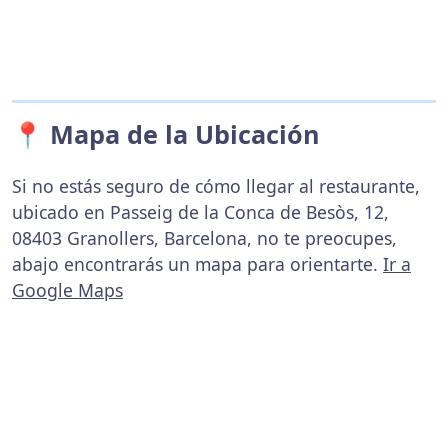
📍 Mapa de la Ubicación
Si no estás seguro de cómo llegar al restaurante,
ubicado en Passeig de la Conca de Besòs, 12,
08403 Granollers, Barcelona, no te preocupes,
abajo encontrarás un mapa para orientarte.
Ir a
Google Maps