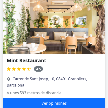
Mint Restaurant
4.5
Carrer de Sant Josep, 10, 08401 Granollers,
Barcelona
A unos 593 metros de distancia
Ver opiniones