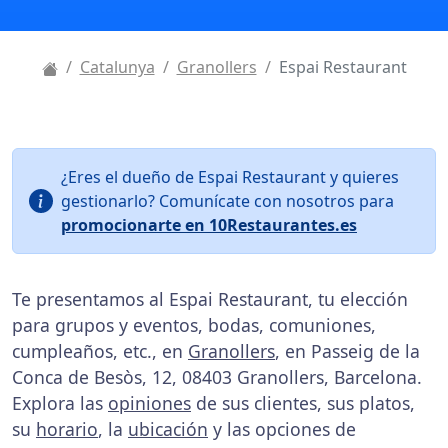
Catalunya
Granollers
Espai Restaurant
¿Eres el dueño de Espai Restaurant y quieres
gestionarlo? Comunícate con nosotros para
promocionarte en 10Restaurantes.es
Te presentamos al Espai Restaurant, tu elección
para grupos y eventos, bodas, comuniones,
cumpleaños, etc., en
Granollers
, en Passeig de la
Conca de Besòs, 12, 08403 Granollers, Barcelona.
Explora las
opiniones
de sus clientes, sus platos,
su
horario
, la
ubicación
y las opciones de