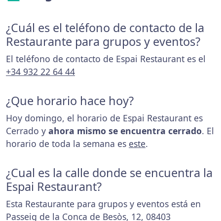
¿Cuál es el teléfono de contacto de la
Restaurante para grupos y eventos?
El teléfono de contacto de Espai Restaurant es el
+34 932 22 64 44
¿Que horario hace hoy?
Hoy domingo, el horario de Espai Restaurant es
Cerrado y
ahora mismo se encuentra cerrado
. El
horario de toda la semana es
este
.
¿Cual es la calle donde se encuentra la
Espai Restaurant?
Esta Restaurante para grupos y eventos está en
Passeig de la Conca de Besòs, 12, 08403