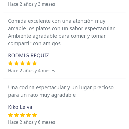
Hace 2 años y 3 meses
Comida excelente con una atención muy
amable los platos con un sabor espectacular.
Ambiente agradable para comer y tomar
compartir con amigos
RODMIG REQUIZ
Hace 2 años y 4 meses
Una cocina espectacular y un lugar precioso
para un rato muy agradable
Kiko Leiva
Hace 2 años y 6 meses