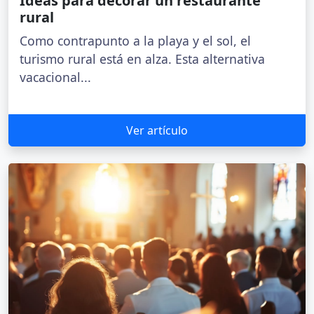
Ideas para decorar un restaurante
rural
Como contrapunto a la playa y el sol, el
turismo rural está en alza. Esta alternativa
vacacional...
Ver artículo