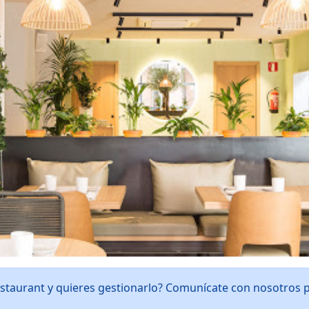
estaurant y quieres gestionarlo? Comunícate con nosotros 