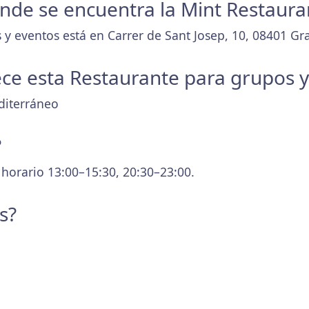
donde se encuentra la Mint Restaura
 y eventos está en Carrer de Sant Josep, 10, 08401 Gra
ece esta Restaurante para grupos 
diterráneo
?
 horario 13:00–15:30, 20:30–23:00.
s?