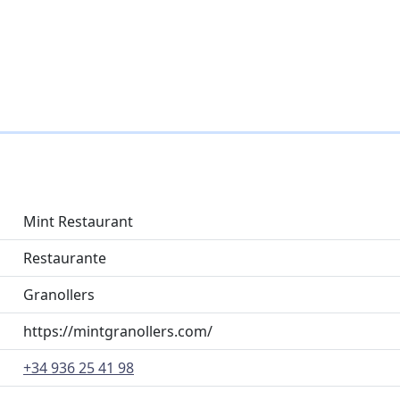
Mint Restaurant
Restaurante
Granollers
https://mintgranollers.com/
+34 936 25 41 98