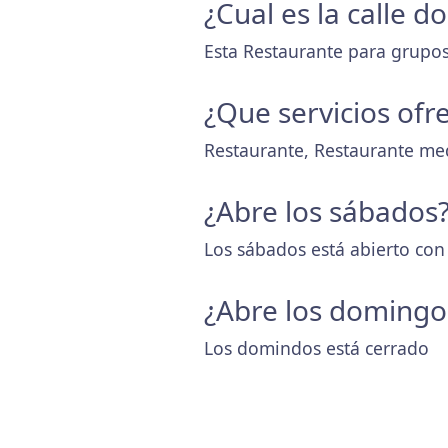
¿Cual es la calle 
Esta Restaurante para grupos
¿Que servicios ofr
Restaurante, Restaurante me
¿Abre los sábados
Los sábados está abierto con
¿Abre los domingo
Los domindos está cerrado