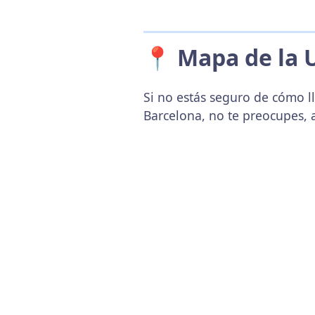
📍 Mapa de la 
Si no estás seguro de cómo ll
Barcelona, no te preocupes, 