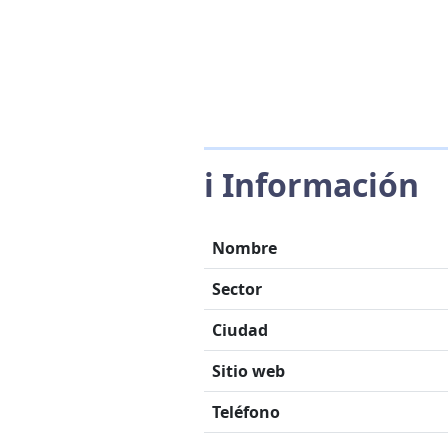
ℹ️ Información
Nombre
Sector
Ciudad
Sitio web
Teléfono