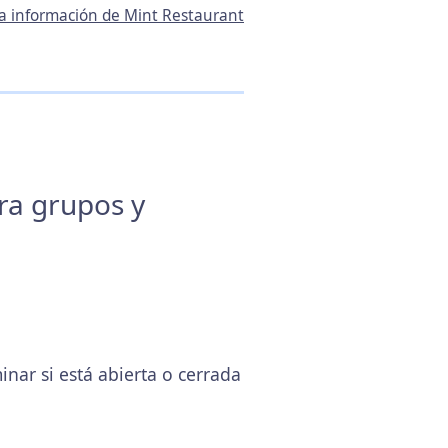
la información de Mint Restaurant
ara grupos y
ar si está abierta o cerrada