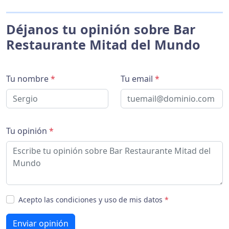
Déjanos tu opinión sobre Bar
Restaurante Mitad del Mundo
Tu nombre
*
Tu email
*
Tu opinión
*
Acepto las condiciones y uso de mis datos
*
Enviar opinión