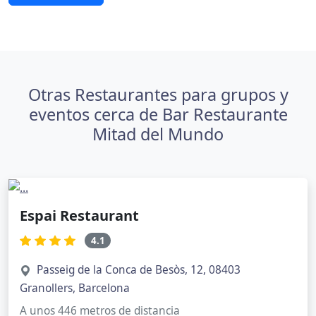
Otras Restaurantes para grupos y
eventos cerca de Bar Restaurante
Mitad del Mundo
Espai Restaurant
4.1
Passeig de la Conca de Besòs, 12, 08403
Granollers, Barcelona
A unos 446 metros de distancia