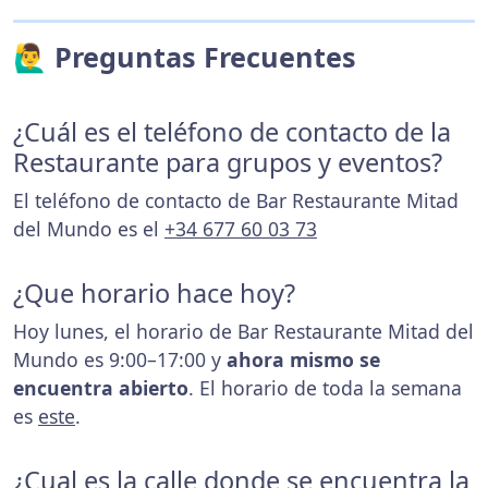
🙋‍♂️ Preguntas Frecuentes
¿Cuál es el teléfono de contacto de la
Restaurante para grupos y eventos?
El teléfono de contacto de Bar Restaurante Mitad
del Mundo es el
+34 677 60 03 73
¿Que horario hace hoy?
Hoy lunes, el horario de Bar Restaurante Mitad del
Mundo es 9:00–17:00 y
ahora mismo se
encuentra abierto
. El horario de toda la semana
es
este
.
¿Cual es la calle donde se encuentra la