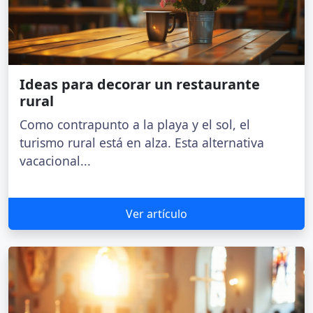
Ideas para decorar un restaurante
rural
Como contrapunto a la playa y el sol, el
turismo rural está en alza. Esta alternativa
vacacional...
Ver artículo