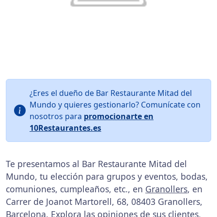
¿Eres el dueño de Bar Restaurante Mitad del
Mundo y quieres gestionarlo? Comunícate con
nosotros para
promocionarte en
10Restaurantes.es
Te presentamos al Bar Restaurante Mitad del
Mundo, tu elección para grupos y eventos, bodas,
comuniones, cumpleaños, etc., en
Granollers
, en
Carrer de Joanot Martorell, 68, 08403 Granollers,
Barcelona. Explora las
opiniones
de sus clientes,