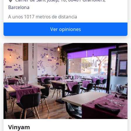
Barcelona
A unos 1017 metros de distancia
Ver opiniones
Vinyam