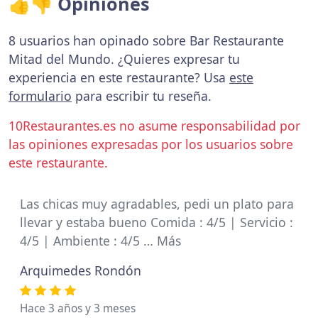
👍👎 Opiniones
8 usuarios han opinado sobre Bar Restaurante
Mitad del Mundo. ¿Quieres expresar tu
experiencia en este restaurante? Usa
este
formulario
para escribir tu reseña.
10Restaurantes.es no asume responsabilidad por
las opiniones expresadas por los usuarios sobre
este restaurante.
Las chicas muy agradables, pedi un plato para
llevar y estaba bueno Comida : 4/5 | Servicio :
4/5 | Ambiente : 4/5 … Más
Arquimedes Rondón
Hace 3 años y 3 meses