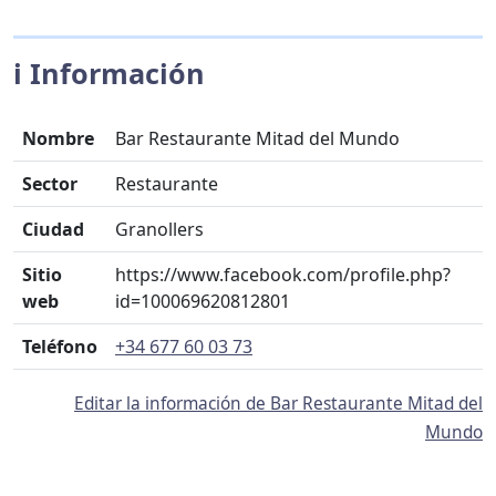
ℹ️ Información
Nombre
Bar Restaurante Mitad del Mundo
Sector
Restaurante
Ciudad
Granollers
Sitio
https://www.facebook.com/profile.php?
web
id=100069620812801
Teléfono
+34 677 60 03 73
Editar la información de Bar Restaurante Mitad del
Mundo