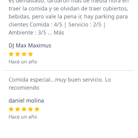
es demasiado, tardaron más de media hora en
traer la comida y se olvidan de traer cubiertos,
bebidas, pero vale la pena ir, hay parking para
clientes Comida : 4/5 | Servicio : 2/5 |
Ambiente : 3/5 … Más
DJ Max Maximus
Hace un año
Comida especial...muy buen servicio. Lo
recomiendo
daniel molina
Hace un año