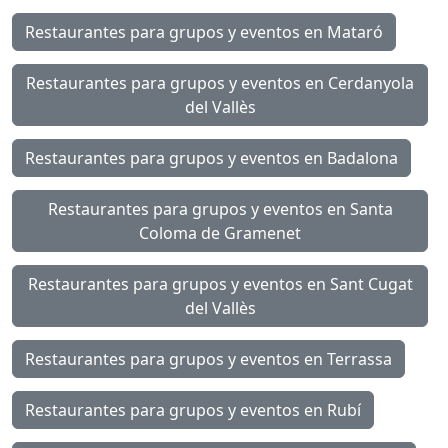
Restaurantes para grupos y eventos en Mataró
Restaurantes para grupos y eventos en Cerdanyola
del Vallès
Restaurantes para grupos y eventos en Badalona
Restaurantes para grupos y eventos en Santa
Coloma de Gramenet
Restaurantes para grupos y eventos en Sant Cugat
del Vallès
Restaurantes para grupos y eventos en Terrassa
Restaurantes para grupos y eventos en Rubí