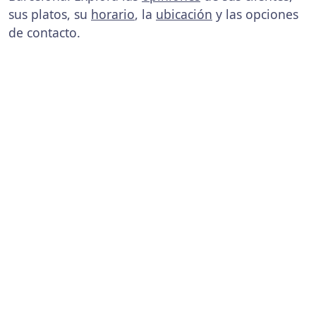
sus platos, su
horario
, la
ubicación
y las opciones
de contacto.