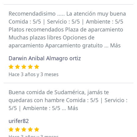
Recomendadisimo ..... La atención muy buena
Comida : 5/5 | Servicio : 5/5 | Ambiente : 5/5
Platos recomendados Plaza de aparcamiento
Muchas plazas libres Opciones de
aparcamiento Aparcamiento gratuito … Más
Darwin Anibal Almagro ortiz
Hace 3 años y 3 meses
Buena comida de Sudamérica, jamás te
quedaras con hambre Comida : 5/5 | Servicio :
5/5 | Ambiente : 5/5 … Más
urifer82