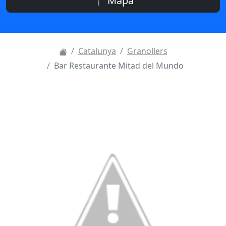
📍 Mapa
Catalunya
Granollers
Bar Restaurante Mitad del Mundo