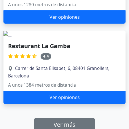
A unos 1280 metros de distancia
Ver opiniones
Restaurant La Gamba
4.4
Carrer de Santa Elisabet, 6, 08401 Granollers,
Barcelona
A unos 1384 metros de distancia
Ver opiniones
Ver más