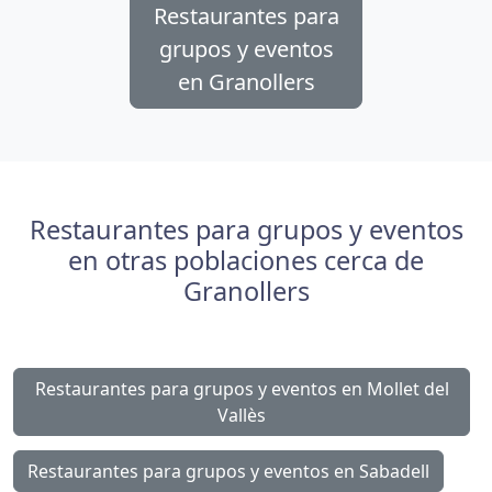
Restaurantes para
grupos y eventos
en Granollers
Restaurantes para grupos y eventos
en otras poblaciones cerca de
Granollers
Restaurantes para grupos y eventos en Mollet del
Vallès
Restaurantes para grupos y eventos en Sabadell