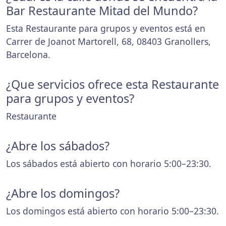
Bar Restaurante Mitad del Mundo?
Esta Restaurante para grupos y eventos está en
Carrer de Joanot Martorell, 68, 08403 Granollers,
Barcelona.
¿Que servicios ofrece esta Restaurante
para grupos y eventos?
Restaurante
¿Abre los sábados?
Los sábados está abierto con horario 5:00–23:30.
¿Abre los domingos?
Los domingos está abierto con horario 5:00–23:30.