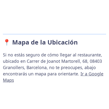
📍 Mapa de la Ubicación
Si no estás seguro de cómo llegar al restaurante,
ubicado en Carrer de Joanot Martorell, 68, 08403
Granollers, Barcelona, no te preocupes, abajo
encontrarás un mapa para orientarte.
Ir a Google
Maps