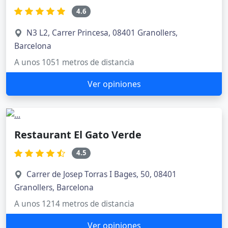
4.6
N3 L2, Carrer Princesa, 08401 Granollers,
Barcelona
A unos 1051 metros de distancia
Ver opiniones
Restaurant El Gato Verde
4.5
Carrer de Josep Torras I Bages, 50, 08401
Granollers, Barcelona
A unos 1214 metros de distancia
Ver opiniones