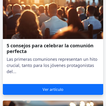
5 consejos para celebrar la comunión
perfecta
Las primeras comuniones representan un hito
crucial, tanto para los jóvenes protagonistas
del...
Ver artículo