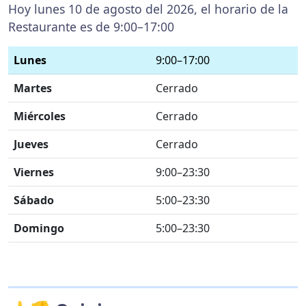
Hoy lunes 10 de agosto del 2026, el horario de la
Restaurante es de 9:00–17:00
Lunes
9:00–17:00
Martes
Cerrado
Miércoles
Cerrado
Jueves
Cerrado
Viernes
9:00–23:30
Sábado
5:00–23:30
Domingo
5:00–23:30