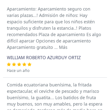
Aparcamiento: Aparcamiento seguro con
varias plazas...! Admisión de niños: Hay
espacio suficiente para que los niños estén
tranquilos y disfruten la estancia..! Platos
recomendados Plaza de aparcamiento Es algo
difícil aparcar Opciones de aparcamiento
Aparcamiento gratuito … Más
WILLIAM ROBERTO AZURDUY ORTIZ
Hace un año
Comida ecuatoriana buenísima, la fritada
espectacular, el ceviche de pescado y marisco
buenísimo, la guatita... Los batidos de fruta
muy buenos, son muy amables, pero la espera