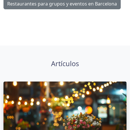
Restaurantes para grupos y eventos en Barcelona
Artículos