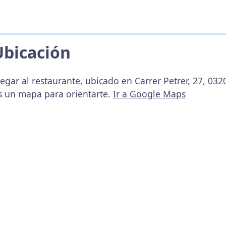
Ubicación
egar al restaurante, ubicado en Carrer Petrer, 27, 0320
s un mapa para orientarte.
Ir a Google Maps