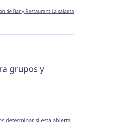
ión de Bar y Restaurant La salaeta
ara grupos y
s determinar si está abierta