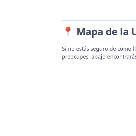
📍 Mapa de la 
Si no estás seguro de cómo ll
preocupes, abajo encontrará