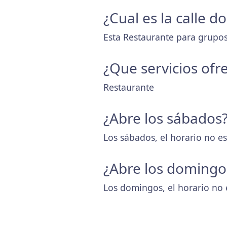
¿Cual es la calle 
Esta Restaurante para grupos 
¿Que servicios ofr
Restaurante
¿Abre los sábados
Los sábados, el horario no es
¿Abre los domingo
Los domingos, el horario no 