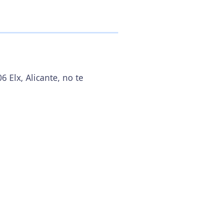
6 Elx, Alicante, no te