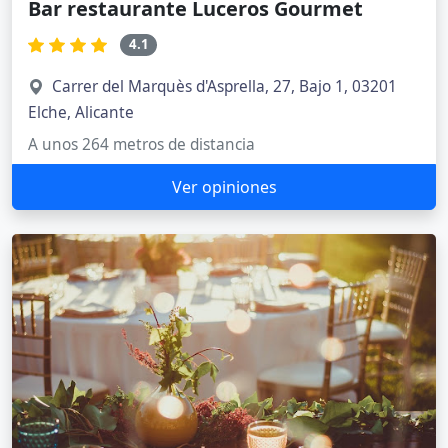
Bar restaurante Luceros Gourmet
4.1
Carrer del Marquès d'Asprella, 27, Bajo 1, 03201
Elche, Alicante
A unos 264 metros de distancia
Ver opiniones