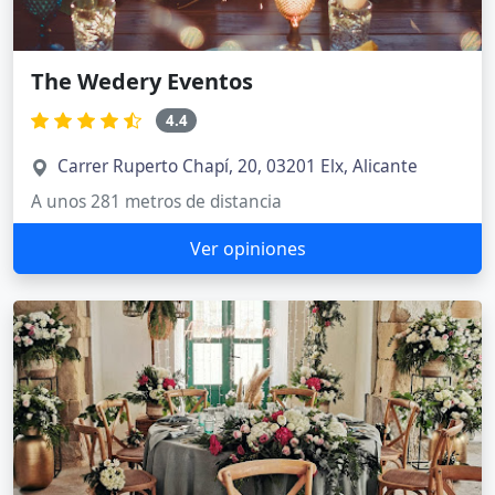
The Wedery Eventos
4.4
Carrer Ruperto Chapí, 20, 03201 Elx, Alicante
A unos 281 metros de distancia
Ver opiniones