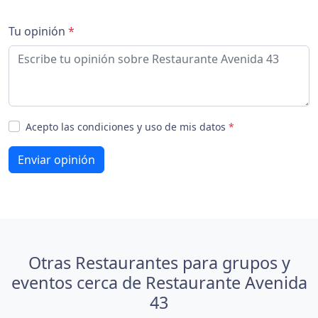
Tu opinión
*
Acepto las condiciones y uso de mis datos
*
Enviar opinión
Otras Restaurantes para grupos y
eventos cerca de Restaurante Avenida
43