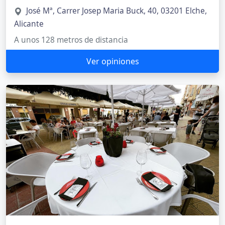
José Mª, Carrer Josep Maria Buck, 40, 03201 Elche,
Alicante
A unos 128 metros de distancia
Ver opiniones