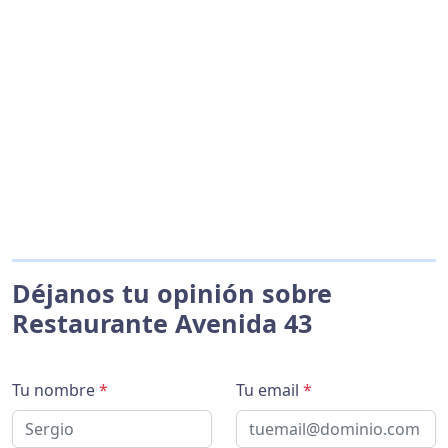
Déjanos tu opinión sobre
Restaurante Avenida 43
Tu nombre
*
Tu email
*