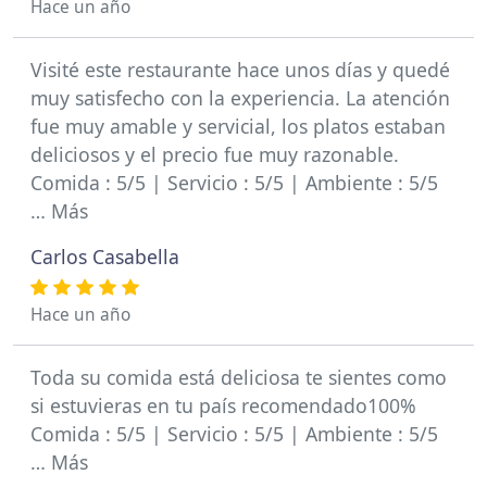
Hace un año
Visité este restaurante hace unos días y quedé
muy satisfecho con la experiencia. La atención
fue muy amable y servicial, los platos estaban
deliciosos y el precio fue muy razonable.
Comida : 5/5 | Servicio : 5/5 | Ambiente : 5/5
… Más
Carlos Casabella
Hace un año
Toda su comida está deliciosa te sientes como
si estuvieras en tu país recomendado100%
Comida : 5/5 | Servicio : 5/5 | Ambiente : 5/5
… Más