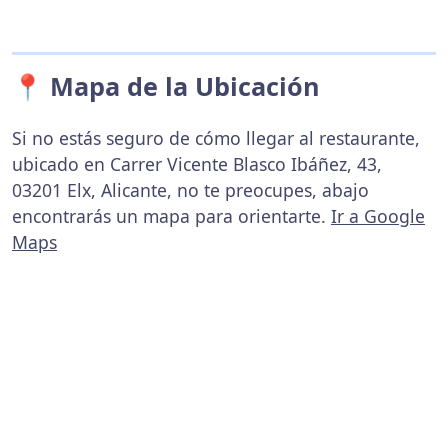
📍 Mapa de la Ubicación
Si no estás seguro de cómo llegar al restaurante,
ubicado en Carrer Vicente Blasco Ibáñez, 43,
03201 Elx, Alicante, no te preocupes, abajo
encontrarás un mapa para orientarte.
Ir a Google
Maps