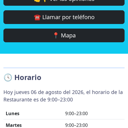
☎️ Llamar por teléfono
📍 Mapa
🕓 Horario
Hoy jueves 06 de agosto del 2026, el horario de la
Restaurante es de 9:00–23:00
Lunes
9:00–23:00
Martes
9:00–23:00