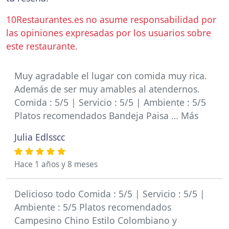
10Restaurantes.es no asume responsabilidad por
las opiniones expresadas por los usuarios sobre
este restaurante.
Muy agradable el lugar con comida muy rica.
Además de ser muy amables al atendernos.
Comida : 5/5 | Servicio : 5/5 | Ambiente : 5/5
Platos recomendados Bandeja Paisa … Más
Julia Edlsscc
Hace 1 años y 8 meses
Delicioso todo Comida : 5/5 | Servicio : 5/5 |
Ambiente : 5/5 Platos recomendados
Campesino Chino Estilo Colombiano y