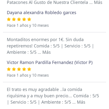
Patacones Al Gusto de Nuestra Clientela … Más
Dayana alexandra Robledo garces
Hace 1 años y 10 meses
Montaditos enormes por 1€. Sin duda
repetiremos! Comida : 5/5 | Servicio : 5/5 |
Ambiente : 5/5 … Más
Victor Ramon Pardilla Fernandez (Victor P)
Hace 1 años y 10 meses
El trato es muy agradable ..la comida
riquísima y a muy buen precio... Comida : 5/5
| Servicio : 5/5 | Ambiente : 5/5 … Más