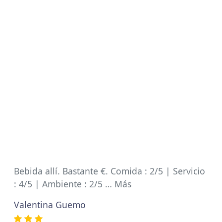
Bebida allí. Bastante €. Comida : 2/5 | Servicio
: 4/5 | Ambiente : 2/5 … Más
Valentina Guemo