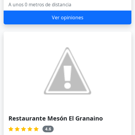
A unos 0 metros de distancia
Ver opiniones
Restaurante Mesón El Granaino
4.6