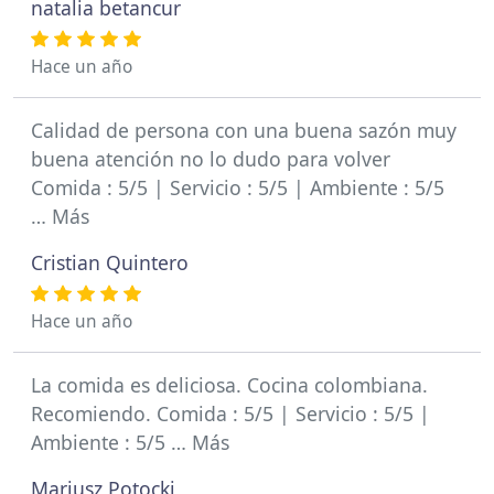
natalia betancur
Hace un año
Calidad de persona con una buena sazón muy
buena atención no lo dudo para volver
Comida : 5/5 | Servicio : 5/5 | Ambiente : 5/5
… Más
Cristian Quintero
Hace un año
La comida es deliciosa. Cocina colombiana.
Recomiendo. Comida : 5/5 | Servicio : 5/5 |
Ambiente : 5/5 … Más
Mariusz Potocki