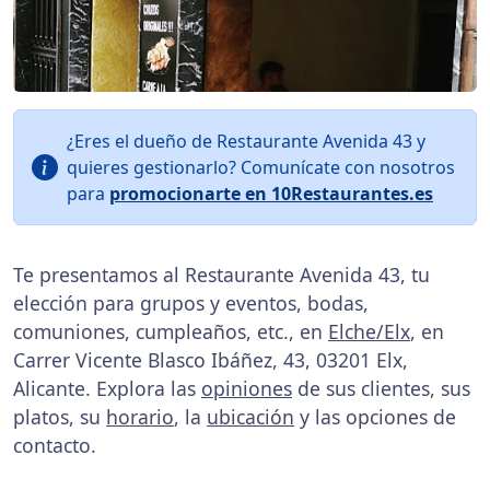
¿Eres el dueño de Restaurante Avenida 43 y
quieres gestionarlo? Comunícate con nosotros
para
promocionarte en 10Restaurantes.es
Te presentamos al Restaurante Avenida 43, tu
elección para grupos y eventos, bodas,
comuniones, cumpleaños, etc., en
Elche/Elx
, en
Carrer Vicente Blasco Ibáñez, 43, 03201 Elx,
Alicante. Explora las
opiniones
de sus clientes, sus
platos, su
horario
, la
ubicación
y las opciones de
contacto.