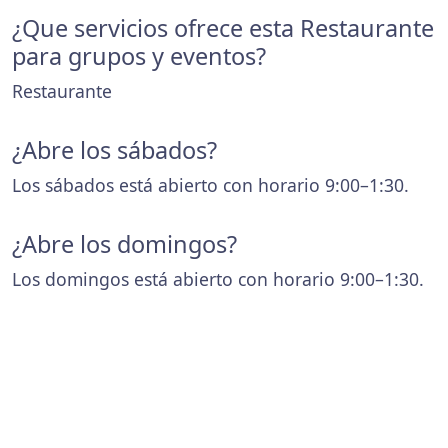
¿Que servicios ofrece esta Restaurante
para grupos y eventos?
Restaurante
¿Abre los sábados?
Los sábados está abierto con horario 9:00–1:30.
¿Abre los domingos?
Los domingos está abierto con horario 9:00–1:30.