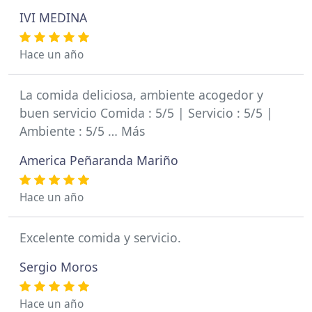
IVI MEDINA
Hace un año
La comida deliciosa, ambiente acogedor y
buen servicio Comida : 5/5 | Servicio : 5/5 |
Ambiente : 5/5 … Más
America Peñaranda Mariño
Hace un año
Excelente comida y servicio.
Sergio Moros
Hace un año