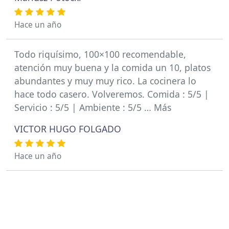
Hace un año
Todo riquísimo, 100×100 recomendable,
atención muy buena y la comida un 10, platos
abundantes y muy muy rico. La cocinera lo
hace todo casero. Volveremos. Comida : 5/5 |
Servicio : 5/5 | Ambiente : 5/5 … Más
VICTOR HUGO FOLGADO
Hace un año