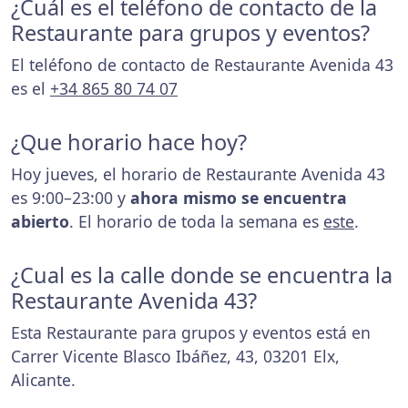
¿Cuál es el teléfono de contacto de la
Restaurante para grupos y eventos?
El teléfono de contacto de Restaurante Avenida 43
es el
+34 865 80 74 07
¿Que horario hace hoy?
Hoy jueves, el horario de Restaurante Avenida 43
es 9:00–23:00 y
ahora mismo se encuentra
abierto
. El horario de toda la semana es
este
.
¿Cual es la calle donde se encuentra la
Restaurante Avenida 43?
Esta Restaurante para grupos y eventos está en
Carrer Vicente Blasco Ibáñez, 43, 03201 Elx,
Alicante.