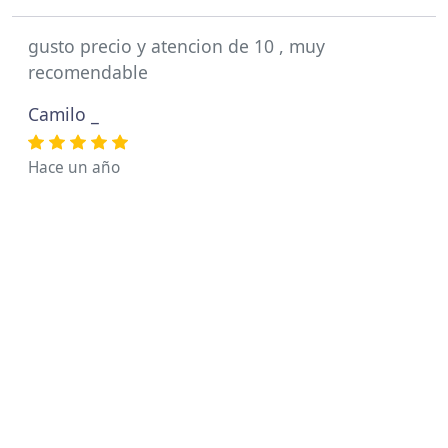
gusto precio y atencion de 10 , muy
recomendable
Camilo _
Hace un año