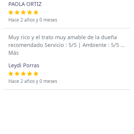
PAOLA ORTIZ
Hace 2 años y 0 meses
Muy rico y el trato muy amable de la dueña
recomendado Servicio : 5/5 | Ambiente : 5/5 …
Más
Leydi Porras
Hace 2 años y 0 meses