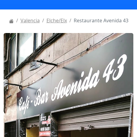
Valencia
Elche/Elx
Restaurante Avenida 43