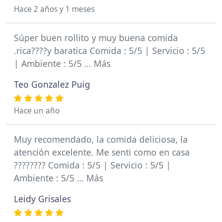
Hace 2 años y 1 meses
Súper buen rollito y muy buena comida
.rica????y baratica Comida : 5/5 | Servicio : 5/5
| Ambiente : 5/5 … Más
Teo Gonzalez Puig
Hace un año
Muy recomendado, la comida deliciosa, la
atención excelente. Me senti como en casa
???????? Comida : 5/5 | Servicio : 5/5 |
Ambiente : 5/5 … Más
Leidy Grisales