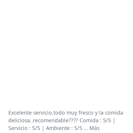
Excelente servicio,todo muy fresco y la comida
deliciosa..recomendable???? Comida : 5/5 |
Servicio : 5/5 | Ambiente : 5/5 … Más