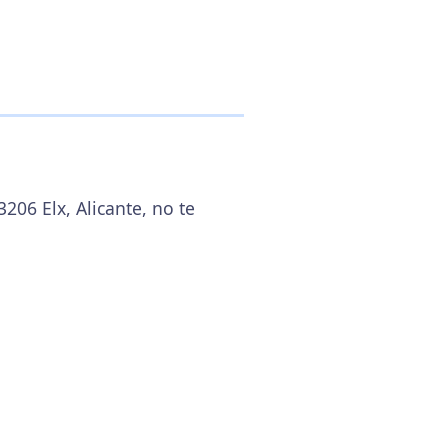
206 Elx, Alicante, no te