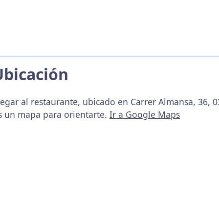
Ubicación
egar al restaurante, ubicado en Carrer Almansa, 36, 03
s un mapa para orientarte.
Ir a Google Maps