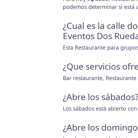
podemos determinar si está a
¿Cual es la calle 
Eventos Dos Rueda
Esta Restaurante para grupos 
¿Que servicios ofr
Bar restaurante, Restaurant
¿Abre los sábados
Los sábados está abierto con
¿Abre los domingo