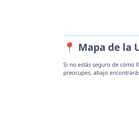
📍 Mapa de la 
Si no estás seguro de cómo ll
preocupes, abajo encontrará