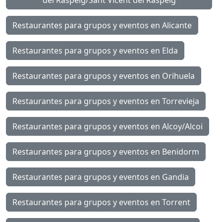
del Raspeig/Sant Vicent del Raspeig
Restaurantes para grupos y eventos en Alicante
Restaurantes para grupos y eventos en Elda
Restaurantes para grupos y eventos en Orihuela
Restaurantes para grupos y eventos en Torrevieja
Restaurantes para grupos y eventos en Alcoy/Alcoi
Restaurantes para grupos y eventos en Benidorm
Restaurantes para grupos y eventos en Gandia
Restaurantes para grupos y eventos en Torrent