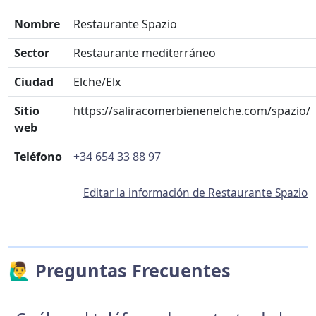
Nombre
Restaurante Spazio
Sector
Restaurante mediterráneo
Ciudad
Elche/Elx
Sitio
https://saliracomerbienenelche.com/spazio/
web
Teléfono
+34 654 33 88 97
Editar la información de Restaurante Spazio
🙋‍♂️ Preguntas Frecuentes