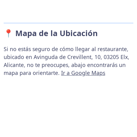
📍 Mapa de la Ubicación
Si no estás seguro de cómo llegar al restaurante,
ubicado en Avinguda de Crevillent, 10, 03205 Elx,
Alicante, no te preocupes, abajo encontrarás un
mapa para orientarte.
Ir a Google Maps