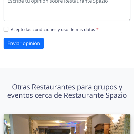
Acepto las condiciones y uso de mis datos
*
Enviar opinión
Otras Restaurantes para grupos y
eventos cerca de Restaurante Spazio