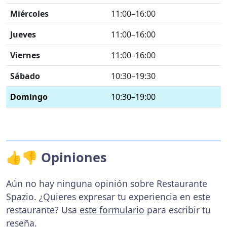
Miércoles
11:00–16:00
Jueves
11:00–16:00
Viernes
11:00–16:00
Sábado
10:30–19:30
Domingo
10:30–19:00
👍👎 Opiniones
Aún no hay ninguna opinión sobre Restaurante
Spazio. ¿Quieres expresar tu experiencia en este
restaurante? Usa
este formulario
para escribir tu
reseña.