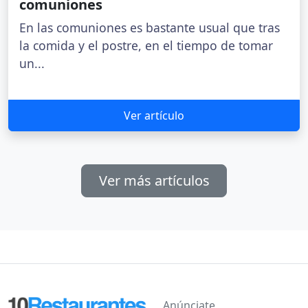
comuniones
En las comuniones es bastante usual que tras
la comida y el postre, en el tiempo de tomar
un...
Ver artículo
Ver más artículos
Anúnciate