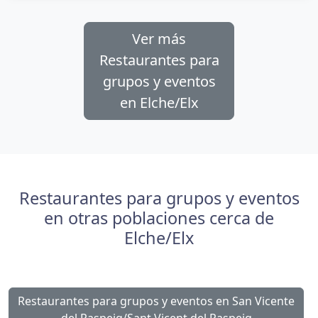
Ver más
Restaurantes para
grupos y eventos
en Elche/Elx
Restaurantes para grupos y eventos
en otras poblaciones cerca de
Elche/Elx
Restaurantes para grupos y eventos en San Vicente