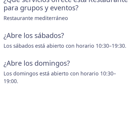
para grupos y eventos?
Restaurante mediterráneo
¿Abre los sábados?
Los sábados está abierto con horario 10:30–19:30.
¿Abre los domingos?
Los domingos está abierto con horario 10:30–
19:00.