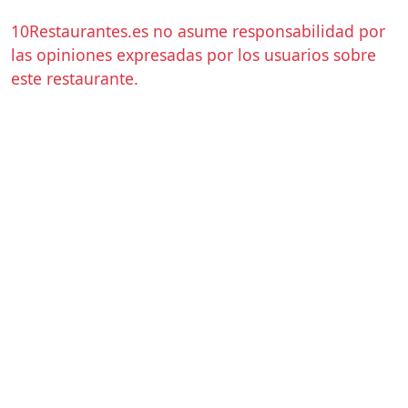
10Restaurantes.es no asume responsabilidad por
las opiniones expresadas por los usuarios sobre
este restaurante.