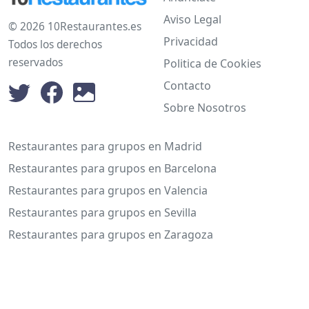
Aviso Legal
© 2026 10Restaurantes.es
Privacidad
Todos los derechos
reservados
Politica de Cookies
Contacto
Sobre Nosotros
Restaurantes para grupos en Madrid
Restaurantes para grupos en Barcelona
Restaurantes para grupos en Valencia
Restaurantes para grupos en Sevilla
Restaurantes para grupos en Zaragoza