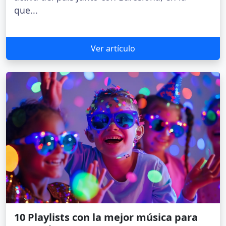
que...
Ver artículo
10 Playlists con la mejor música para