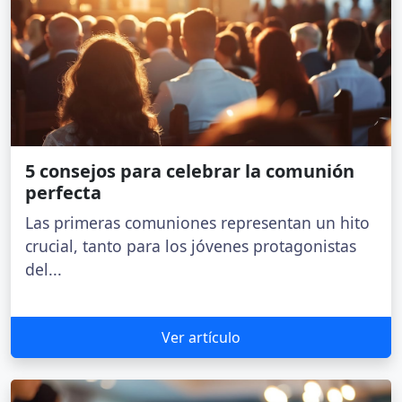
5 consejos para celebrar la comunión
perfecta
Las primeras comuniones representan un hito
crucial, tanto para los jóvenes protagonistas
del...
Ver artículo