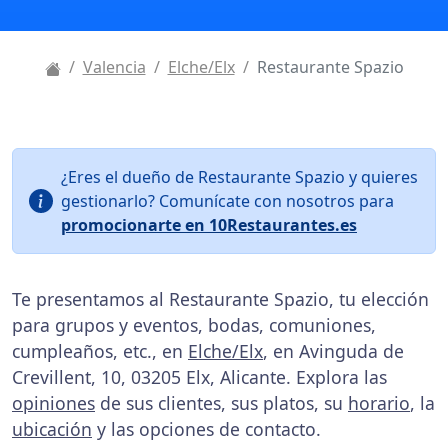
Valencia
Elche/Elx
Restaurante Spazio
¿Eres el dueño de Restaurante Spazio y quieres
gestionarlo? Comunícate con nosotros para
promocionarte en 10Restaurantes.es
Te presentamos al Restaurante Spazio, tu elección
para grupos y eventos, bodas, comuniones,
cumpleaños, etc., en
Elche/Elx
, en Avinguda de
Crevillent, 10, 03205 Elx, Alicante. Explora las
opiniones
de sus clientes, sus platos, su
horario
, la
ubicación
y las opciones de contacto.