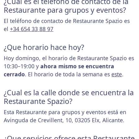
¿Cuál es el teléfono de contacto de la
Restaurante para grupos y eventos?
El teléfono de contacto de Restaurante Spazio es
el
+34 654 33 88 97
¿Que horario hace hoy?
Hoy domingo, el horario de Restaurante Spazio es
10:30–19:00 y
ahora mismo se encuentra
cerrado
. El horario de toda la semana es
este
.
¿Cual es la calle donde se encuentra la
Restaurante Spazio?
Esta Restaurante para grupos y eventos está en
Avinguda de Crevillent, 10, 03205 Elx, Alicante.
¿Que servicios ofrece esta Restaurante