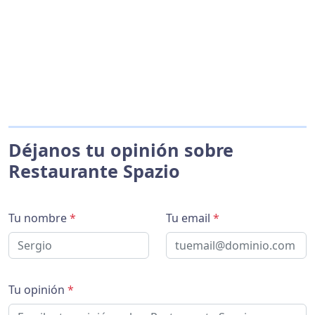
Déjanos tu opinión sobre
Restaurante Spazio
Tu nombre
*
Tu email
*
Tu opinión
*