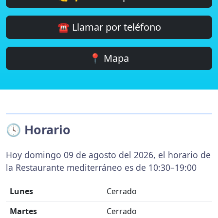
☎️ Llamar por teléfono
📍 Mapa
🕓 Horario
Hoy domingo 09 de agosto del 2026, el horario de
la Restaurante mediterráneo es de 10:30–19:00
Lunes
Cerrado
Martes
Cerrado