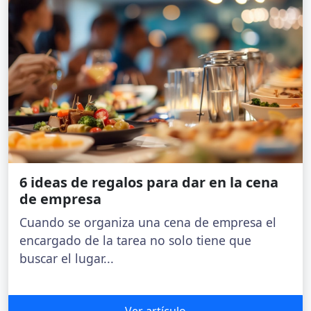
6 ideas de regalos para dar en la cena
de empresa
Cuando se organiza una cena de empresa el
encargado de la tarea no solo tiene que
buscar el lugar...