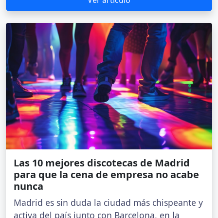
Ver artículo
Las 10 mejores discotecas de Madrid
para que la cena de empresa no acabe
nunca
Madrid es sin duda la ciudad más chispeante y
activa del país junto con Barcelona, en la