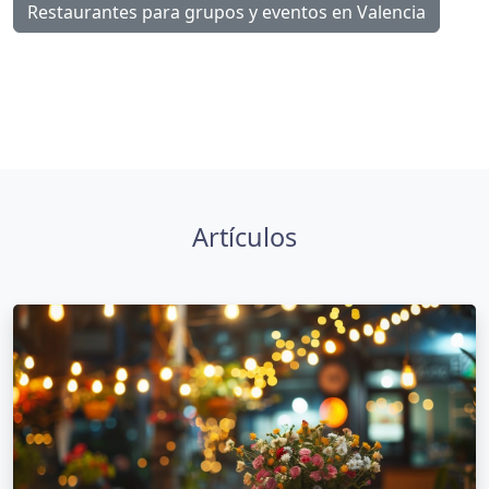
Restaurantes para grupos y eventos en Valencia
Artículos